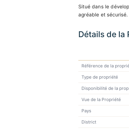
Situé dans le dével
agréable et sécurisé
Détails de la
Référence de la propri
Type de propriété
Disponibilité de la prop
Vue de la Propriété
Pays
District