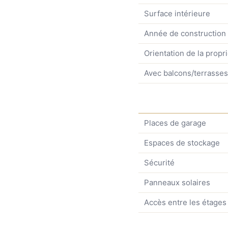
Surface intérieure
Année de construction
Orientation de la propr
Avec balcons/terrasses
Places de garage
Espaces de stockage
Sécurité
Panneaux solaires
Accès entre les étages