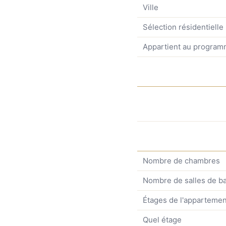
Ville
Sélection résidentielle
Appartient au progra
Nombre de chambres
Nombre de salles de ba
Étages de l'appartemen
Quel étage