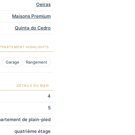
Oeiras
Maisons Premium
Quinta do Cedro
PPARTEMENT HIGHLIGHTS
Garage
Rangement
DÉTAILS DU BIEN
4
5
artement de plain-pied
quatrième étage