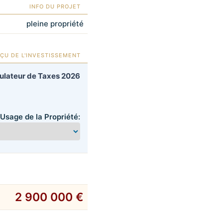
INFO DU PROJET
pleine propriété
ÇU DE L'INVESTISSEMENT
culateur de Taxes 2026
Usage de la Propriété:
2 900 000 €