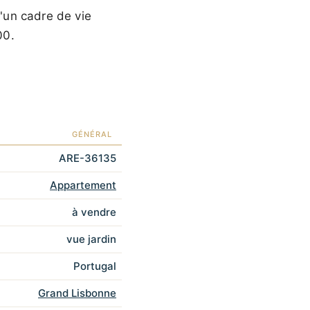
'un cadre de vie
00
.
GÉNÉRAL
ARE-36135
Appartement
à vendre
vue jardin
Portugal
Grand Lisbonne