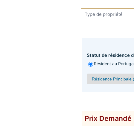
Type de propriété
Statut de résidence de
Résident au Portuga
Prix Demandé