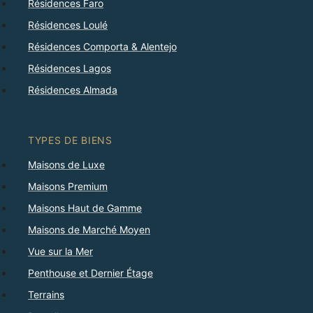
Résidences Faro
Résidences Loulé
Résidences Comporta & Alentejo
Résidences Lagos
Résidences Almada
TYPES DE BIENS
Maisons de Luxe
Maisons Premium
Maisons Haut de Gamme
Maisons de Marché Moyen
Vue sur la Mer
Penthouse et Dernier Étage
Terrains