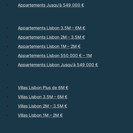
Appartements Jusqu'à 549 000 €
Appartements Lisbon 3,5M – 6M €
Appartements Lisbon 2M – 3,5M €
Appartements Lisbon 1M – 2M €
Appartements Lisbon 550 000 € – 1M
Appartements Lisbon Jusqu'à 549 000 €
Villas Lisbon Plus de 6M €
Villas Lisbon 3,5M – 6M €
Villas Lisbon 2M – 3,5M €
Villas Lisbon 1M – 2M €