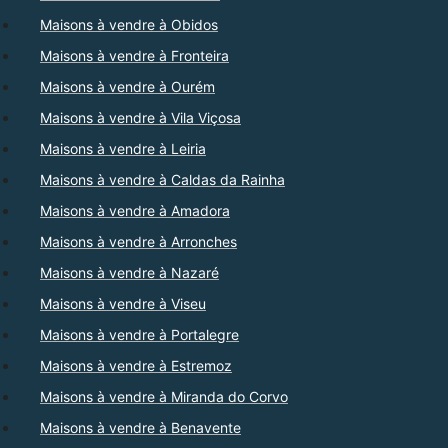
Maisons à vendre à Obidos
Maisons à vendre à Fronteira
Maisons à vendre à Ourém
Maisons à vendre à Vila Viçosa
Maisons à vendre à Leiria
Maisons à vendre à Caldas da Rainha
Maisons à vendre à Amadora
Maisons à vendre à Arronches
Maisons à vendre à Nazaré
Maisons à vendre à Viseu
Maisons à vendre à Portalegre
Maisons à vendre à Estremoz
Maisons à vendre à Miranda do Corvo
Maisons à vendre à Benavente