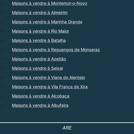
Maisons à vendre à Montemor-o-Novo
Maisons à vendre à Almeirim
Maisons à vendre à Marinha Grande
Maisons à vendre à Rio Maior
Maisons à vendre à Batalha
Maisons à vendre à Reguengos de Monsaraz
Maisons à vendre à Azeitão
Maisons à vendre à Seixal
Maisons à vendre à Viana do Alentejo
Maisons à vendre à Vila Franca de Xira
Maisons à vendre à Alcobaça
Maisons à vendre à Albufeira
ARE