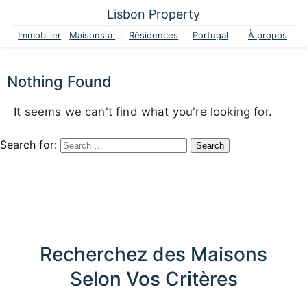
Lisbon Property
Immobilier
Maisons à vendre
Résidences
Portugal
À propos
Nothing Found
It seems we can't find what you're looking for.
Search for:
Recherchez des Maisons
Selon Vos Critères