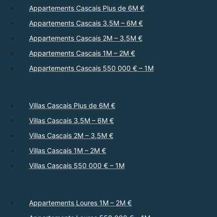
Appartements Cascais Plus de 6M €
Appartements Cascais 3,5M – 6M €
Appartements Cascais 2M – 3,5M €
Appartements Cascais 1M – 2M €
Appartements Cascais 550 000 € – 1M
Villas Cascais Plus de 6M €
Villas Cascais 3,5M – 6M €
Villas Cascais 2M – 3,5M €
Villas Cascais 1M – 2M €
Villas Cascais 550 000 € – 1M
Appartements Loures 1M – 2M €