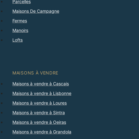
Parcelles
Maisons De Campagne
Fermes
Manoirs
Lofts
MAISONS À VENDRE
Maisons à vendre à Cascais
Maisons à vendre à Lisbonne
Maisons à vendre à Loures
Maisons à vendre à Sintra
Maisons à vendre à Oeiras
Maisons à vendre à Grandola