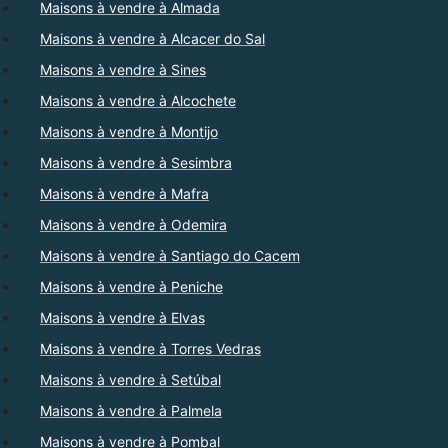
Maisons à vendre à Almada
Maisons à vendre à Alcacer do Sal
Maisons à vendre à Sines
Maisons à vendre à Alcochete
Maisons à vendre à Montijo
Maisons à vendre à Sesimbra
Maisons à vendre à Mafra
Maisons à vendre à Odemira
Maisons à vendre à Santiago do Cacem
Maisons à vendre à Peniche
Maisons à vendre à Elvas
Maisons à vendre à Torres Vedras
Maisons à vendre à Setúbal
Maisons à vendre à Palmela
Maisons à vendre à Pombal