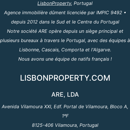
LisbonProperty
, Portugal
Agence immobilière dûment licenciée par IMPIC 9492 •
depuis 2012 dans le Sud et le Centre du Portugal
Notre société ARE opère depuis un siège principal et
plusieurs bureaux à travers le Portugal, avec des équipes à
Lisbonne, Cascais, Comporta et l'Algarve.
Nous avons une équipe de natifs français !
LISBONPROPERTY.COM
ARE, LDA
Avenida Vilamoura XXI, Edf. Portal de Vilamoura, Bloco A,
1ºF
8125-406 Vilamoura, Portugal