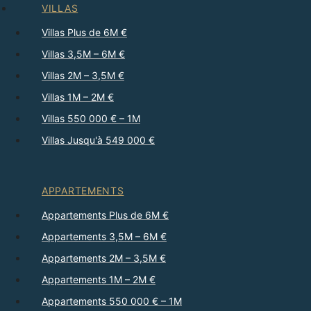
VILLAS
Villas Plus de 6M €
Villas 3,5M – 6M €
Villas 2M – 3,5M €
Villas 1M – 2M €
Villas 550 000 € – 1M
Villas Jusqu'à 549 000 €
APPARTEMENTS
Appartements Plus de 6M €
Appartements 3,5M – 6M €
Appartements 2M – 3,5M €
Appartements 1M – 2M €
Appartements 550 000 € – 1M