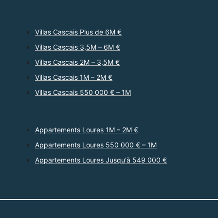
Villas Cascais Plus de 6M €
Villas Cascais 3,5M – 6M €
Villas Cascais 2M – 3,5M €
Villas Cascais 1M – 2M €
Villas Cascais 550 000 € – 1M
Appartements Loures 1M – 2M €
Appartements Loures 550 000 € – 1M
Appartements Loures Jusqu'à 549 000 €