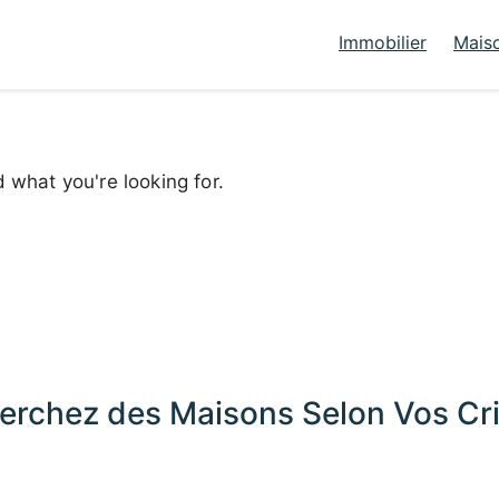
Immobilier
Mais
d what you're looking for.
erchez des Maisons Selon Vos Cri