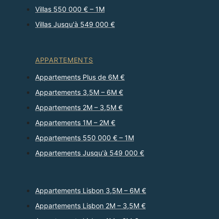
Villas 550 000 € – 1M
Villas Jusqu'à 549 000 €
APPARTEMENTS
Appartements Plus de 6M €
Appartements 3,5M – 6M €
Appartements 2M – 3,5M €
Appartements 1M – 2M €
Appartements 550 000 € – 1M
Appartements Jusqu'à 549 000 €
Appartements Lisbon 3,5M – 6M €
Appartements Lisbon 2M – 3,5M €