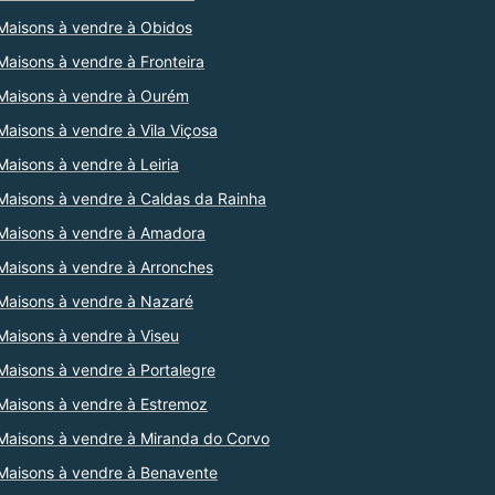
Maisons à vendre à Obidos
Maisons à vendre à Fronteira
Maisons à vendre à Ourém
Maisons à vendre à Vila Viçosa
Maisons à vendre à Leiria
Maisons à vendre à Caldas da Rainha
Maisons à vendre à Amadora
Maisons à vendre à Arronches
Maisons à vendre à Nazaré
Maisons à vendre à Viseu
Maisons à vendre à Portalegre
Maisons à vendre à Estremoz
Maisons à vendre à Miranda do Corvo
Maisons à vendre à Benavente