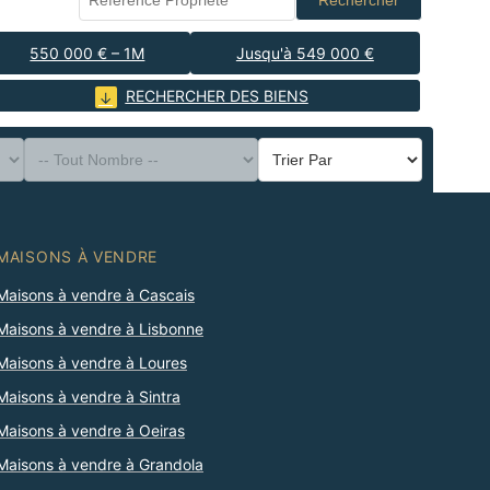
Rechercher
550 000 € – 1M
Jusqu'à 549 000 €
RECHERCHER DES BIENS
MAISONS À VENDRE
Maisons à vendre à Cascais
Maisons à vendre à Lisbonne
Maisons à vendre à Loures
Maisons à vendre à Sintra
Maisons à vendre à Oeiras
Maisons à vendre à Grandola