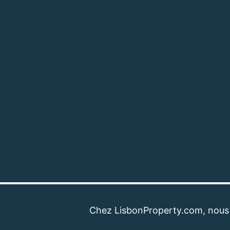
Chez LisbonProperty.com, nous sommes 