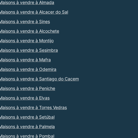
Maisons à vendre à Almada
Maisons à vendre à Alcacer do Sal
Maisons à vendre à Sines
Maisons à vendre à Alcochete
Maisons à vendre à Montijo
Maisons à vendre à Sesimbra
Maisons à vendre à Mafra
Maisons à vendre à Odemira
Maisons à vendre à Santiago do Cacem
Maisons à vendre à Peniche
Maisons à vendre à Elvas
Maisons à vendre à Torres Vedras
Maisons à vendre à Setúbal
Maisons à vendre à Palmela
Maisons à vendre à Pombal