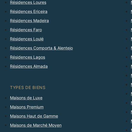
Résidences Loures
Résidences Ericeira
Résidences Madeira
Résidences Faro
Résidences Loulé
Résidences Comporta & Alentejo
Résidences Lagos
Résidences Almada
TYPES DE BIENS
Maisons de Luxe
Maisons Premium
Maisons Haut de Gamme
Maisons de Marché Moyen