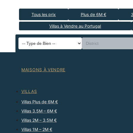
Tous les prix
Plus de 6M €
Villas à Vendre au Portugal
MAISONS À VENDRE
VILLAS
Villas Plus de 6M €
Villas 3,5M – 6M €
Villas 2M – 3,5M €
Villas 1M – 2M €