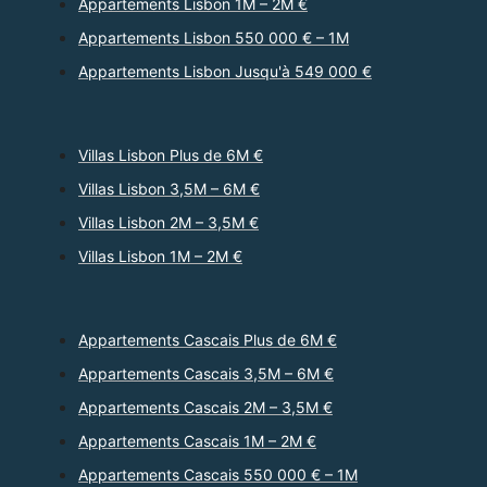
Appartements Lisbon 1M – 2M €
Appartements Lisbon 550 000 € – 1M
Appartements Lisbon Jusqu'à 549 000 €
Villas Lisbon Plus de 6M €
Villas Lisbon 3,5M – 6M €
Villas Lisbon 2M – 3,5M €
Villas Lisbon 1M – 2M €
Appartements Cascais Plus de 6M €
Appartements Cascais 3,5M – 6M €
Appartements Cascais 2M – 3,5M €
Appartements Cascais 1M – 2M €
Appartements Cascais 550 000 € – 1M