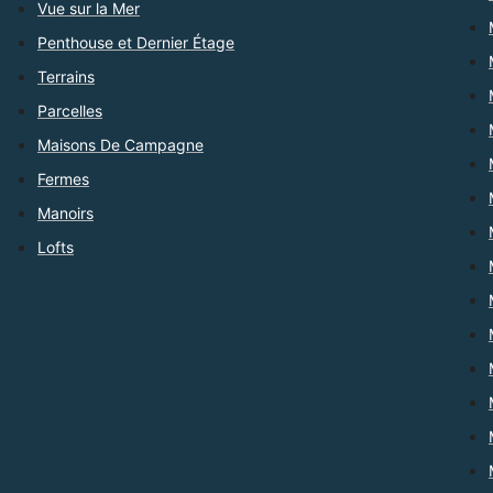
Vue sur la Mer
Penthouse et Dernier Étage
Terrains
Parcelles
Maisons De Campagne
Fermes
Manoirs
Lofts