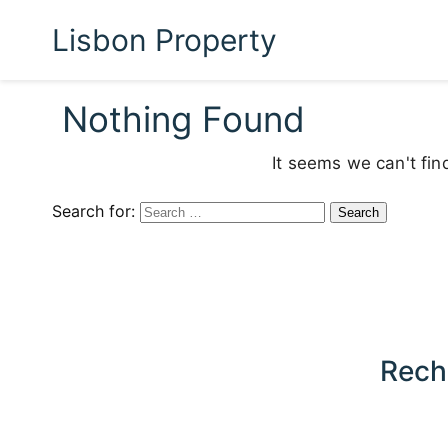
Lisbon Property
Nothing Found
It seems we can't fin
Search for:
Rech