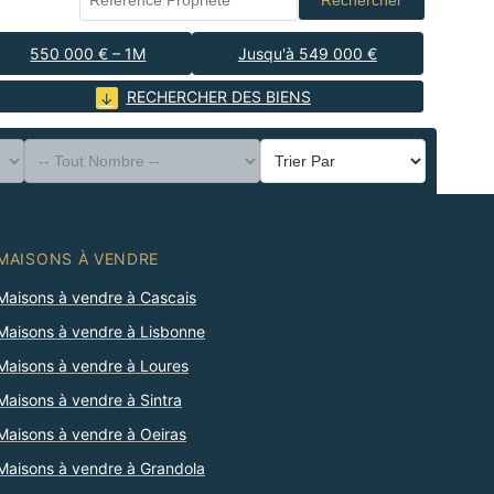
Rechercher
550 000 € – 1M
Jusqu'à 549 000 €
RECHERCHER DES BIENS
MAISONS À VENDRE
Maisons à vendre à Cascais
Maisons à vendre à Lisbonne
Maisons à vendre à Loures
Maisons à vendre à Sintra
Maisons à vendre à Oeiras
Maisons à vendre à Grandola