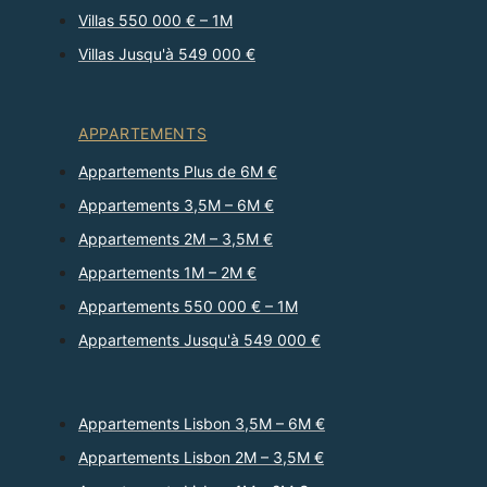
Villas 550 000 € – 1M
Villas Jusqu'à 549 000 €
APPARTEMENTS
Appartements Plus de 6M €
Appartements 3,5M – 6M €
Appartements 2M – 3,5M €
Appartements 1M – 2M €
Appartements 550 000 € – 1M
Appartements Jusqu'à 549 000 €
Appartements Lisbon 3,5M – 6M €
Appartements Lisbon 2M – 3,5M €