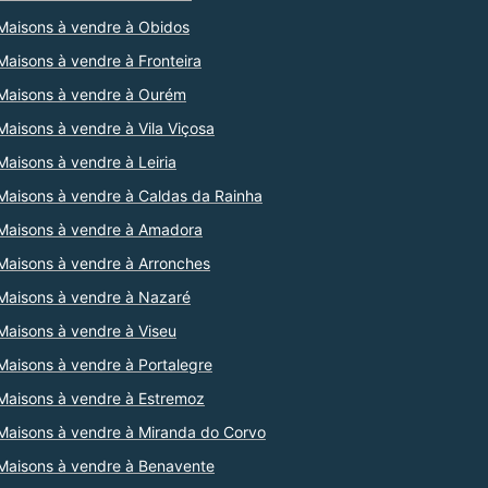
Maisons à vendre à Obidos
Maisons à vendre à Fronteira
Maisons à vendre à Ourém
Maisons à vendre à Vila Viçosa
Maisons à vendre à Leiria
Maisons à vendre à Caldas da Rainha
Maisons à vendre à Amadora
Maisons à vendre à Arronches
Maisons à vendre à Nazaré
Maisons à vendre à Viseu
Maisons à vendre à Portalegre
Maisons à vendre à Estremoz
Maisons à vendre à Miranda do Corvo
Maisons à vendre à Benavente