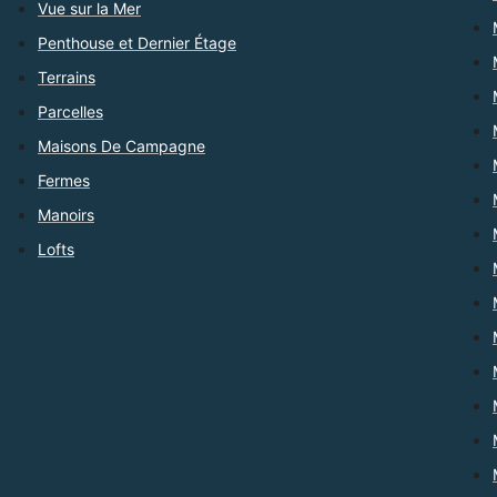
Vue sur la Mer
Penthouse et Dernier Étage
Terrains
Parcelles
Maisons De Campagne
Fermes
Manoirs
Lofts