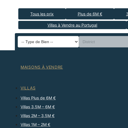
Tous les prix
Plus de 6M €
Villas à Vendre au Portugal
MAISONS À VENDRE
VILLAS
Villas Plus de 6M €
Villas 3,5M – 6M €
Villas 2M – 3,5M €
Villas 1M – 2M €