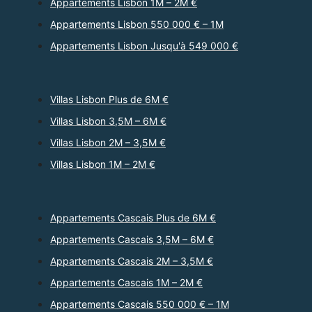
Appartements Lisbon 1M – 2M €
Appartements Lisbon 550 000 € – 1M
Appartements Lisbon Jusqu'à 549 000 €
Villas Lisbon Plus de 6M €
Villas Lisbon 3,5M – 6M €
Villas Lisbon 2M – 3,5M €
Villas Lisbon 1M – 2M €
Appartements Cascais Plus de 6M €
Appartements Cascais 3,5M – 6M €
Appartements Cascais 2M – 3,5M €
Appartements Cascais 1M – 2M €
Appartements Cascais 550 000 € – 1M