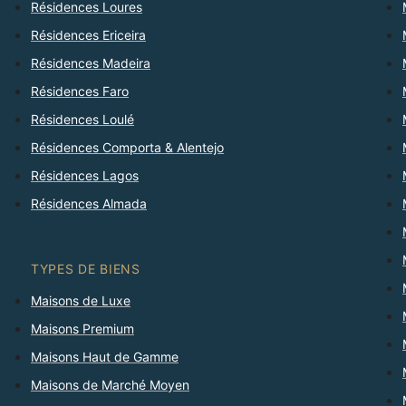
Résidences Loures
Résidences Ericeira
Résidences Madeira
Résidences Faro
Résidences Loulé
Résidences Comporta & Alentejo
Résidences Lagos
Résidences Almada
TYPES DE BIENS
Maisons de Luxe
Maisons Premium
Maisons Haut de Gamme
Maisons de Marché Moyen