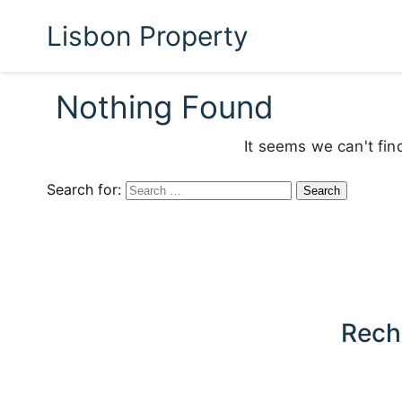
Lisbon Property
Nothing Found
It seems we can't fin
Search for:
Rech