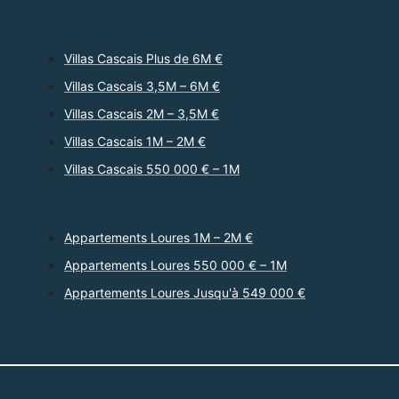
Villas Cascais Plus de 6M €
Villas Cascais 3,5M – 6M €
Villas Cascais 2M – 3,5M €
Villas Cascais 1M – 2M €
Villas Cascais 550 000 € – 1M
Appartements Loures 1M – 2M €
Appartements Loures 550 000 € – 1M
Appartements Loures Jusqu'à 549 000 €