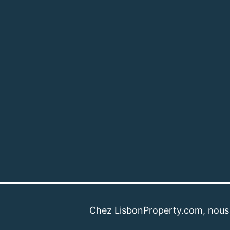
Chez LisbonProperty.com, nous sommes 