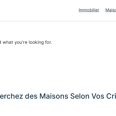
Immobilier
Mais
d what you're looking for.
erchez des Maisons Selon Vos Cri