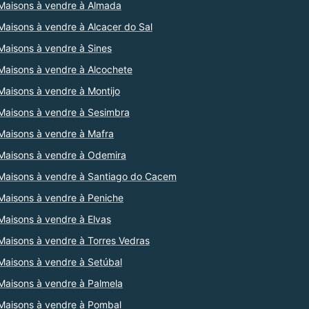
Maisons à vendre à Almada
Maisons à vendre à Alcacer do Sal
Maisons à vendre à Sines
Maisons à vendre à Alcochete
Maisons à vendre à Montijo
Maisons à vendre à Sesimbra
Maisons à vendre à Mafra
Maisons à vendre à Odemira
Maisons à vendre à Santiago do Cacem
Maisons à vendre à Peniche
Maisons à vendre à Elvas
Maisons à vendre à Torres Vedras
Maisons à vendre à Setúbal
Maisons à vendre à Palmela
Maisons à vendre à Pombal