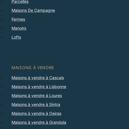
Parcelles
Maisons De Campagne
Fermes
Manoirs
Lofts
MAISONS À VENDRE
Maisons à vendre à Cascais
Maisons à vendre à Lisbonne
Maisons à vendre à Loures
Maisons à vendre à Sintra
Maisons à vendre à Oeiras
Maisons à vendre à Grandola