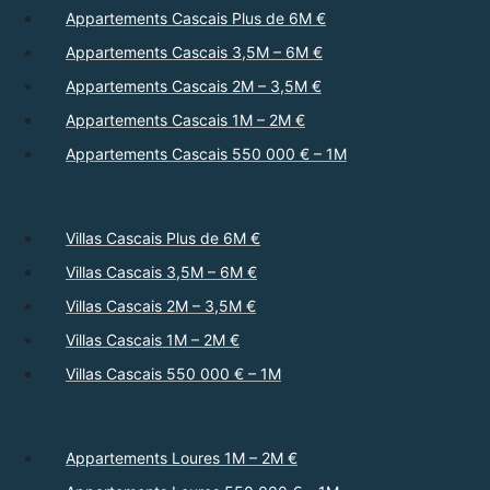
Appartements Cascais Plus de 6M €
Appartements Cascais 3,5M – 6M €
Appartements Cascais 2M – 3,5M €
Appartements Cascais 1M – 2M €
Appartements Cascais 550 000 € – 1M
Villas Cascais Plus de 6M €
Villas Cascais 3,5M – 6M €
Villas Cascais 2M – 3,5M €
Villas Cascais 1M – 2M €
Villas Cascais 550 000 € – 1M
Appartements Loures 1M – 2M €