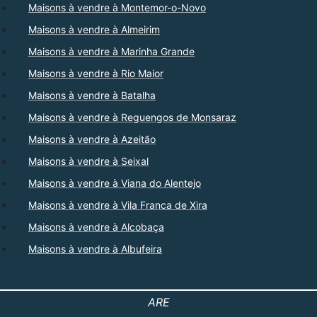
Maisons à vendre à Montemor-o-Novo
Maisons à vendre à Almeirim
Maisons à vendre à Marinha Grande
Maisons à vendre à Rio Maior
Maisons à vendre à Batalha
Maisons à vendre à Reguengos de Monsaraz
Maisons à vendre à Azeitão
Maisons à vendre à Seixal
Maisons à vendre à Viana do Alentejo
Maisons à vendre à Vila Franca de Xira
Maisons à vendre à Alcobaça
Maisons à vendre à Albufeira
ARE