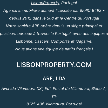
LisbonProperty
, Portugal
Agence immobilière dûment licenciée par IMPIC 9492 •
depuis 2012 dans le Sud et le Centre du Portugal
Notre société ARE opère depuis un siège principal et
plusieurs bureaux à travers le Portugal, avec des équipes à
Lisbonne, Cascais, Comporta et l'Algarve.
Nous avons une équipe de natifs français !
LISBONPROPERTY.COM
ARE, LDA
Avenida Vilamoura XXI, Edf. Portal de Vilamoura, Bloco A,
1ºF
8125-406 Vilamoura, Portugal