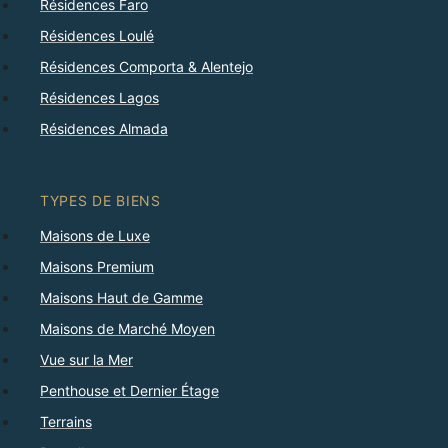
Résidences Faro
Résidences Loulé
Résidences Comporta & Alentejo
Résidences Lagos
Résidences Almada
TYPES DE BIENS
Maisons de Luxe
Maisons Premium
Maisons Haut de Gamme
Maisons de Marché Moyen
Vue sur la Mer
Penthouse et Dernier Étage
Terrains