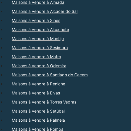
Maisons à vendre à Almada
Maisons à vendre à Alcacer do Sal
Maisons à vendre à Sines
Maisons à vendre à Alcochete
Maisons à vendre à Montijo
Maisons à vendre à Sesimbra
Maisons à vendre à Mafra
Maisons à vendre à Odemira
Maisons à vendre à Santiago do Cacem
Maisons à vendre à Peniche
Maisons à vendre à Elvas
Maisons à vendre à Torres Vedras
Maisons à vendre à Setúbal
Maisons à vendre à Palmela
Maisons à vendre à Pombal