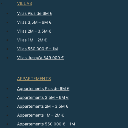
VILLAS
Villas Plus de 6M €
Villas 3,5M – 6M €
Villas 2M – 3,5M €
Villas 1M – 2M €
Villas 550 000 € – 1M
Villas Jusqu'à 549 000 €
APPARTEMENTS
Appartements Plus de 6M €
Appartements 3,5M – 6M €
Appartements 2M – 3,5M €
Appartements 1M – 2M €
Appartements 550 000 € – 1M