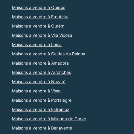
Maisons à vendre à Obidos
Maisons à vendre à Fronteira
Maisons à vendre à Ourém
Maisons à vendre à Vila Viçosa
Maisons à vendre à Leiria
Maisons à vendre à Caldas da Rainha
Maisons à vendre à Amadora
Maisons à vendre à Arronches
Maisons à vendre à Nazaré
Maisons à vendre à Viseu
Maisons à vendre à Portalegre
Maisons à vendre à Estremoz
Maisons à vendre à Miranda do Corvo
Maisons à vendre à Benavente