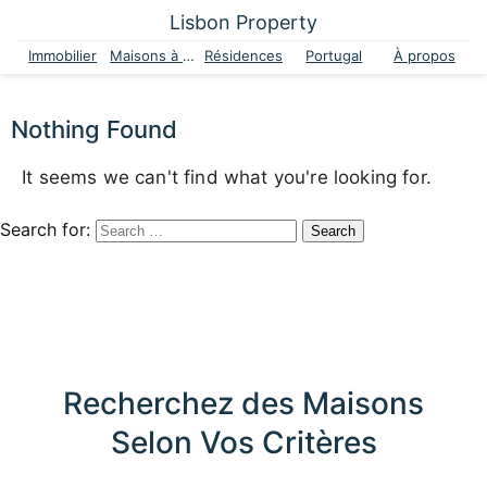
Lisbon Property
Immobilier
Maisons à vendre
Résidences
Portugal
À propos
Nothing Found
It seems we can't find what you're looking for.
Search for:
Recherchez des Maisons
Selon Vos Critères