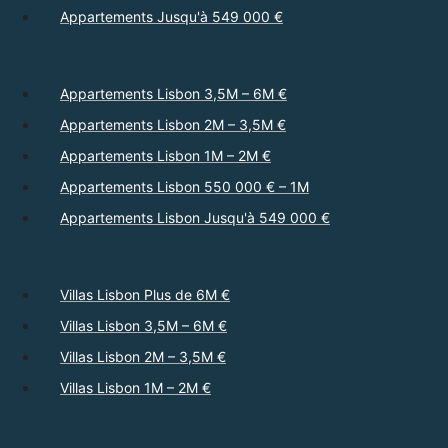
Appartements Jusqu'à 549 000 €
Appartements Lisbon 3,5M – 6M €
Appartements Lisbon 2M – 3,5M €
Appartements Lisbon 1M – 2M €
Appartements Lisbon 550 000 € – 1M
Appartements Lisbon Jusqu'à 549 000 €
Villas Lisbon Plus de 6M €
Villas Lisbon 3,5M – 6M €
Villas Lisbon 2M – 3,5M €
Villas Lisbon 1M – 2M €