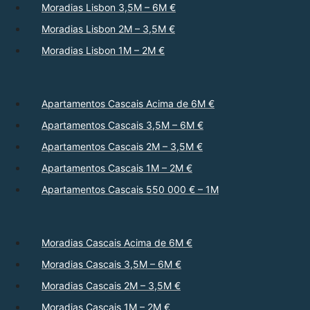
Moradias Lisbon 3,5M – 6M €
Moradias Lisbon 2M – 3,5M €
Moradias Lisbon 1M – 2M €
Apartamentos Cascais Acima de 6M €
Apartamentos Cascais 3,5M – 6M €
Apartamentos Cascais 2M – 3,5M €
Apartamentos Cascais 1M – 2M €
Apartamentos Cascais 550 000 € – 1M
Moradias Cascais Acima de 6M €
Moradias Cascais 3,5M – 6M €
Moradias Cascais 2M – 3,5M €
Moradias Cascais 1M – 2M €