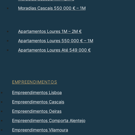
Moradias Cascais 550 000 € – 1M
Apartamentos Loures 1M – 2M €
Apartamentos Loures 550 000 € – 1M
Apartamentos Loures Até 549 000 €
EMPREENDIMENTOS
Empreendimentos Lisboa
Empreendimentos Cascais
Empreendimentos Oeiras
Empreendimentos Comporta Alentejo
Empreendimentos Vilamoura