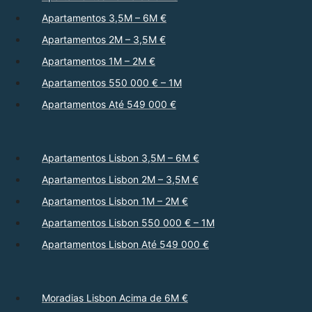
Apartamentos 3,5M – 6M €
Apartamentos 2M – 3,5M €
Apartamentos 1M – 2M €
Apartamentos 550 000 € – 1M
Apartamentos Até 549 000 €
Apartamentos Lisbon 3,5M – 6M €
Apartamentos Lisbon 2M – 3,5M €
Apartamentos Lisbon 1M – 2M €
Apartamentos Lisbon 550 000 € – 1M
Apartamentos Lisbon Até 549 000 €
Moradias Lisbon Acima de 6M €