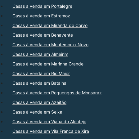
Casas à venda em Portalegre
Casas à venda em Estremoz
Casas à venda em Miranda do Corvo
Casas à venda em Benavente
Casas à venda em Montemor-o-Novo
Casas à venda em Almeirim
Casas à venda em Marinha Grande
Casas à venda em Rio Maior
Casas à venda em Batalha
Casas à venda em Reguengos de Monsaraz
Casas à venda em Azeitão
Casas à venda em Seixal
Casas à venda em Viana do Alentejo
Casas à venda em Vila Franca de Xira