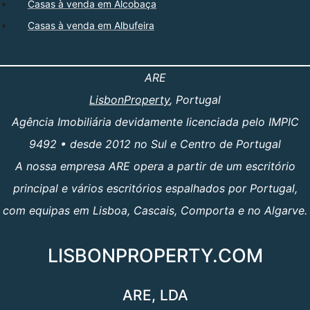
Casas à venda em Alcobaça
Casas à venda em Albufeira
ARE
LisbonProperty
, Portugal
Agência Imobiliária devidamente licenciada pelo IMPIC
9492 • desde 2012 no Sul e Centro de Portugal
A nossa empresa ARE opera a partir de um escritório
principal e vários escritórios espalhados por Portugal,
com equipas em Lisboa, Cascais, Comporta e no Algarve.
LISBONPROPERTY.COM
ARE, LDA