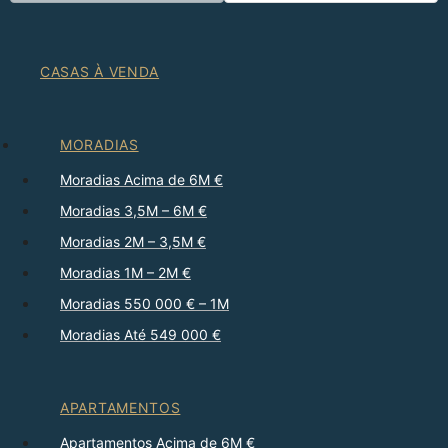
CASAS À VENDA
MORADIAS
Moradias Acima de 6M €
Moradias 3,5M – 6M €
Moradias 2M – 3,5M €
Moradias 1M – 2M €
Moradias 550 000 € – 1M
Moradias Até 549 000 €
APARTAMENTOS
Apartamentos Acima de 6M €