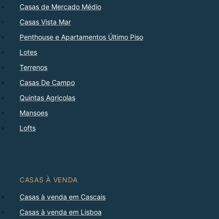
Casas de Mercado Médio
Casas Vista Mar
Penthouse e Apartamentos Último Piso
Lotes
Terrenos
Casas De Campo
Quintas Agricolas
Mansoes
Lofts
CASAS À VENDA
Casas à venda em Cascais
Casas à venda em Lisboa