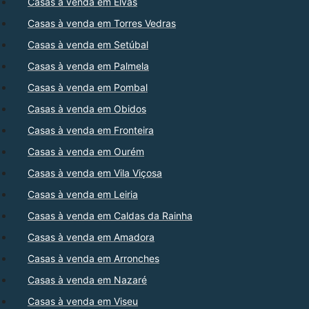
Casas à venda em Elvas
Casas à venda em Torres Vedras
Casas à venda em Setúbal
Casas à venda em Palmela
Casas à venda em Pombal
Casas à venda em Obidos
Casas à venda em Fronteira
Casas à venda em Ourém
Casas à venda em Vila Viçosa
Casas à venda em Leiria
Casas à venda em Caldas da Rainha
Casas à venda em Amadora
Casas à venda em Arronches
Casas à venda em Nazaré
Casas à venda em Viseu