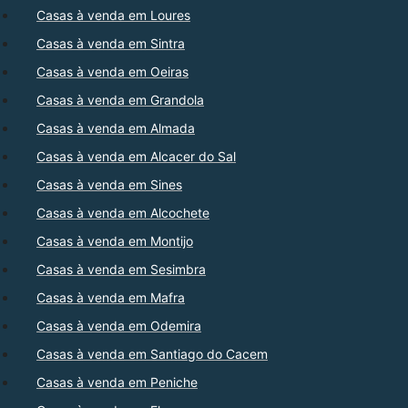
Casas à venda em Loures
Casas à venda em Sintra
Casas à venda em Oeiras
Casas à venda em Grandola
Casas à venda em Almada
Casas à venda em Alcacer do Sal
Casas à venda em Sines
Casas à venda em Alcochete
Casas à venda em Montijo
Casas à venda em Sesimbra
Casas à venda em Mafra
Casas à venda em Odemira
Casas à venda em Santiago do Cacem
Casas à venda em Peniche