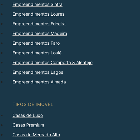
Empreendimentos Sintra
Empreendimentos Loures
Empreendimentos Ericeira
Empreendimentos Madeira
Empreendimentos Faro
Empreendimentos Loulé
Empreendimentos Comporta & Alentejo
Empreendimentos Lagos
Empreendimentos Almada
TIPOS DE IMÓVEL
Casas de Luxo
Casas Premium
Casas de Mercado Alto