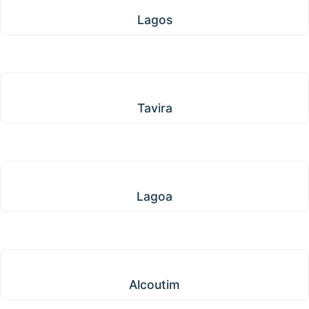
Lagos
Tavira
Tavira
Lagoa
Lagoa
Alcoutim
Alcoutim