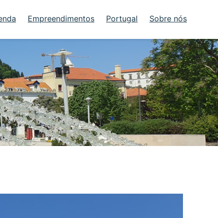
enda
Empreendimentos
Portugal
Sobre nós