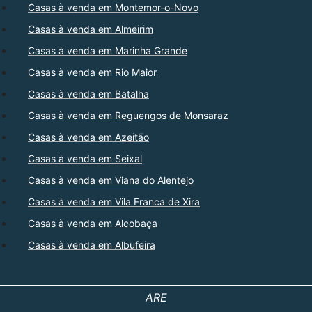
Casas à venda em Montemor-o-Novo
Casas à venda em Almeirim
Casas à venda em Marinha Grande
Casas à venda em Rio Maior
Casas à venda em Batalha
Casas à venda em Reguengos de Monsaraz
Casas à venda em Azeitão
Casas à venda em Seixal
Casas à venda em Viana do Alentejo
Casas à venda em Vila Franca de Xira
Casas à venda em Alcobaça
Casas à venda em Albufeira
ARE