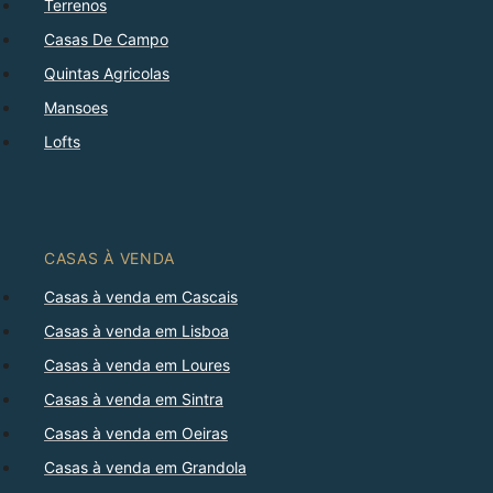
Terrenos
Casas De Campo
Quintas Agricolas
Mansoes
Lofts
CASAS À VENDA
Casas à venda em Cascais
Casas à venda em Lisboa
Casas à venda em Loures
Casas à venda em Sintra
Casas à venda em Oeiras
Casas à venda em Grandola