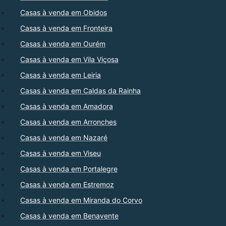
Casas à venda em Obidos
Casas à venda em Fronteira
Casas à venda em Ourém
Casas à venda em Vila Viçosa
Casas à venda em Leiria
Casas à venda em Caldas da Rainha
Casas à venda em Amadora
Casas à venda em Arronches
Casas à venda em Nazaré
Casas à venda em Viseu
Casas à venda em Portalegre
Casas à venda em Estremoz
Casas à venda em Miranda do Corvo
Casas à venda em Benavente