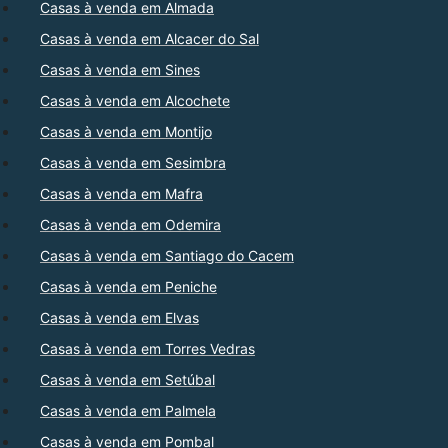
Casas à venda em Almada
Casas à venda em Alcacer do Sal
Casas à venda em Sines
Casas à venda em Alcochete
Casas à venda em Montijo
Casas à venda em Sesimbra
Casas à venda em Mafra
Casas à venda em Odemira
Casas à venda em Santiago do Cacem
Casas à venda em Peniche
Casas à venda em Elvas
Casas à venda em Torres Vedras
Casas à venda em Setúbal
Casas à venda em Palmela
Casas à venda em Pombal