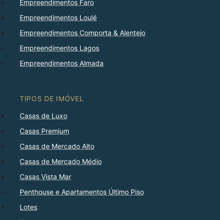
Empreendimentos Faro
Empreendimentos Loulé
Empreendimentos Comporta & Alentejo
Empreendimentos Lagos
Empreendimentos Almada
TIPOS DE IMÓVEL
Casas de Luxo
Casas Premium
Casas de Mercado Alto
Casas de Mercado Médio
Casas Vista Mar
Penthouse e Apartamentos Último Piso
Lotes