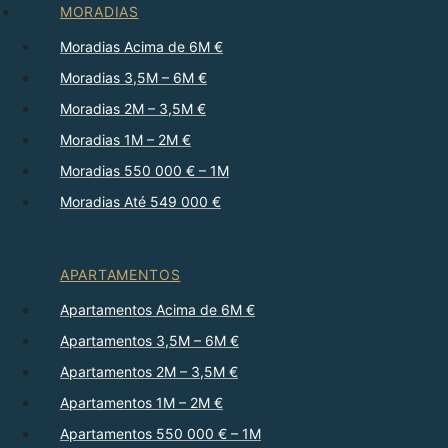
MORADIAS
Moradias Acima de 6M €
Moradias 3,5M – 6M €
Moradias 2M – 3,5M €
Moradias 1M – 2M €
Moradias 550 000 € – 1M
Moradias Até 549 000 €
APARTAMENTOS
Apartamentos Acima de 6M €
Apartamentos 3,5M – 6M €
Apartamentos 2M – 3,5M €
Apartamentos 1M – 2M €
Apartamentos 550 000 € – 1M