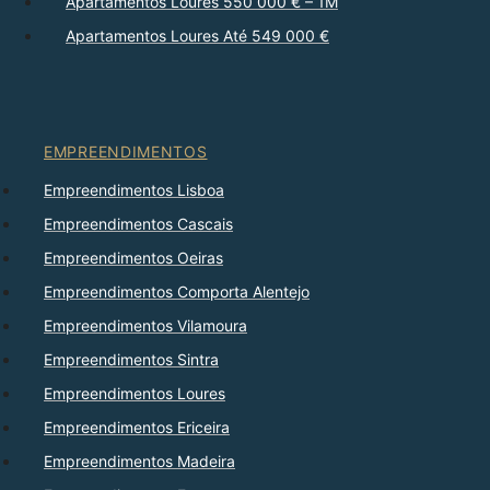
Apartamentos Loures 550 000 € – 1M
Apartamentos Loures Até 549 000 €
EMPREENDIMENTOS
Empreendimentos Lisboa
Empreendimentos Cascais
Empreendimentos Oeiras
Empreendimentos Comporta Alentejo
Empreendimentos Vilamoura
Empreendimentos Sintra
Empreendimentos Loures
Empreendimentos Ericeira
Empreendimentos Madeira