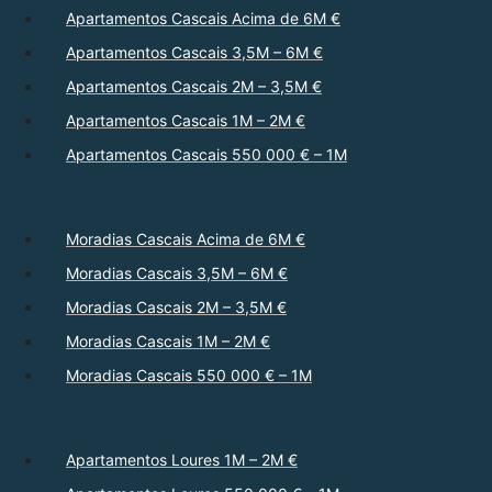
Apartamentos Cascais Acima de 6M €
Apartamentos Cascais 3,5M – 6M €
Apartamentos Cascais 2M – 3,5M €
Apartamentos Cascais 1M – 2M €
Apartamentos Cascais 550 000 € – 1M
Moradias Cascais Acima de 6M €
Moradias Cascais 3,5M – 6M €
Moradias Cascais 2M – 3,5M €
Moradias Cascais 1M – 2M €
Moradias Cascais 550 000 € – 1M
Apartamentos Loures 1M – 2M €