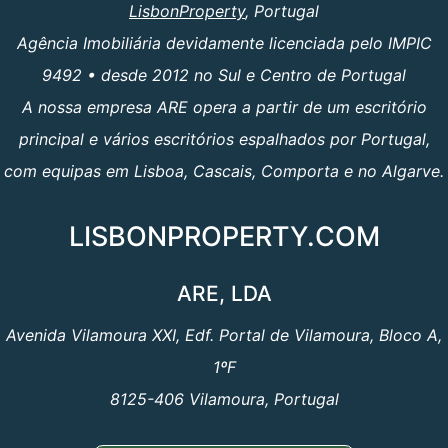
LisbonProperty
, Portugal
Agência Imobiliária devidamente licenciada pelo IMPIC
9492 • desde 2012 no Sul e Centro de Portugal
A nossa empresa ARE opera a partir de um escritório
principal e vários escritórios espalhados por Portugal,
com equipas em Lisboa, Cascais, Comporta e no Algarve.
LISBONPROPERTY.COM
ARE, LDA
Avenida Vilamoura XXI, Edf. Portal de Vilamoura, Bloco A,
1ºF
8125-406 Vilamoura, Portugal