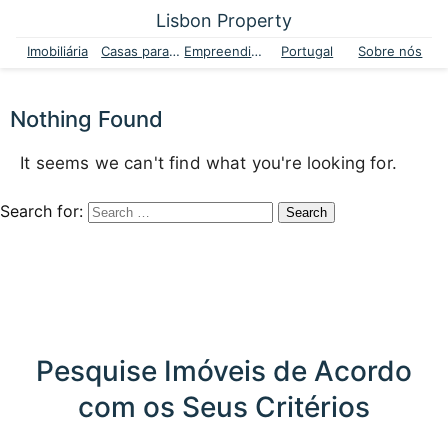
Lisbon Property
Imobiliária
Casas para venda
Empreendimentos
Portugal
Sobre nós
Nothing Found
It seems we can't find what you're looking for.
Search for:
Pesquise Imóveis de Acordo
com os Seus Critérios