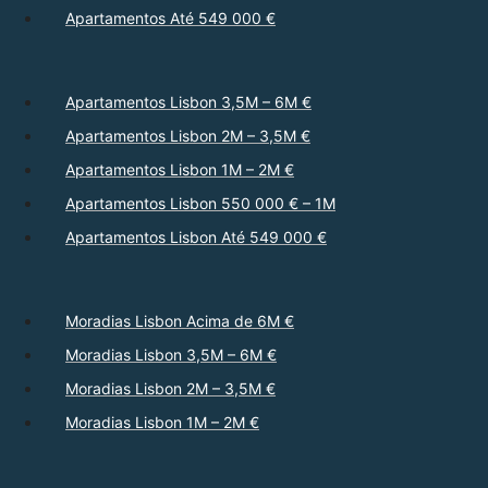
Apartamentos Até 549 000 €
Apartamentos Lisbon 3,5M – 6M €
Apartamentos Lisbon 2M – 3,5M €
Apartamentos Lisbon 1M – 2M €
Apartamentos Lisbon 550 000 € – 1M
Apartamentos Lisbon Até 549 000 €
Moradias Lisbon Acima de 6M €
Moradias Lisbon 3,5M – 6M €
Moradias Lisbon 2M – 3,5M €
Moradias Lisbon 1M – 2M €