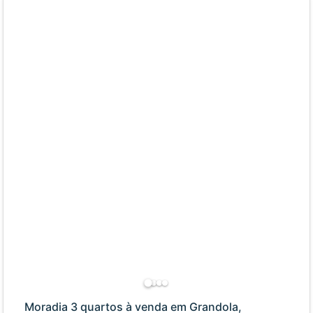
Moradia 3 quartos à venda em Grandola,