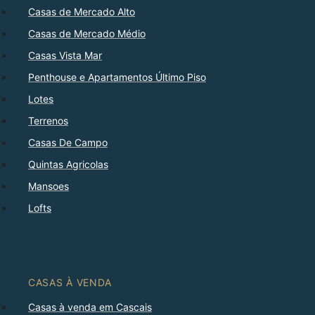
Casas de Mercado Alto
Casas de Mercado Médio
Casas Vista Mar
Penthouse e Apartamentos Último Piso
Lotes
Terrenos
Casas De Campo
Quintas Agricolas
Mansoes
Lofts
CASAS À VENDA
Casas à venda em Cascais