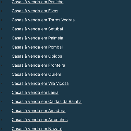
Casas à venda em Peniche
Casas à venda em Elvas
Casas à venda em Torres Vedras
Casas à venda em Setúbal
Casas à venda em Palmela
Casas à venda em Pombal
Casas à venda em Obidos
Casas à venda em Fronteira
Casas à venda em Ourém
Casas à venda em Vila Viçosa
Casas à venda em Leiria
Casas à venda em Caldas da Rainha
Casas à venda em Amadora
Casas à venda em Arronches
Casas à venda em Nazaré