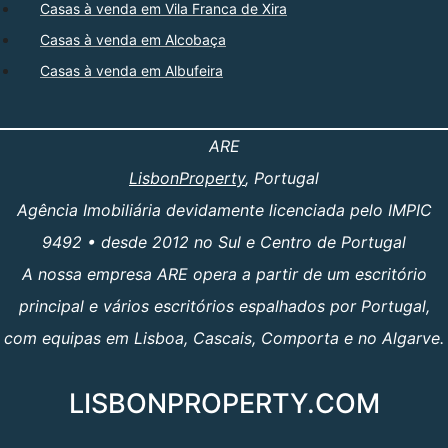
Casas à venda em Vila Franca de Xira
Casas à venda em Alcobaça
Casas à venda em Albufeira
ARE
LisbonProperty
, Portugal
Agência Imobiliária devidamente licenciada pelo IMPIC
9492 • desde 2012 no Sul e Centro de Portugal
A nossa empresa ARE opera a partir de um escritório
principal e vários escritórios espalhados por Portugal,
com equipas em Lisboa, Cascais, Comporta e no Algarve.
LISBONPROPERTY.COM