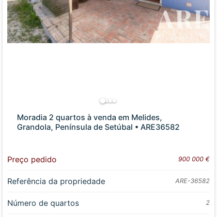
Moradia 2 quartos à venda em Melides,
Grandola, Península de Setúbal • ARE36582
Preço pedido
900 000 €
Referência da propriedade
ARE-36582
Número de quartos
2