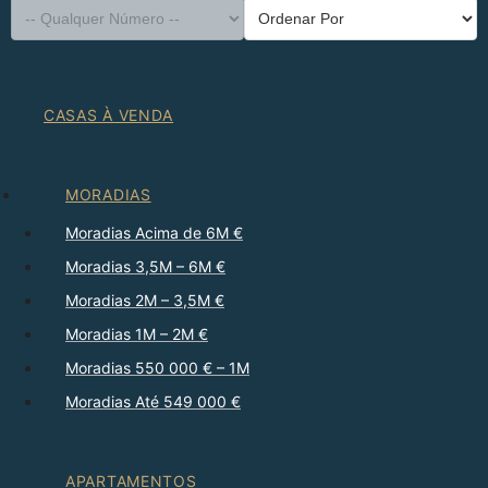
CASAS À VENDA
MORADIAS
Moradias Acima de 6M €
Moradias 3,5M – 6M €
Moradias 2M – 3,5M €
Moradias 1M – 2M €
Moradias 550 000 € – 1M
Moradias Até 549 000 €
APARTAMENTOS