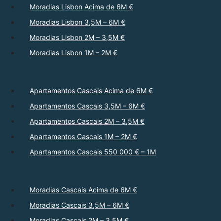
Moradias Lisbon Acima de 6M €
Moradias Lisbon 3,5M – 6M €
Moradias Lisbon 2M – 3,5M €
Moradias Lisbon 1M – 2M €
Apartamentos Cascais Acima de 6M €
Apartamentos Cascais 3,5M – 6M €
Apartamentos Cascais 2M – 3,5M €
Apartamentos Cascais 1M – 2M €
Apartamentos Cascais 550 000 € – 1M
Moradias Cascais Acima de 6M €
Moradias Cascais 3,5M – 6M €
Moradias Cascais 2M – 3,5M €