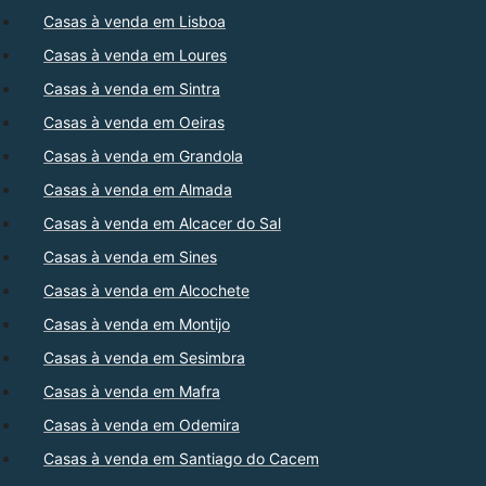
Casas à venda em Lisboa
Casas à venda em Loures
Casas à venda em Sintra
Casas à venda em Oeiras
Casas à venda em Grandola
Casas à venda em Almada
Casas à venda em Alcacer do Sal
Casas à venda em Sines
Casas à venda em Alcochete
Casas à venda em Montijo
Casas à venda em Sesimbra
Casas à venda em Mafra
Casas à venda em Odemira
Casas à venda em Santiago do Cacem