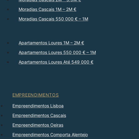
Moradias Cascais 1M – 2M €
Moradias Cascais 550 000 € – 1M
Apartamentos Loures 1M – 2M €
Apartamentos Loures 550 000 € – 1M
Apartamentos Loures Até 549 000 €
EMPREENDIMENTOS
Empreendimentos Lisboa
Empreendimentos Cascais
Empreendimentos Oeiras
Empreendimentos Comporta Alentejo