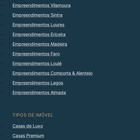
Empreendimentos Vilamoura
Empreendimentos Sintra
Empreendimentos Loures
Empreendimentos Ericeira
Empreendimentos Madeira
Empreendimentos Faro
Empreendimentos Loulé
Empreendimentos Comporta & Alentejo
Empreendimentos Lagos
Empreendimentos Almada
TIPOS DE IMÓVEL
Casas de Luxo
Casas Premium