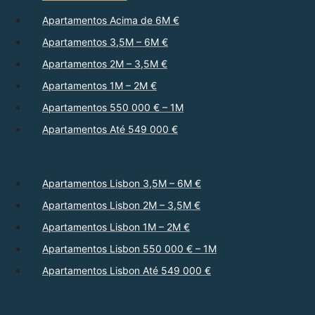
Apartamentos Acima de 6M €
Apartamentos 3,5M – 6M €
Apartamentos 2M – 3,5M €
Apartamentos 1M – 2M €
Apartamentos 550 000 € – 1M
Apartamentos Até 549 000 €
Apartamentos Lisbon 3,5M – 6M €
Apartamentos Lisbon 2M – 3,5M €
Apartamentos Lisbon 1M – 2M €
Apartamentos Lisbon 550 000 € – 1M
Apartamentos Lisbon Até 549 000 €