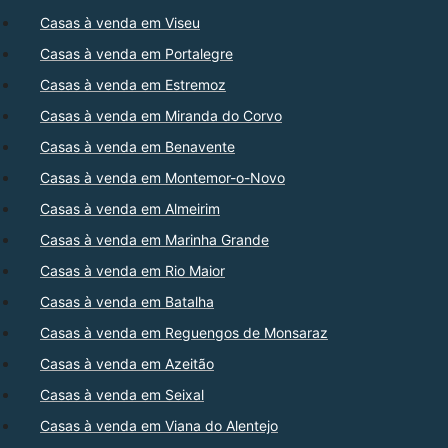
Casas à venda em Viseu
Casas à venda em Portalegre
Casas à venda em Estremoz
Casas à venda em Miranda do Corvo
Casas à venda em Benavente
Casas à venda em Montemor-o-Novo
Casas à venda em Almeirim
Casas à venda em Marinha Grande
Casas à venda em Rio Maior
Casas à venda em Batalha
Casas à venda em Reguengos de Monsaraz
Casas à venda em Azeitão
Casas à venda em Seixal
Casas à venda em Viana do Alentejo