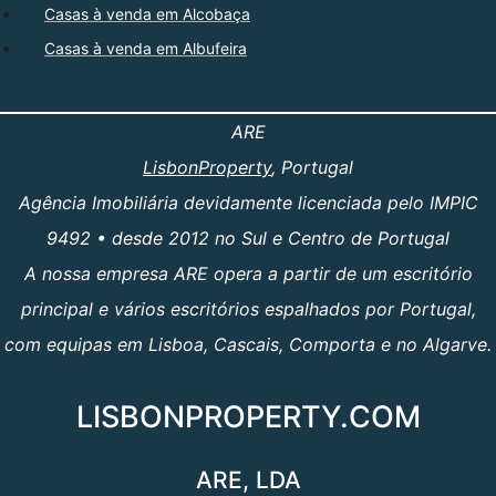
Casas à venda em Alcobaça
Casas à venda em Albufeira
ARE
LisbonProperty
, Portugal
Agência Imobiliária devidamente licenciada pelo IMPIC
9492 • desde 2012 no Sul e Centro de Portugal
A nossa empresa ARE opera a partir de um escritório
principal e vários escritórios espalhados por Portugal,
com equipas em Lisboa, Cascais, Comporta e no Algarve.
LISBONPROPERTY.COM
ARE, LDA