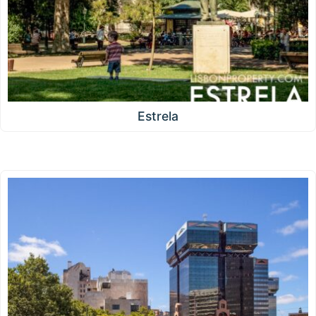
Estrela