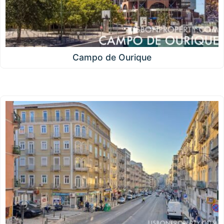
Campo de Ourique