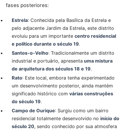
fases posteriores:
Estrela
: Conhecida pela Basílica da Estrela e
pelo adjacente Jardim da Estrela, este distrito
evoluiu para um importante
centro residencial
e político durante o século 19
.
Santos-o-Velho
: Tradicionalmente um distrito
industrial e portuário, apresenta
uma mistura
de arquitetura dos séculos 18 e 19
.
Rato
: Este local, embora tenha experimentado
um desenvolvimento posterior, ainda mantém
significado histórico com
várias construções
do século 19
.
Campo de Ourique
: Surgiu como um bairro
residencial totalmente desenvolvido no
início do
século 20
, sendo conhecido por sua atmosfera