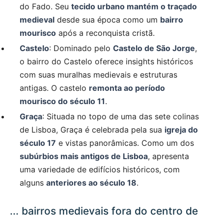
do Fado. Seu
tecido urbano mantém o traçado
medieval
desde sua época como um
bairro
mourisco
após a reconquista cristã.
Castelo
: Dominado pelo
Castelo de São Jorge
,
o bairro do Castelo oferece insights históricos
com suas muralhas medievais e estruturas
antigas. O castelo
remonta ao período
mourisco do século 11
.
Graça
: Situada no topo de uma das sete colinas
de Lisboa, Graça é celebrada pela sua
igreja do
século 17
e vistas panorâmicas. Como um dos
subúrbios mais antigos de Lisboa
, apresenta
uma variedade de edifícios históricos, com
alguns
anteriores ao século 18
.
... bairros medievais fora do centro de