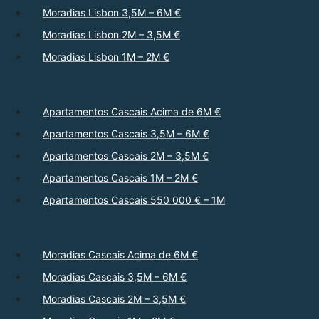
Moradias Lisbon 3,5M – 6M €
Moradias Lisbon 2M – 3,5M €
Moradias Lisbon 1M – 2M €
Apartamentos Cascais Acima de 6M €
Apartamentos Cascais 3,5M – 6M €
Apartamentos Cascais 2M – 3,5M €
Apartamentos Cascais 1M – 2M €
Apartamentos Cascais 550 000 € – 1M
Moradias Cascais Acima de 6M €
Moradias Cascais 3,5M – 6M €
Moradias Cascais 2M – 3,5M €