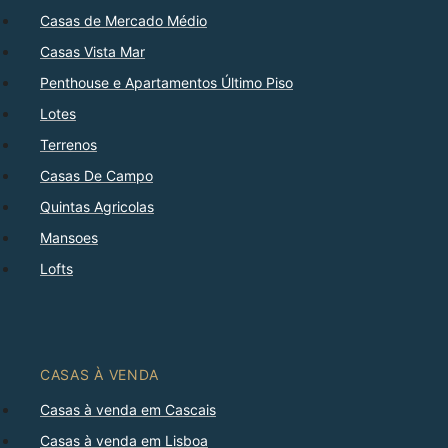
Casas de Mercado Médio
Casas Vista Mar
Penthouse e Apartamentos Último Piso
Lotes
Terrenos
Casas De Campo
Quintas Agricolas
Mansoes
Lofts
CASAS À VENDA
Casas à venda em Cascais
Casas à venda em Lisboa