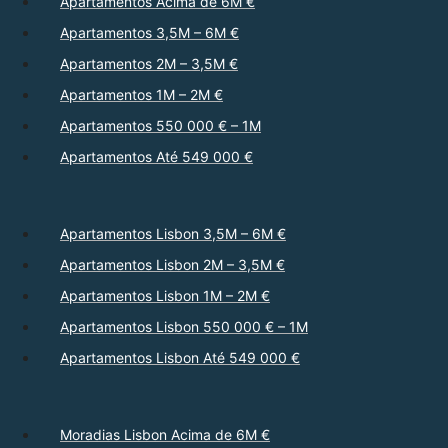
Apartamentos Acima de 6M €
Apartamentos 3,5M – 6M €
Apartamentos 2M – 3,5M €
Apartamentos 1M – 2M €
Apartamentos 550 000 € – 1M
Apartamentos Até 549 000 €
Apartamentos Lisbon 3,5M – 6M €
Apartamentos Lisbon 2M – 3,5M €
Apartamentos Lisbon 1M – 2M €
Apartamentos Lisbon 550 000 € – 1M
Apartamentos Lisbon Até 549 000 €
Moradias Lisbon Acima de 6M €