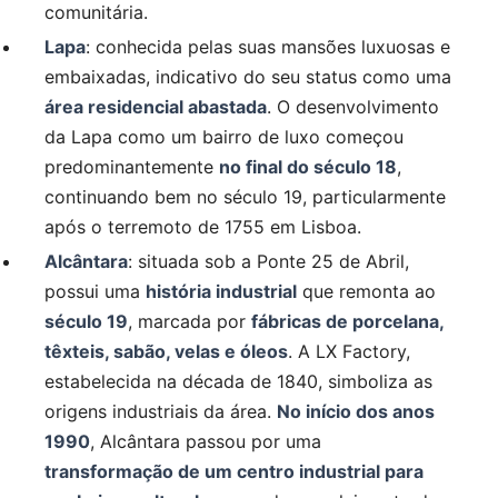
comunitária.
Lapa
: conhecida pelas suas mansões luxuosas e
embaixadas, indicativo do seu status como uma
área residencial abastada
. O desenvolvimento
da Lapa como um bairro de luxo começou
predominantemente
no final do século 18
,
continuando bem no século 19, particularmente
após o terremoto de 1755 em Lisboa.
Alcântara
: situada sob a Ponte 25 de Abril,
possui uma
história industrial
que remonta ao
século 19
, marcada por
fábricas de porcelana,
têxteis, sabão, velas e óleos
. A LX Factory,
estabelecida na década de 1840, simboliza as
origens industriais da área.
No início dos anos
1990
, Alcântara passou por uma
transformação de um centro industrial para