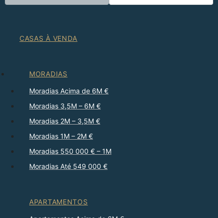
CASAS À VENDA
MORADIAS
Moradias Acima de 6M €
Moradias 3,5M – 6M €
Moradias 2M – 3,5M €
Moradias 1M – 2M €
Moradias 550 000 € – 1M
Moradias Até 549 000 €
APARTAMENTOS