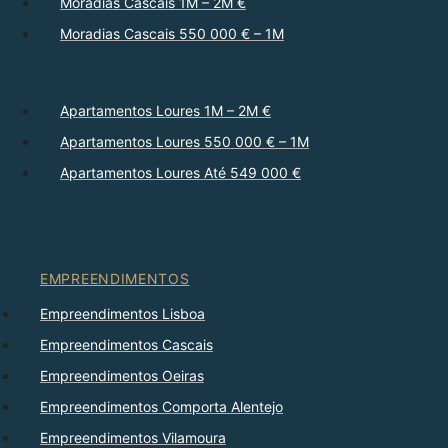
Moradias Cascais 1M – 2M €
Moradias Cascais 550 000 € – 1M
Apartamentos Loures 1M – 2M €
Apartamentos Loures 550 000 € – 1M
Apartamentos Loures Até 549 000 €
EMPREENDIMENTOS
Empreendimentos Lisboa
Empreendimentos Cascais
Empreendimentos Oeiras
Empreendimentos Comporta Alentejo
Empreendimentos Vilamoura