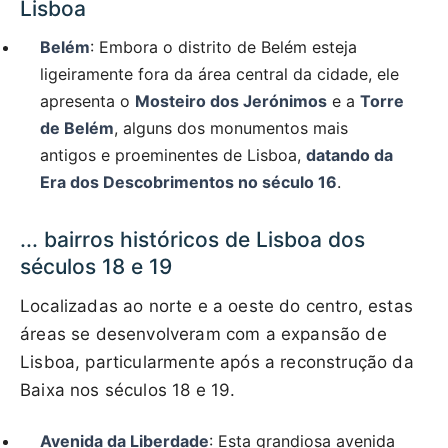
Lisboa
Belém
: Embora o distrito de Belém esteja
ligeiramente fora da área central da cidade, ele
apresenta o
Mosteiro dos Jerónimos
e a
Torre
de Belém
, alguns dos monumentos mais
antigos e proeminentes de Lisboa,
datando da
Era dos Descobrimentos no século 16
.
... bairros históricos de Lisboa dos
séculos 18 e 19
Localizadas ao norte e a oeste do centro, estas
áreas se desenvolveram com a expansão de
Lisboa, particularmente após a reconstrução da
Baixa nos séculos 18 e 19.
Avenida da Liberdade
: Esta grandiosa avenida