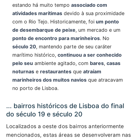
estando há muito tempo
associado com
atividades marítimas
devido à sua proximidade
com o Rio Tejo. Historicamente, foi
um ponto
de desembarque de peixe
, um mercado e um
ponto de encontro para marinheiros
. No
século 20
, mantendo parte de seu caráter
marítimo histórico,
continuou a ser conhecido
pelo seu
ambiente agitado, com
bares
,
casas
noturnas
e
restaurantes
que
atraíam
marinheiros dos muitos navios
que atracavam
no porto de Lisboa.
... bairros históricos de Lisboa do final
do século 19 e século 20
Localizados a oeste dos bairros anteriormente
mencionados, estas áreas se desenvolveram nas