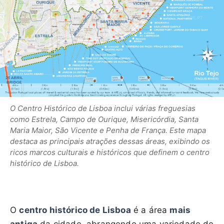
O Centro Histórico de Lisboa inclui várias freguesias
como Estrela, Campo de Ourique, Misericórdia, Santa
Maria Maior, São Vicente e Penha de França. Este mapa
destaca as principais atrações dessas áreas, exibindo os
ricos marcos culturais e históricos que definem o centro
histórico de Lisboa.
O
centro histórico de Lisboa
é a área
mais