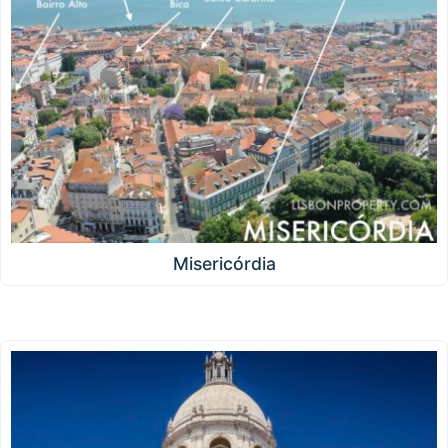
Misericórdia