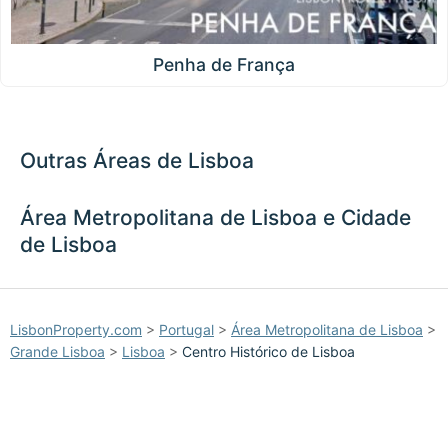
Penha de França
Outras Áreas de Lisboa
Área Metropolitana de Lisboa e Cidade
de Lisboa
LisbonProperty.com
>
Portugal
>
Área Metropolitana de Lisboa
>
Grande Lisboa
>
Lisboa
>
Centro Histórico de Lisboa