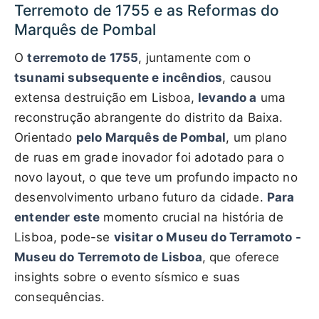
Terremoto de 1755 e as Reformas do
Marquês de Pombal
O
terremoto de 1755
, juntamente com o
tsunami subsequente e incêndios
, causou
extensa destruição em Lisboa,
levando a
uma
reconstrução abrangente do distrito da Baixa.
Orientado
pelo Marquês de Pombal
, um plano
de ruas em grade inovador foi adotado para o
novo layout, o que teve um profundo impacto no
desenvolvimento urbano futuro da cidade.
Para
entender este
momento crucial na história de
Lisboa, pode-se
visitar o Museu do Terramoto -
Museu do Terremoto de Lisboa
, que oferece
insights sobre o evento sísmico e suas
consequências.