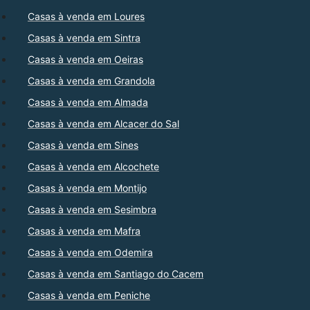
Casas à venda em Loures
Casas à venda em Sintra
Casas à venda em Oeiras
Casas à venda em Grandola
Casas à venda em Almada
Casas à venda em Alcacer do Sal
Casas à venda em Sines
Casas à venda em Alcochete
Casas à venda em Montijo
Casas à venda em Sesimbra
Casas à venda em Mafra
Casas à venda em Odemira
Casas à venda em Santiago do Cacem
Casas à venda em Peniche