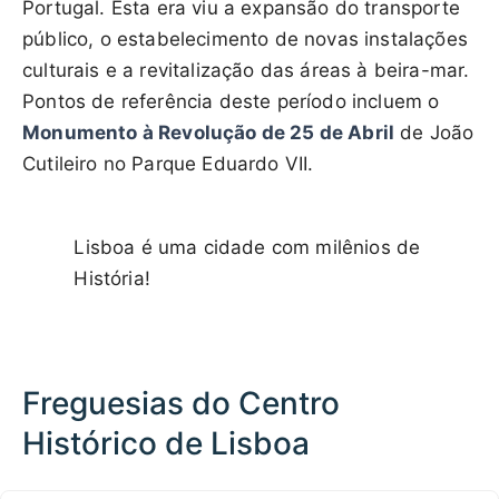
Portugal. Esta era viu a expansão do transporte
público, o estabelecimento de novas instalações
culturais e a revitalização das áreas à beira-mar.
Pontos de referência deste período incluem o
Monumento à Revolução de 25 de Abril
de João
Cutileiro no Parque Eduardo VII.
Lisboa é uma cidade com milênios de
História!
Freguesias do Centro
Histórico de Lisboa