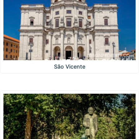
São Vicente