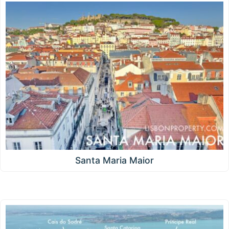
Santa Maria Maior