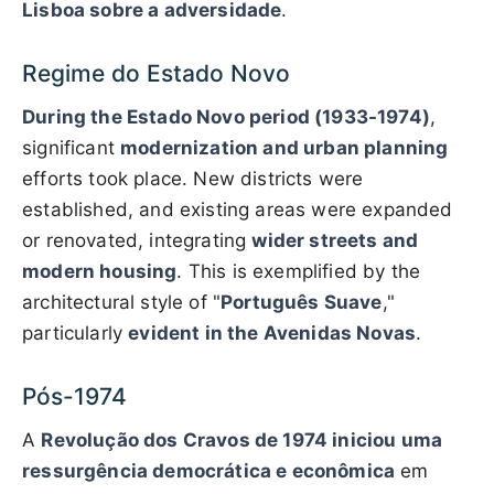
Lisboa sobre a adversidade
.
Regime do Estado Novo
During the Estado Novo period (1933-1974)
,
significant
modernization and urban planning
efforts took place. New districts were
established, and existing areas were expanded
or renovated, integrating
wider streets and
modern housing
. This is exemplified by the
architectural style of "
Português Suave
,"
particularly
evident in the Avenidas Novas
.
Pós-1974
A
Revolução dos Cravos de 1974 iniciou uma
ressurgência democrática e econômica
em