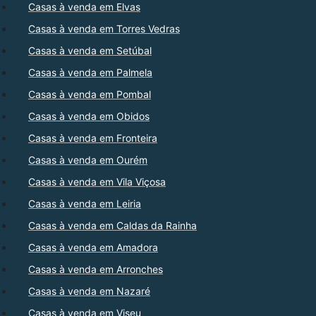
Casas à venda em Elvas
Casas à venda em Torres Vedras
Casas à venda em Setúbal
Casas à venda em Palmela
Casas à venda em Pombal
Casas à venda em Obidos
Casas à venda em Fronteira
Casas à venda em Ourém
Casas à venda em Vila Viçosa
Casas à venda em Leiria
Casas à venda em Caldas da Rainha
Casas à venda em Amadora
Casas à venda em Arronches
Casas à venda em Nazaré
Casas à venda em Viseu