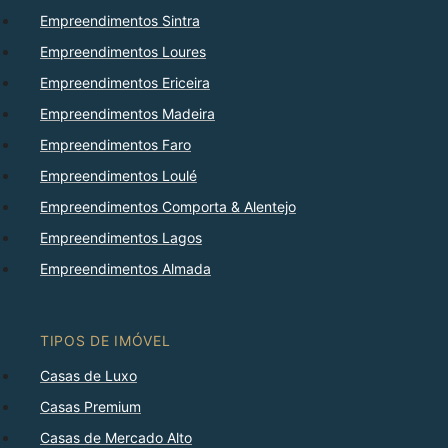
Empreendimentos Sintra
Empreendimentos Loures
Empreendimentos Ericeira
Empreendimentos Madeira
Empreendimentos Faro
Empreendimentos Loulé
Empreendimentos Comporta & Alentejo
Empreendimentos Lagos
Empreendimentos Almada
TIPOS DE IMÓVEL
Casas de Luxo
Casas Premium
Casas de Mercado Alto