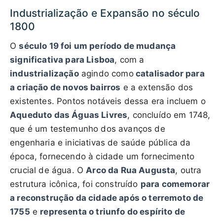
Industrialização e Expansão no século
1800
O
século 19 foi um período de mudança
significativa para Lisboa
, com a
industrialização
agindo como
catalisador para
a criação de novos bairros
e a extensão dos
existentes. Pontos notáveis dessa era incluem o
Aqueduto das Águas Livres
, concluído em 1748,
que é um testemunho dos avanços de
engenharia e iniciativas de saúde pública da
época, fornecendo à cidade um fornecimento
crucial de água. O
Arco da Rua Augusta
, outra
estrutura icônica, foi construído
para comemorar
a reconstrução da cidade após o terremoto de
1755
e
representa o triunfo do espírito de