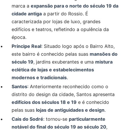
marca a
expansão para o norte do século 19 da
cidade antiga
a partir do Rossio. É
caracterizada por lojas de luxo, grandes
edifícios e teatros, refletindo a opulência da
época.
Príncipe Real
: Situado logo após o Bairro Alto,
este bairro é conhecido pelas suas
mansões do
século 19
, jardins exuberantes e uma
mistura
eclética de lojas e estabelecimentos
modernos e tradicionais
.
Santos
: Anteriormente reconhecido como o
distrito do design da cidade, Santos apresenta
edifícios dos séculos 18 e 19
e é conhecido
pelas suas
lojas de antiguidades e design
.
Cais do Sodré
: tornou-se
particularmente
notável do final do século 19 ao século 20
,