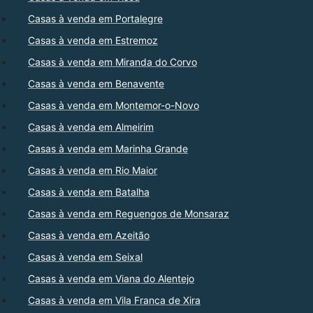
Casas à venda em Portalegre
Casas à venda em Estremoz
Casas à venda em Miranda do Corvo
Casas à venda em Benavente
Casas à venda em Montemor-o-Novo
Casas à venda em Almeirim
Casas à venda em Marinha Grande
Casas à venda em Rio Maior
Casas à venda em Batalha
Casas à venda em Reguengos de Monsaraz
Casas à venda em Azeitão
Casas à venda em Seixal
Casas à venda em Viana do Alentejo
Casas à venda em Vila Franca de Xira