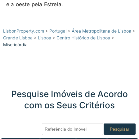
e a oeste pela Estrela.
LisbonProperty.com
>
Portugal
>
Área Metropolitana de Lisboa
>
Grande Lisboa
>
Lisboa
>
Centro Histórico de Lisboa
>
Misericórdia
Pesquise Imóveis de Acordo
com os Seus Critérios
Pesquisar