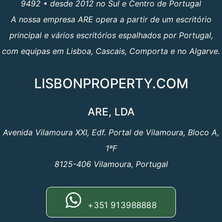
9492 • desde 2012 no Sul e Centro de Portugal
A nossa empresa ARE opera a partir de um escritório
principal e vários escritórios espalhados por Portugal,
com equipas em Lisboa, Cascais, Comporta e no Algarve.
LISBONPROPERTY.COM
ARE, LDA
Avenida Vilamoura XXI, Edf. Portal de Vilamoura, Bloco A,
1ºF
8125-406 Vilamoura, Portugal
+351 913988888