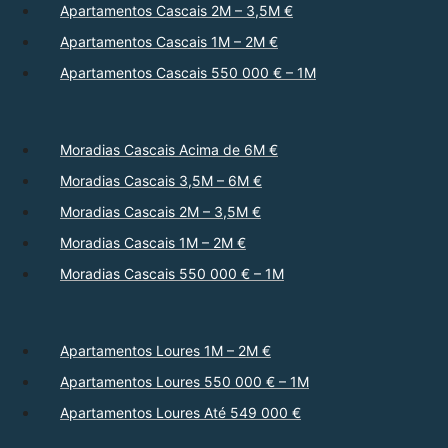
Apartamentos Cascais 2M – 3,5M €
Apartamentos Cascais 1M – 2M €
Apartamentos Cascais 550 000 € – 1M
Moradias Cascais Acima de 6M €
Moradias Cascais 3,5M – 6M €
Moradias Cascais 2M – 3,5M €
Moradias Cascais 1M – 2M €
Moradias Cascais 550 000 € – 1M
Apartamentos Loures 1M – 2M €
Apartamentos Loures 550 000 € – 1M
Apartamentos Loures Até 549 000 €