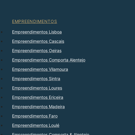
EMPREENDIMENTOS
Empreendimentos Lisboa
Empreendimentos Cascais
Empreendimentos Oeiras
Empreendimentos Comporta Alentejo
Empreendimentos Vilamoura
Empreendimentos Sintra
Empreendimentos Loures
Empreendimentos Ericeira
Empreendimentos Madeira
Empreendimentos Faro
Empreendimentos Loulé
Empreendimentos Comporta & Alentejo