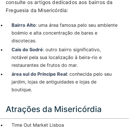
consulte os artigos dedicados aos bairros da
Freguesia da Misericórdia:
Bairro Alto
: uma área famosa pelo seu ambiente
boémio e alta concentração de bares e
discotecas.
Cais do Sodré
: outro bairro significativo,
notável pela sua localização à beira-rio e
restaurantes de frutos do mar.
área sul do Príncipe Real
: conhecida pelo seu
jardim, lojas de antiguidades e lojas de
boutique.
Atrações da Misericórdia
Time Out Market Lisboa