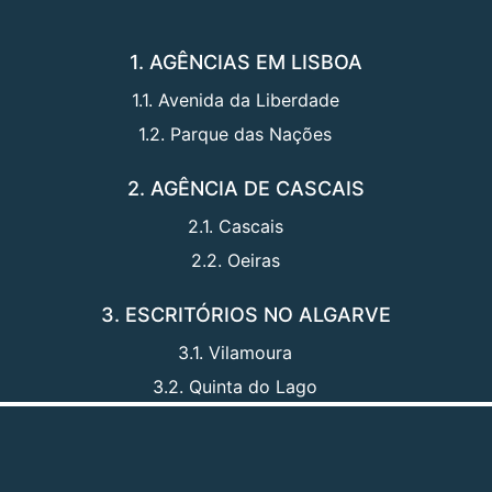
1. AGÊNCIAS EM LISBOA
1.1. Avenida da Liberdade
1.2. Parque das Nações
2. AGÊNCIA DE CASCAIS
2.1. Cascais
2.2. Oeiras
3. ESCRITÓRIOS NO ALGARVE
3.1. Vilamoura
3.2. Quinta do Lago