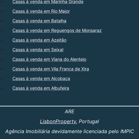
Casas à venda em Marinha Grande
Casas à venda em Rio Maior
Casas à venda em Batalha
Casas à venda em Reguengos de Monsaraz
Casas à venda em Azeitão
Casas à venda em Seixal
Casas à venda em Viana do Alentejo
Casas à venda em Vila Franca de Xira
Casas à venda em Alcobaça
Casas à venda em Albufeira
ARE
LisbonProperty
, Portugal
Agência Imobiliária devidamente licenciada pelo IMPIC