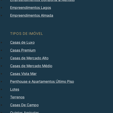
Empreendimentos Lagos
Empreendimentos Almada
TIPOS DE IMÓVEL
Casas de Luxo
Casas Premium
Casas de Mercado Alto
Casas de Mercado Médio
Casas Vista Mar
Penthouse e Apartamentos Último Piso
Lotes
Terrenos
Casas De Campo
Quintas Agricolas