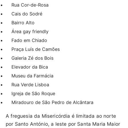
Rua Cor-de-Rosa
Cais do Sodré
Bairro Alto
Área gay friendly
Fado em Chiado
Praça Luís de Camões
Galeria Zé dos Bois
Elevador da Bica
Museu da Farmácia
Rua Verde Lisboa
Igreja de São Roque
Miradouro de São Pedro de Alcântara
A freguesia da Misericórdia é limitada ao norte
por Santo António, a leste por Santa Maria Maior