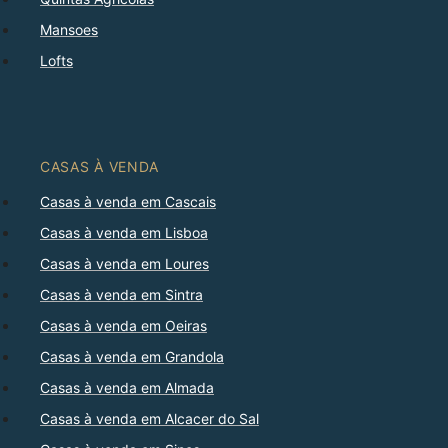
Mansoes
Lofts
CASAS À VENDA
Casas à venda em Cascais
Casas à venda em Lisboa
Casas à venda em Loures
Casas à venda em Sintra
Casas à venda em Oeiras
Casas à venda em Grandola
Casas à venda em Almada
Casas à venda em Alcacer do Sal