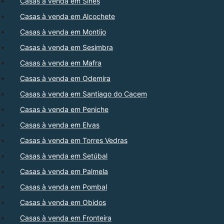
Casas à venda em Sines
Casas à venda em Alcochete
Casas à venda em Montijo
Casas à venda em Sesimbra
Casas à venda em Mafra
Casas à venda em Odemira
Casas à venda em Santiago do Cacem
Casas à venda em Peniche
Casas à venda em Elvas
Casas à venda em Torres Vedras
Casas à venda em Setúbal
Casas à venda em Palmela
Casas à venda em Pombal
Casas à venda em Obidos
Casas à venda em Fronteira