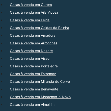
Casas à venda em Ourém
Casas à venda em Vila Viçosa
Casas à venda em Leiria
Casas à venda em Caldas da Rainha
Casas à venda em Amadora
Casas à venda em Arronches
Casas à venda em Nazaré
Casas à venda em Viseu
Casas à venda em Portalegre
Casas à venda em Estremoz
Casas à venda em Miranda do Corvo
Casas à venda em Benavente
Casas à venda em Montemor-o-Novo
Casas à venda em Almeirim