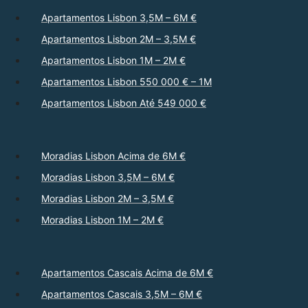
Apartamentos Lisbon 3,5M – 6M €
Apartamentos Lisbon 2M – 3,5M €
Apartamentos Lisbon 1M – 2M €
Apartamentos Lisbon 550 000 € – 1M
Apartamentos Lisbon Até 549 000 €
Moradias Lisbon Acima de 6M €
Moradias Lisbon 3,5M – 6M €
Moradias Lisbon 2M – 3,5M €
Moradias Lisbon 1M – 2M €
Apartamentos Cascais Acima de 6M €
Apartamentos Cascais 3,5M – 6M €