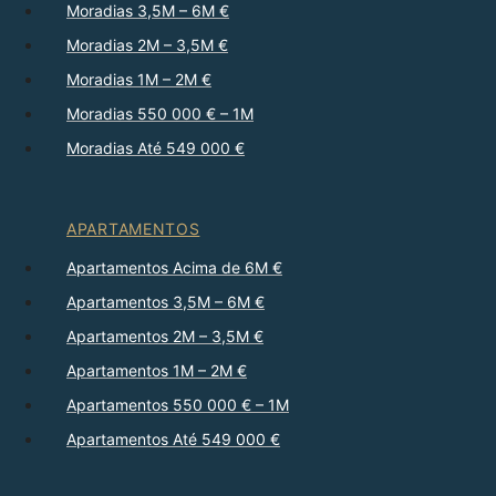
Moradias 3,5M – 6M €
Moradias 2M – 3,5M €
Moradias 1M – 2M €
Moradias 550 000 € – 1M
Moradias Até 549 000 €
APARTAMENTOS
Apartamentos Acima de 6M €
Apartamentos 3,5M – 6M €
Apartamentos 2M – 3,5M €
Apartamentos 1M – 2M €
Apartamentos 550 000 € – 1M
Apartamentos Até 549 000 €