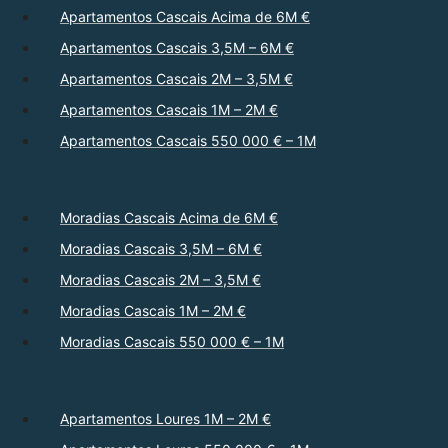
Apartamentos Cascais Acima de 6M €
Apartamentos Cascais 3,5M – 6M €
Apartamentos Cascais 2M – 3,5M €
Apartamentos Cascais 1M – 2M €
Apartamentos Cascais 550 000 € – 1M
Moradias Cascais Acima de 6M €
Moradias Cascais 3,5M – 6M €
Moradias Cascais 2M – 3,5M €
Moradias Cascais 1M – 2M €
Moradias Cascais 550 000 € – 1M
Apartamentos Loures 1M – 2M €