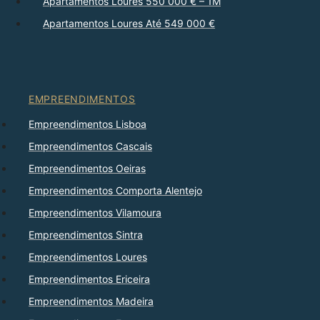
Apartamentos Loures 550 000 € – 1M
Apartamentos Loures Até 549 000 €
EMPREENDIMENTOS
Empreendimentos Lisboa
Empreendimentos Cascais
Empreendimentos Oeiras
Empreendimentos Comporta Alentejo
Empreendimentos Vilamoura
Empreendimentos Sintra
Empreendimentos Loures
Empreendimentos Ericeira
Empreendimentos Madeira