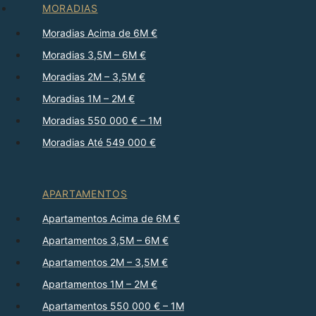
MORADIAS
Moradias Acima de 6M €
Moradias 3,5M – 6M €
Moradias 2M – 3,5M €
Moradias 1M – 2M €
Moradias 550 000 € – 1M
Moradias Até 549 000 €
APARTAMENTOS
Apartamentos Acima de 6M €
Apartamentos 3,5M – 6M €
Apartamentos 2M – 3,5M €
Apartamentos 1M – 2M €
Apartamentos 550 000 € – 1M