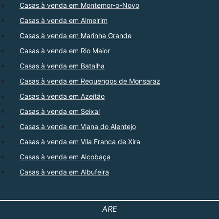
Casas à venda em Montemor-o-Novo
Casas à venda em Almeirim
Casas à venda em Marinha Grande
Casas à venda em Rio Maior
Casas à venda em Batalha
Casas à venda em Reguengos de Monsaraz
Casas à venda em Azeitão
Casas à venda em Seixal
Casas à venda em Viana do Alentejo
Casas à venda em Vila Franca de Xira
Casas à venda em Alcobaça
Casas à venda em Albufeira
ARE