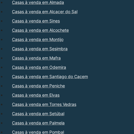
Casas à venda em Almada
Casas à venda em Alcacer do Sal
Casas à venda em Sines
Casas à venda em Alcochete
Casas à venda em Montijo
Casas à venda em Sesimbra
Casas à venda em Mafra
Casas à venda em Odemira
Casas à venda em Santiago do Cacem
Casas à venda em Peniche
Casas à venda em Elvas
Casas à venda em Torres Vedras
Casas à venda em Setúbal
Casas à venda em Palmela
Casas à venda em Pombal