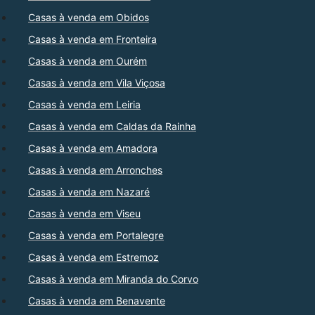
Casas à venda em Obidos
Casas à venda em Fronteira
Casas à venda em Ourém
Casas à venda em Vila Viçosa
Casas à venda em Leiria
Casas à venda em Caldas da Rainha
Casas à venda em Amadora
Casas à venda em Arronches
Casas à venda em Nazaré
Casas à venda em Viseu
Casas à venda em Portalegre
Casas à venda em Estremoz
Casas à venda em Miranda do Corvo
Casas à venda em Benavente