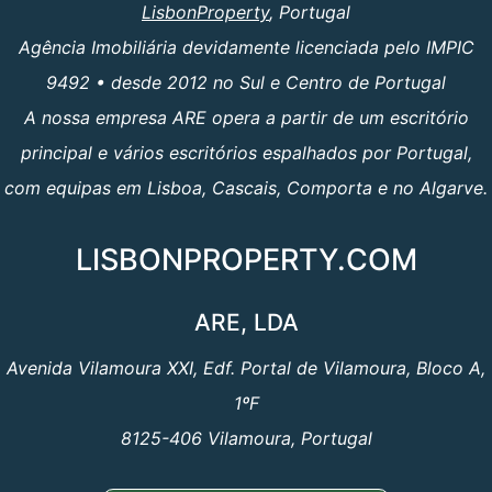
LisbonProperty
, Portugal
Agência Imobiliária devidamente licenciada pelo IMPIC
9492 • desde 2012 no Sul e Centro de Portugal
A nossa empresa ARE opera a partir de um escritório
principal e vários escritórios espalhados por Portugal,
com equipas em Lisboa, Cascais, Comporta e no Algarve.
LISBONPROPERTY.COM
ARE, LDA
Avenida Vilamoura XXI, Edf. Portal de Vilamoura, Bloco A,
1ºF
8125-406 Vilamoura, Portugal