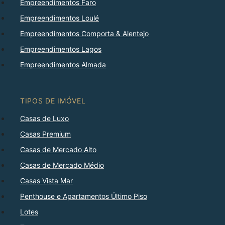
Empreendimentos Faro
Empreendimentos Loulé
Empreendimentos Comporta & Alentejo
Empreendimentos Lagos
Empreendimentos Almada
TIPOS DE IMÓVEL
Casas de Luxo
Casas Premium
Casas de Mercado Alto
Casas de Mercado Médio
Casas Vista Mar
Penthouse e Apartamentos Último Piso
Lotes