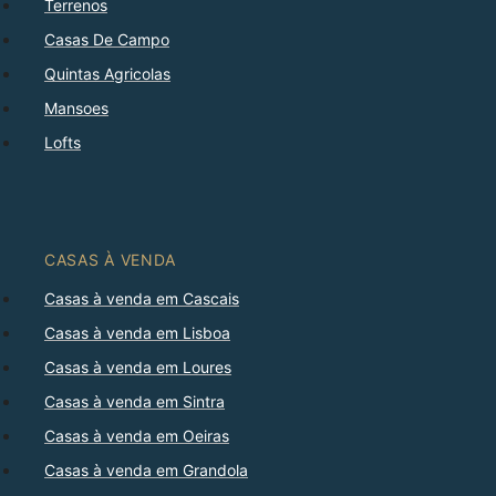
Terrenos
Casas De Campo
Quintas Agricolas
Mansoes
Lofts
CASAS À VENDA
Casas à venda em Cascais
Casas à venda em Lisboa
Casas à venda em Loures
Casas à venda em Sintra
Casas à venda em Oeiras
Casas à venda em Grandola