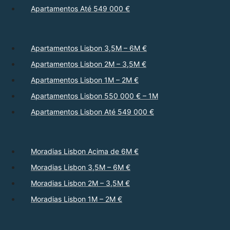
Apartamentos Até 549 000 €
Apartamentos Lisbon 3,5M – 6M €
Apartamentos Lisbon 2M – 3,5M €
Apartamentos Lisbon 1M – 2M €
Apartamentos Lisbon 550 000 € – 1M
Apartamentos Lisbon Até 549 000 €
Moradias Lisbon Acima de 6M €
Moradias Lisbon 3,5M – 6M €
Moradias Lisbon 2M – 3,5M €
Moradias Lisbon 1M – 2M €