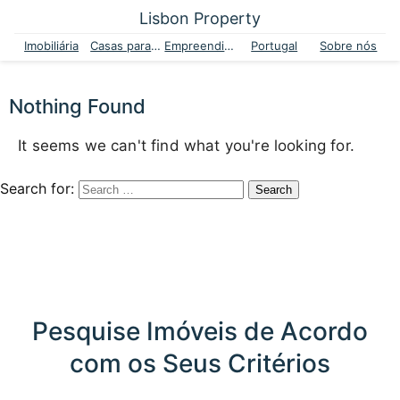
Lisbon Property
Imobiliária
Casas para venda
Empreendimentos
Portugal
Sobre nós
Nothing Found
It seems we can't find what you're looking for.
Search for:
Pesquise Imóveis de Acordo
com os Seus Critérios