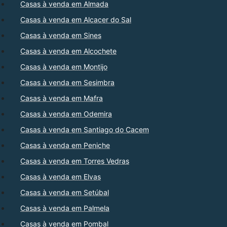
Casas à venda em Almada
Casas à venda em Alcacer do Sal
Casas à venda em Sines
Casas à venda em Alcochete
Casas à venda em Montijo
Casas à venda em Sesimbra
Casas à venda em Mafra
Casas à venda em Odemira
Casas à venda em Santiago do Cacem
Casas à venda em Peniche
Casas à venda em Torres Vedras
Casas à venda em Elvas
Casas à venda em Setúbal
Casas à venda em Palmela
Casas à venda em Pombal