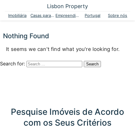
Lisbon Property
Imobiliária
Casas para venda
Empreendimentos
Portugal
Sobre nós
Nothing Found
It seems we can't find what you're looking for.
Search for:
Pesquise Imóveis de Acordo
com os Seus Critérios