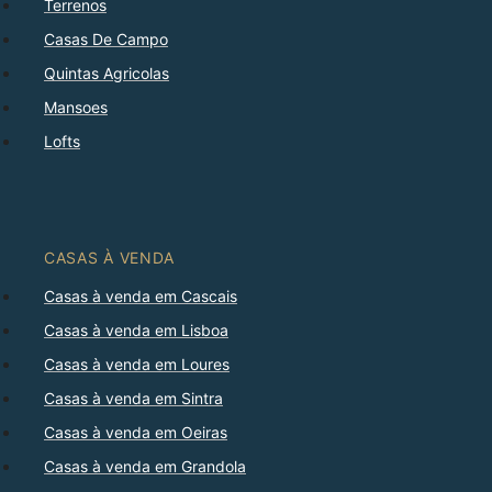
Terrenos
Casas De Campo
Quintas Agricolas
Mansoes
Lofts
CASAS À VENDA
Casas à venda em Cascais
Casas à venda em Lisboa
Casas à venda em Loures
Casas à venda em Sintra
Casas à venda em Oeiras
Casas à venda em Grandola