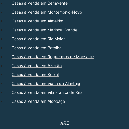
Casas à venda em Benavente
Casas à venda em Montemor-o-Novo
Casas à venda em Almeirim
Casas à venda em Marinha Grande
Casas à venda em Rio Maior
Casas à venda em Batalha
Casas à venda em Reguengos de Monsaraz
Casas à venda em Azeitão
Casas à venda em Seixal
Casas à venda em Viana do Alentejo
Casas à venda em Vila Franca de Xira
Casas à venda em Alcobaça
ARE