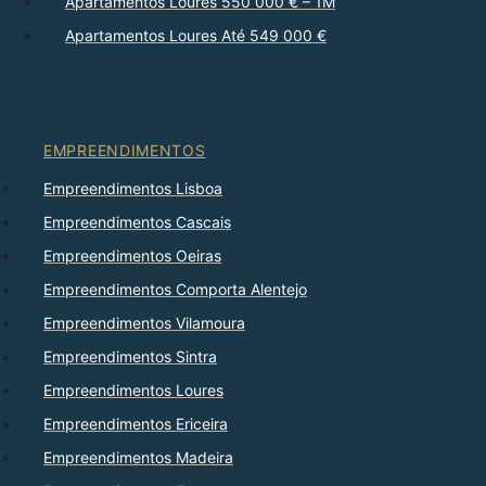
Apartamentos Loures 550 000 € – 1M
Apartamentos Loures Até 549 000 €
EMPREENDIMENTOS
Empreendimentos Lisboa
Empreendimentos Cascais
Empreendimentos Oeiras
Empreendimentos Comporta Alentejo
Empreendimentos Vilamoura
Empreendimentos Sintra
Empreendimentos Loures
Empreendimentos Ericeira
Empreendimentos Madeira