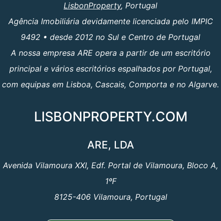
LisbonProperty
, Portugal
Agência Imobiliária devidamente licenciada pelo IMPIC
9492 • desde 2012 no Sul e Centro de Portugal
A nossa empresa ARE opera a partir de um escritório
principal e vários escritórios espalhados por Portugal,
com equipas em Lisboa, Cascais, Comporta e no Algarve.
LISBONPROPERTY.COM
ARE, LDA
Avenida Vilamoura XXI, Edf. Portal de Vilamoura, Bloco A,
1ºF
8125-406 Vilamoura, Portugal