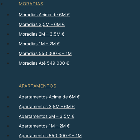
MORADIAS
Moradias Acima de 6M €
Moradias 3,5M – 6M €
Moradias 2M – 3,5M €
Moradias 1M – 2M €
Moradias 550 000 € – 1M
Moradias Até 549 000 €
APARTAMENTOS
Apartamentos Acima de 6M €
Apartamentos 3,5M – 6M €
Apartamentos 2M – 3,5M €
Apartamentos 1M – 2M €
Apartamentos 550 000 € – 1M