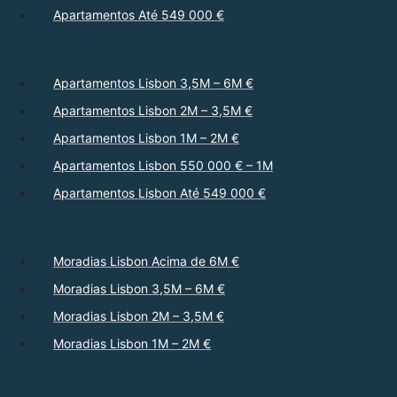
Apartamentos Até 549 000 €
Apartamentos Lisbon 3,5M – 6M €
Apartamentos Lisbon 2M – 3,5M €
Apartamentos Lisbon 1M – 2M €
Apartamentos Lisbon 550 000 € – 1M
Apartamentos Lisbon Até 549 000 €
Moradias Lisbon Acima de 6M €
Moradias Lisbon 3,5M – 6M €
Moradias Lisbon 2M – 3,5M €
Moradias Lisbon 1M – 2M €