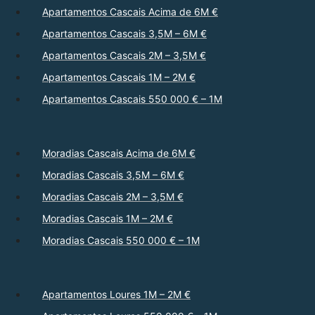
Apartamentos Cascais Acima de 6M €
Apartamentos Cascais 3,5M – 6M €
Apartamentos Cascais 2M – 3,5M €
Apartamentos Cascais 1M – 2M €
Apartamentos Cascais 550 000 € – 1M
Moradias Cascais Acima de 6M €
Moradias Cascais 3,5M – 6M €
Moradias Cascais 2M – 3,5M €
Moradias Cascais 1M – 2M €
Moradias Cascais 550 000 € – 1M
Apartamentos Loures 1M – 2M €