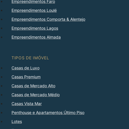
Empreendimentos Faro
Empreendimentos Loulé
Empreendimentos Comporta & Alentejo
Empreendimentos Lagos
Empreendimentos Almada
TIPOS DE IMÓVEL
Casas de Luxo
Casas Premium
Casas de Mercado Alto
Casas de Mercado Médio
Casas Vista Mar
Penthouse e Apartamentos Último Piso
Lotes