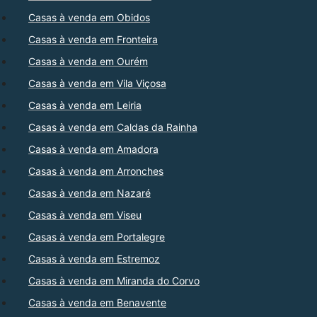
Casas à venda em Obidos
Casas à venda em Fronteira
Casas à venda em Ourém
Casas à venda em Vila Viçosa
Casas à venda em Leiria
Casas à venda em Caldas da Rainha
Casas à venda em Amadora
Casas à venda em Arronches
Casas à venda em Nazaré
Casas à venda em Viseu
Casas à venda em Portalegre
Casas à venda em Estremoz
Casas à venda em Miranda do Corvo
Casas à venda em Benavente