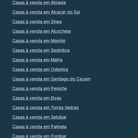
Casas à venda em Almada
Casas à venda em Alcacer do Sal
Casas à venda em Sines
Casas à venda em Alcochete
Casas à venda em Montijo
Casas à venda em Sesimbra
Casas à venda em Mafra
Casas à venda em Odemira
Casas à venda em Santiago do Cacem
Casas à venda em Peniche
Casas à venda em Elvas
Casas à venda em Torres Vedras
Casas à venda em Setúbal
Casas à venda em Palmela
Casas à venda em Pombal