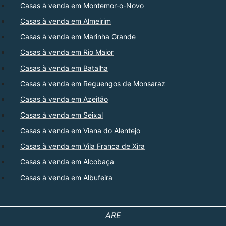
Casas à venda em Montemor-o-Novo
Casas à venda em Almeirim
Casas à venda em Marinha Grande
Casas à venda em Rio Maior
Casas à venda em Batalha
Casas à venda em Reguengos de Monsaraz
Casas à venda em Azeitão
Casas à venda em Seixal
Casas à venda em Viana do Alentejo
Casas à venda em Vila Franca de Xira
Casas à venda em Alcobaça
Casas à venda em Albufeira
ARE