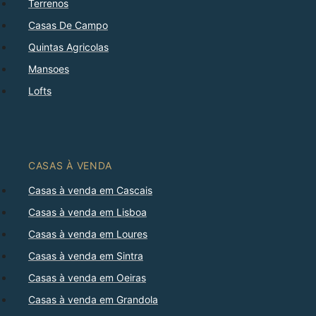
Terrenos
Casas De Campo
Quintas Agricolas
Mansoes
Lofts
CASAS À VENDA
Casas à venda em Cascais
Casas à venda em Lisboa
Casas à venda em Loures
Casas à venda em Sintra
Casas à venda em Oeiras
Casas à venda em Grandola