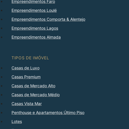
Empreendimentos Faro
Empreendimentos Loulé
Empreendimentos Comporta & Alentejo
Empreendimentos Lagos
Empreendimentos Almada
TIPOS DE IMÓVEL
Casas de Luxo
Casas Premium
Casas de Mercado Alto
Casas de Mercado Médio
Casas Vista Mar
Penthouse e Apartamentos Último Piso
Lotes