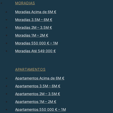
MORADIAS
Moradias Acima de 6M €
Moradias 3,5M – 6M €
Moradias 2M – 3,5M €
Moradias 1M – 2M €
Moradias 550 000 € – 1M
Moradias Até 549 000 €
APARTAMENTOS
Apartamentos Acima de 6M €
Apartamentos 3,5M – 6M €
Apartamentos 2M – 3,5M €
Apartamentos 1M – 2M €
Apartamentos 550 000 € – 1M