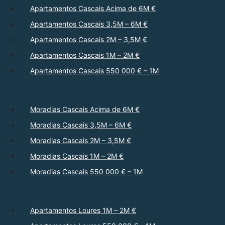
Apartamentos Cascais Acima de 6M €
Apartamentos Cascais 3,5M – 6M €
Apartamentos Cascais 2M – 3,5M €
Apartamentos Cascais 1M – 2M €
Apartamentos Cascais 550 000 € – 1M
Moradias Cascais Acima de 6M €
Moradias Cascais 3,5M – 6M €
Moradias Cascais 2M – 3,5M €
Moradias Cascais 1M – 2M €
Moradias Cascais 550 000 € – 1M
Apartamentos Loures 1M – 2M €