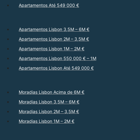
Apartamentos Até 549 000 €
Apartamentos Lisbon 3,5M – 6M €
Apartamentos Lisbon 2M – 3,5M €
Apartamentos Lisbon 1M – 2M €
Apartamentos Lisbon 550 000 € – 1M
Apartamentos Lisbon Até 549 000 €
Moradias Lisbon Acima de 6M €
Moradias Lisbon 3,5M – 6M €
Moradias Lisbon 2M – 3,5M €
Moradias Lisbon 1M – 2M €