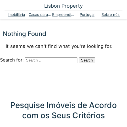
Lisbon Property
Imobiliária
Casas para venda
Empreendimentos
Portugal
Sobre nós
Nothing Found
It seems we can't find what you're looking for.
Search for:
Pesquise Imóveis de Acordo
com os Seus Critérios