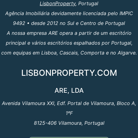
LisbonProperty
, Portugal
Agência Imobiliária devidamente licenciada pelo IMPIC
9492 • desde 2012 no Sul e Centro de Portugal
A nossa empresa ARE opera a partir de um escritório
principal e vários escritórios espalhados por Portugal,
com equipas em Lisboa, Cascais, Comporta e no Algarve.
LISBONPROPERTY.COM
ARE, LDA
Avenida Vilamoura XXI, Edf. Portal de Vilamoura, Bloco A,
1ºF
8125-406 Vilamoura, Portugal