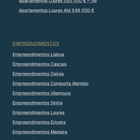
Apartamentos Loures 550 000 € – 1M
Apartamentos Loures Até 549 000 €
EMPREENDIMENTOS
Empreendimentos Lisboa
Empreendimentos Cascais
Empreendimentos Oeiras
Empreendimentos Comporta Alentejo
Empreendimentos Vilamoura
Empreendimentos Sintra
Empreendimentos Loures
Empreendimentos Ericeira
Empreendimentos Madeira