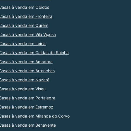
Casas à venda em Obidos
Casas à venda em Fronteira
Casas à venda em Ourém
Casas à venda em Vila Viçosa
Casas à venda em Leiria
Casas à venda em Caldas da Rainha
Casas à venda em Amadora
Casas à venda em Arronches
Casas à venda em Nazaré
Casas à venda em Viseu
Casas à venda em Portalegre
Casas à venda em Estremoz
Casas à venda em Miranda do Corvo
Casas à venda em Benavente