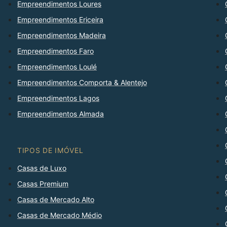
Empreendimentos Loures
Empreendimentos Ericeira
Empreendimentos Madeira
Empreendimentos Faro
Empreendimentos Loulé
Empreendimentos Comporta & Alentejo
Empreendimentos Lagos
Empreendimentos Almada
TIPOS DE IMÓVEL
Casas de Luxo
Casas Premium
Casas de Mercado Alto
Casas de Mercado Médio