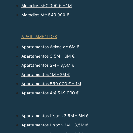
Moradias 550 000 € – 1M
Moradias Até 549 000 €
APARTAMENTOS
Apartamentos Acima de 6M €
Apartamentos 3,5M – 6M €
Apartamentos 2M – 3,5M €
Apartamentos 1M – 2M €
Apartamentos 550 000 € – 1M
Apartamentos Até 549 000 €
Apartamentos Lisbon 3,5M – 6M €
Apartamentos Lisbon 2M – 3,5M €