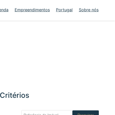
enda
Empreendimentos
Portugal
Sobre nós
Critérios