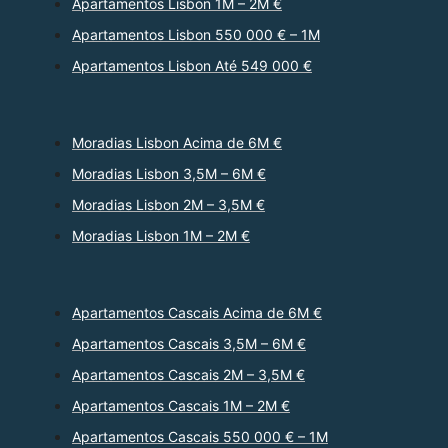
Apartamentos Lisbon 1M – 2M €
Apartamentos Lisbon 550 000 € – 1M
Apartamentos Lisbon Até 549 000 €
Moradias Lisbon Acima de 6M €
Moradias Lisbon 3,5M – 6M €
Moradias Lisbon 2M – 3,5M €
Moradias Lisbon 1M – 2M €
Apartamentos Cascais Acima de 6M €
Apartamentos Cascais 3,5M – 6M €
Apartamentos Cascais 2M – 3,5M €
Apartamentos Cascais 1M – 2M €
Apartamentos Cascais 550 000 € – 1M