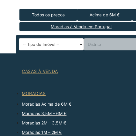
Todos os preços
Acima de 6M €
Moradias à Venda em Portugal
CASAS À VENDA
MORADIAS
Moradias Acima de 6M €
Moradias 3,5M – 6M €
Moradias 2M – 3,5M €
Moradias 1M – 2M €