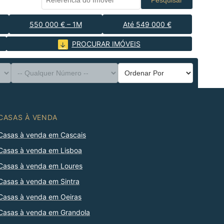
Pesquisar
550 000 € – 1M
Até 549 000 €
PROCURAR IMÓVEIS
CASAS À VENDA
Casas à venda em Cascais
Casas à venda em Lisboa
Casas à venda em Loures
Casas à venda em Sintra
Casas à venda em Oeiras
Casas à venda em Grandola