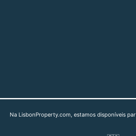
LisbonProperty.com, estamos disponíveis para ajuda