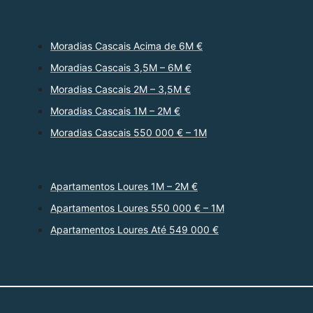
Moradias Cascais Acima de 6M €
Moradias Cascais 3,5M – 6M €
Moradias Cascais 2M – 3,5M €
Moradias Cascais 1M – 2M €
Moradias Cascais 550 000 € – 1M
Apartamentos Loures 1M – 2M €
Apartamentos Loures 550 000 € – 1M
Apartamentos Loures Até 549 000 €