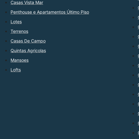
Casas Vista Mar
Penthouse e Apartamentos Último Piso
Lotes
Terrenos
Casas De Campo
Quintas Agricolas
Mansoes
Lofts