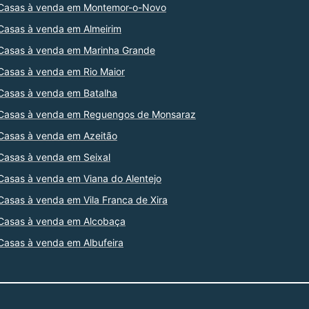
Casas à venda em Montemor-o-Novo
Casas à venda em Almeirim
Casas à venda em Marinha Grande
Casas à venda em Rio Maior
Casas à venda em Batalha
Casas à venda em Reguengos de Monsaraz
Casas à venda em Azeitão
Casas à venda em Seixal
Casas à venda em Viana do Alentejo
Casas à venda em Vila Franca de Xira
Casas à venda em Alcobaça
Casas à venda em Albufeira