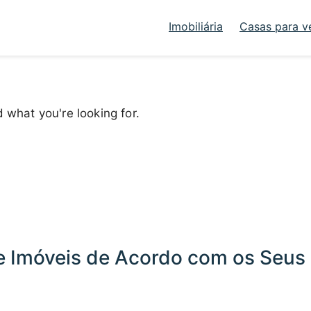
Imobiliária
Casas para v
d what you're looking for.
 Imóveis de Acordo com os Seus 