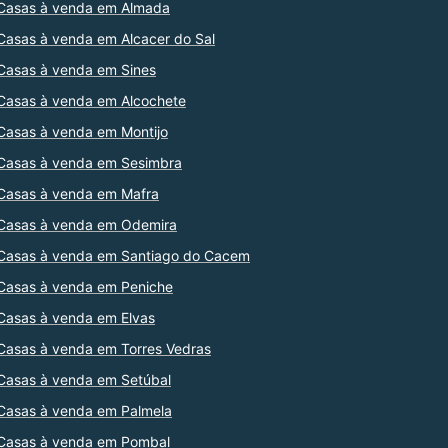
Casas à venda em Almada
Casas à venda em Alcacer do Sal
Casas à venda em Sines
Casas à venda em Alcochete
Casas à venda em Montijo
Casas à venda em Sesimbra
Casas à venda em Mafra
Casas à venda em Odemira
Casas à venda em Santiago do Cacem
Casas à venda em Peniche
Casas à venda em Elvas
Casas à venda em Torres Vedras
Casas à venda em Setúbal
Casas à venda em Palmela
Casas à venda em Pombal