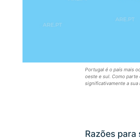
Portugal é o país mais oc
oeste e sul. Como parte 
significativamente a sua 
Razões para 