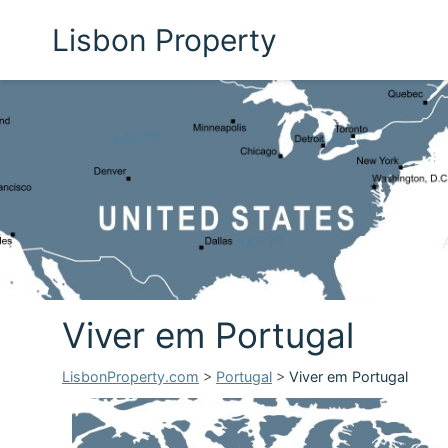
Lisbon Property
Viver em Portugal
LisbonProperty.com
>
Portugal
>
Viver em Portugal