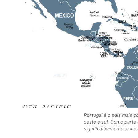
Portugal é o país mais oc
oeste e sul. Como parte 
significativamente a sua 