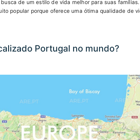
usca de um estilo de vida melhor para suas famílias.
uito popular porque oferece uma ótima qualidade de vi
calizado Portugal no mundo?