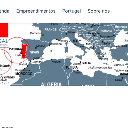
enda
Empreendimentos
Portugal
Sobre nós