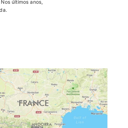
 Nos últimos anos,
da.