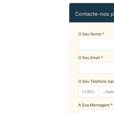
Contacte-nos p
O Seu Nome *
O Seu Email *
O Seu Telefone (opc
A Sua Mensagem *