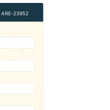
o ARE-23952