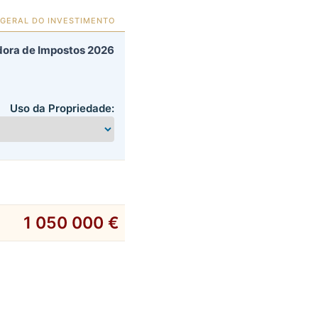
 GERAL DO INVESTIMENTO
adora de Impostos 2026
Uso da Propriedade:
1 050 000 €