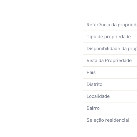
Referência da proprie
Tipo de propriedade
Disponibilidade da pro
Vista da Propriedade
País
Distrito
Localidade
Bairro
Seleção residencial