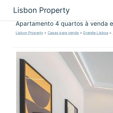
Lisbon Property
Apartamento 4 quartos à venda 
Lisbon Property
>
Casas para venda
>
Grande Lisboa
>