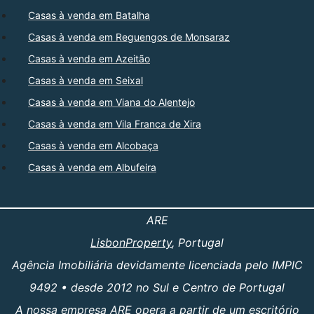
Casas à venda em Batalha
Casas à venda em Reguengos de Monsaraz
Casas à venda em Azeitão
Casas à venda em Seixal
Casas à venda em Viana do Alentejo
Casas à venda em Vila Franca de Xira
Casas à venda em Alcobaça
Casas à venda em Albufeira
ARE
LisbonProperty
, Portugal
Agência Imobiliária devidamente licenciada pelo IMPIC
9492 • desde 2012 no Sul e Centro de Portugal
A nossa empresa ARE opera a partir de um escritório