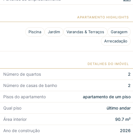
APARTAMENTO HIGHLIGHTS
Piscina
Jardim
Varandas & Terraços
Garagem
Arrecadação
DETALHES DO IMÓVEL
Número de quartos
2
Número de casas de banho
2
Pisos do apartamento
apartamento de um piso
Qual piso
último andar
Área interior
90.7 m²
Ano de construção
2026