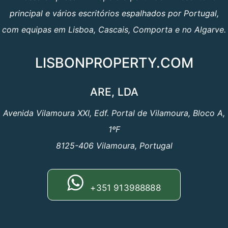
principal e vários escritórios espalhados por Portugal,
com equipas em Lisboa, Cascais, Comporta e no Algarve.
LISBONPROPERTY.COM
ARE, LDA
Avenida Vilamoura XXI, Edf. Portal de Vilamoura, Bloco A,
1ºF
8125-406 Vilamoura, Portugal
+351 913988888