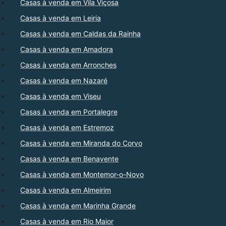
Casas à venda em Vila Viçosa
Casas à venda em Leiria
Casas à venda em Caldas da Rainha
Casas à venda em Amadora
Casas à venda em Arronches
Casas à venda em Nazaré
Casas à venda em Viseu
Casas à venda em Portalegre
Casas à venda em Estremoz
Casas à venda em Miranda do Corvo
Casas à venda em Benavente
Casas à venda em Montemor-o-Novo
Casas à venda em Almeirim
Casas à venda em Marinha Grande
Casas à venda em Rio Maior