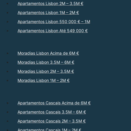
Apartamentos Lisbon 2M – 3,5M €
Apartamentos Lisbon 1M – 2M €
Apartamentos Lisbon 550 000 € – 1M
Apartamentos Lisbon Até 549 000 €
Moradias Lisbon Acima de 6M €
Moradias Lisbon 3,5M – 6M €
Moradias Lisbon 2M – 3,5M €
Moradias Lisbon 1M – 2M €
Apartamentos Cascais Acima de 6M €
Apartamentos Cascais 3,5M – 6M €
Apartamentos Cascais 2M – 3,5M €
Apartamentos Cascais 1M – 2M €