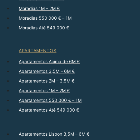
Moradias 1M – 2M €
Moradias 550 000 € – 1M
Moradias Até 549 000 €
APARTAMENTOS
Apartamentos Acima de 6M €
Apartamentos 3,5M – 6M €
Apartamentos 2M – 3,5M €
Apartamentos 1M – 2M €
Apartamentos 550 000 € – 1M
Apartamentos Até 549 000 €
Apartamentos Lisbon 3,5M – 6M €