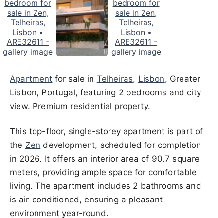
Apartment
for sale in
Telheiras
,
Lisbon
, Greater
Lisbon, Portugal, featuring 2 bedrooms and city
view. Premium residential property.
This top-floor, single-storey apartment is part of
the
Zen
development, scheduled for completion
in 2026. It offers an interior area of 90.7 square
meters, providing ample space for comfortable
living. The apartment includes 2 bathrooms and
is air-conditioned, ensuring a pleasant
environment year-round.