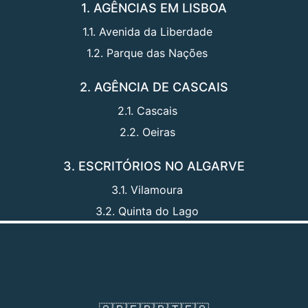
1. AGÊNCIAS EM LISBOA
1.1. Avenida da Liberdade
1.2. Parque das Nações
2. AGÊNCIA DE CASCAIS
2.1. Cascais
2.2. Oeiras
3. ESCRITÓRIOS NO ALGARVE
3.1. Vilamoura
3.2. Quinta do Lago