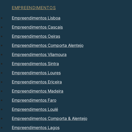
EMPREENDIMENTOS
Empreendimentos Lisboa
Empreendimentos Cascais
Empreendimentos Oeiras
Empreendimentos Comporta Alentejo
Empreendimentos Vilamoura
Empreendimentos Sintra
Empreendimentos Loures
Empreendimentos Ericeira
Empreendimentos Madeira
Empreendimentos Faro
Empreendimentos Loulé
Empreendimentos Comporta & Alentejo
Empreendimentos Lagos