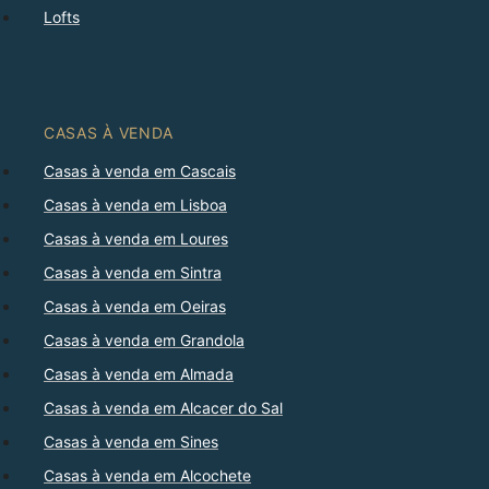
Lofts
CASAS À VENDA
Casas à venda em Cascais
Casas à venda em Lisboa
Casas à venda em Loures
Casas à venda em Sintra
Casas à venda em Oeiras
Casas à venda em Grandola
Casas à venda em Almada
Casas à venda em Alcacer do Sal
Casas à venda em Sines
Casas à venda em Alcochete