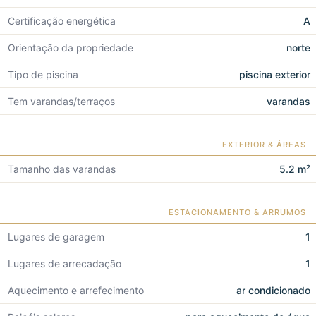
Certificação energética
A
Orientação da propriedade
norte
Tipo de piscina
piscina exterior
Tem varandas/terraços
varandas
EXTERIOR & ÁREAS
Tamanho das varandas
5.2 m²
ESTACIONAMENTO & ARRUMOS
Lugares de garagem
1
Lugares de arrecadação
1
Aquecimento e arrefecimento
ar condicionado