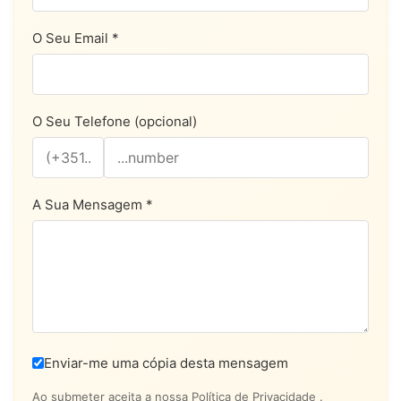
O Seu Email *
O Seu Telefone (opcional)
A Sua Mensagem *
Enviar-me uma cópia desta mensagem
Ao submeter aceita a nossa
Política de Privacidade
.