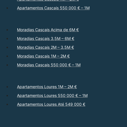
Apartamentos Cascais 550 000 € – 1M
Moradias Cascais Acima de 6M €
Moradias Cascais 3,5M – 6M €
Moradias Cascais 2M – 3,5M €
Moradias Cascais 1M – 2M €
Moradias Cascais 550 000 € – 1M
Apartamentos Loures 1M – 2M €
Apartamentos Loures 550 000 € – 1M
Apartamentos Loures Até 549 000 €