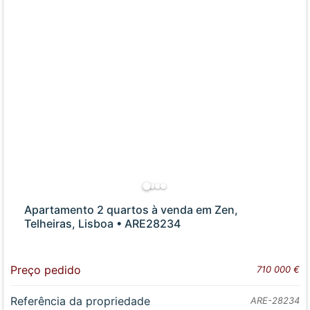
Apartamento 2 quartos à venda em Zen,
Telheiras, Lisboa • ARE28234
Preço pedido
710 000 €
Referência da propriedade
ARE-28234