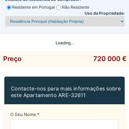
Residente em Portugal
Não Residente
Uso da Propriedade:
Loading...
Preço
720 000 €
Contacte-nos para mais informações sobre
este Apartamento ARE-32611
O Seu Nome *