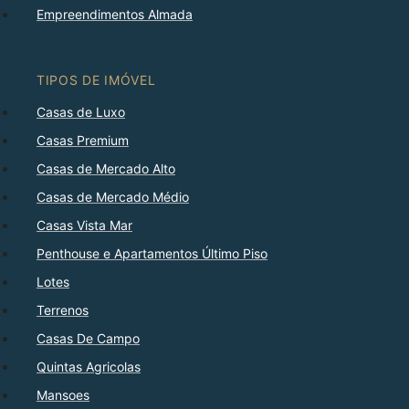
Empreendimentos Almada
TIPOS DE IMÓVEL
Casas de Luxo
Casas Premium
Casas de Mercado Alto
Casas de Mercado Médio
Casas Vista Mar
Penthouse e Apartamentos Último Piso
Lotes
Terrenos
Casas De Campo
Quintas Agricolas
Mansoes