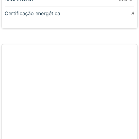
Certificação energética
A