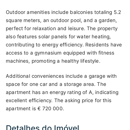
Outdoor amenities include balconies totaling 5.2
square meters, an outdoor pool, and a garden,
perfect for relaxation and leisure. The property
also features solar panels for water heating,
contributing to energy efficiency. Residents have
access to a gymnasium equipped with fitness
machines, promoting a healthy lifestyle.
Additional conveniences include a garage with
space for one car and a storage area. The
apartment has an energy rating of A, indicating
excellent efficiency. The asking price for this
apartment is
€ 720 000
.
Detalhes do Imóvel