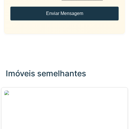
Enviar Mensagem
Imóveis semelhantes