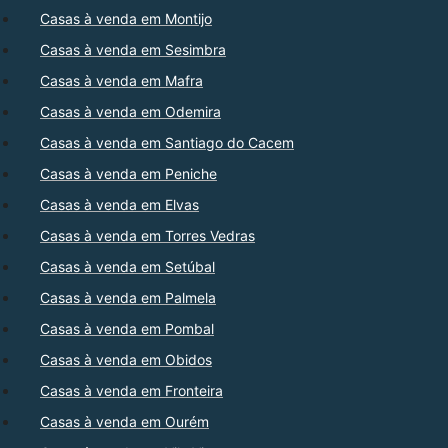
Casas à venda em Montijo
Casas à venda em Sesimbra
Casas à venda em Mafra
Casas à venda em Odemira
Casas à venda em Santiago do Cacem
Casas à venda em Peniche
Casas à venda em Elvas
Casas à venda em Torres Vedras
Casas à venda em Setúbal
Casas à venda em Palmela
Casas à venda em Pombal
Casas à venda em Obidos
Casas à venda em Fronteira
Casas à venda em Ourém