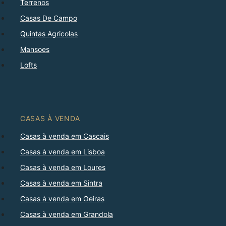
Terrenos
Casas De Campo
Quintas Agricolas
Mansoes
Lofts
CASAS À VENDA
Casas à venda em Cascais
Casas à venda em Lisboa
Casas à venda em Loures
Casas à venda em Sintra
Casas à venda em Oeiras
Casas à venda em Grandola