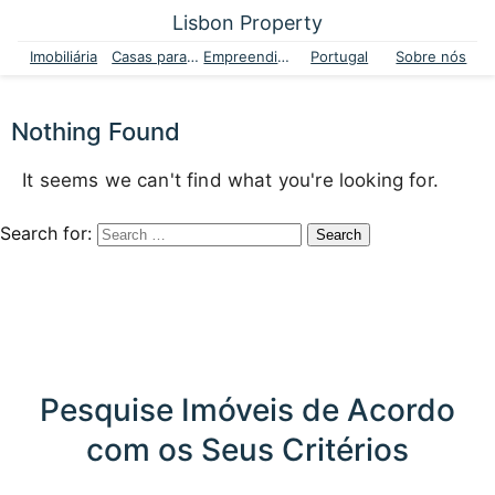
Lisbon Property
Imobiliária
Casas para venda
Empreendimentos
Portugal
Sobre nós
Nothing Found
It seems we can't find what you're looking for.
Search for:
Pesquise Imóveis de Acordo
com os Seus Critérios