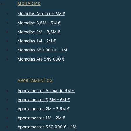
MORADIAS
Moradias Acima de 6M €
Moradias 3,5M – 6M €
Moradias 2M – 3,5M €
Moradias 1M – 2M €
Moradias 550 000 € – 1M
Moradias Até 549 000 €
APARTAMENTOS
Apartamentos Acima de 6M €
Apartamentos 3,5M – 6M €
Apartamentos 2M – 3,5M €
Apartamentos 1M – 2M €
Apartamentos 550 000 € – 1M