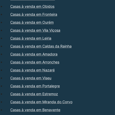
Casas à venda em Obidos
Casas à venda em Fronteira
Casas à venda em Ourém
Casas à venda em Vila Viçosa
Casas à venda em Leiria
Casas à venda em Caldas da Rainha
Casas à venda em Amadora
Casas à venda em Arronches
Casas à venda em Nazaré
Casas à venda em Viseu
Casas à venda em Portalegre
Casas à venda em Estremoz
Casas à venda em Miranda do Corvo
Casas à venda em Benavente