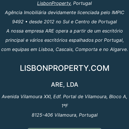
LisbonProperty
, Portugal
Agência Imobiliária devidamente licenciada pelo IMPIC
9492 • desde 2012 no Sul e Centro de Portugal
A nossa empresa ARE opera a partir de um escritório
principal e vários escritórios espalhados por Portugal,
com equipas em Lisboa, Cascais, Comporta e no Algarve.
LISBONPROPERTY.COM
ARE, LDA
Avenida Vilamoura XXI, Edf. Portal de Vilamoura, Bloco A,
1ºF
8125-406 Vilamoura, Portugal