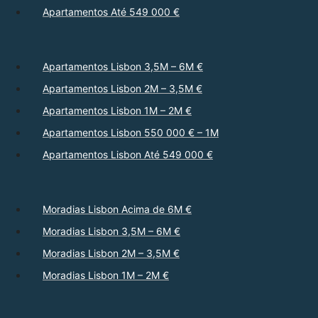
Apartamentos Até 549 000 €
Apartamentos Lisbon 3,5M – 6M €
Apartamentos Lisbon 2M – 3,5M €
Apartamentos Lisbon 1M – 2M €
Apartamentos Lisbon 550 000 € – 1M
Apartamentos Lisbon Até 549 000 €
Moradias Lisbon Acima de 6M €
Moradias Lisbon 3,5M – 6M €
Moradias Lisbon 2M – 3,5M €
Moradias Lisbon 1M – 2M €