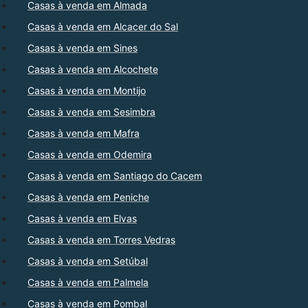
Casas à venda em Almada
Casas à venda em Alcacer do Sal
Casas à venda em Sines
Casas à venda em Alcochete
Casas à venda em Montijo
Casas à venda em Sesimbra
Casas à venda em Mafra
Casas à venda em Odemira
Casas à venda em Santiago do Cacem
Casas à venda em Peniche
Casas à venda em Elvas
Casas à venda em Torres Vedras
Casas à venda em Setúbal
Casas à venda em Palmela
Casas à venda em Pombal