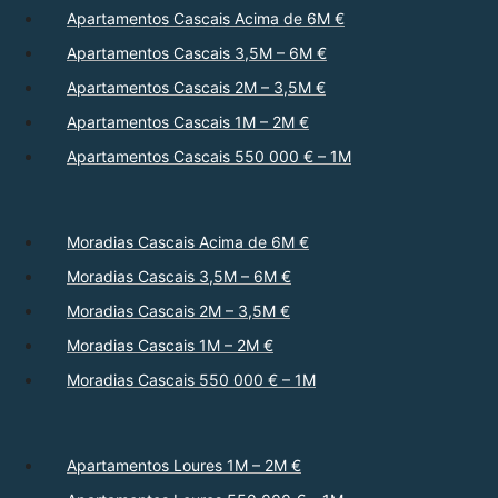
Apartamentos Cascais Acima de 6M €
Apartamentos Cascais 3,5M – 6M €
Apartamentos Cascais 2M – 3,5M €
Apartamentos Cascais 1M – 2M €
Apartamentos Cascais 550 000 € – 1M
Moradias Cascais Acima de 6M €
Moradias Cascais 3,5M – 6M €
Moradias Cascais 2M – 3,5M €
Moradias Cascais 1M – 2M €
Moradias Cascais 550 000 € – 1M
Apartamentos Loures 1M – 2M €