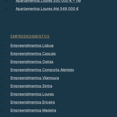
Apartamentos Loures 550 000 € – 1M
Apartamentos Loures Até 549 000 €
EMPREENDIMENTOS
Empreendimentos Lisboa
Empreendimentos Cascais
Empreendimentos Oeiras
Empreendimentos Comporta Alentejo
Empreendimentos Vilamoura
Empreendimentos Sintra
Empreendimentos Loures
Empreendimentos Ericeira
Empreendimentos Madeira