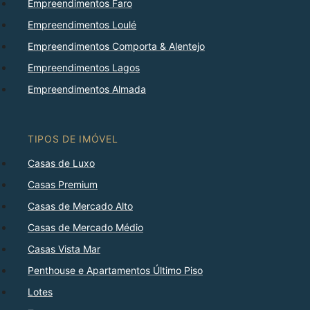
Empreendimentos Faro
Empreendimentos Loulé
Empreendimentos Comporta & Alentejo
Empreendimentos Lagos
Empreendimentos Almada
TIPOS DE IMÓVEL
Casas de Luxo
Casas Premium
Casas de Mercado Alto
Casas de Mercado Médio
Casas Vista Mar
Penthouse e Apartamentos Último Piso
Lotes