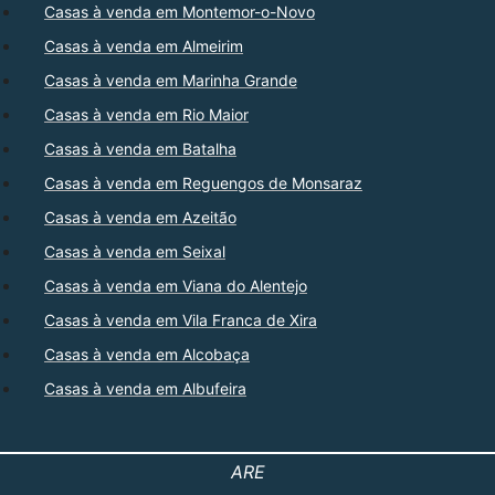
Casas à venda em Montemor-o-Novo
Casas à venda em Almeirim
Casas à venda em Marinha Grande
Casas à venda em Rio Maior
Casas à venda em Batalha
Casas à venda em Reguengos de Monsaraz
Casas à venda em Azeitão
Casas à venda em Seixal
Casas à venda em Viana do Alentejo
Casas à venda em Vila Franca de Xira
Casas à venda em Alcobaça
Casas à venda em Albufeira
ARE