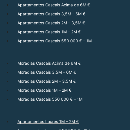
Apartamentos Cascais Acima de 6M €
Apartamentos Cascais 3,5M – 6M €
Apartamentos Cascais 2M – 3,5M €
Apartamentos Cascais 1M – 2M €
Apartamentos Cascais 550 000 € – 1M
Moradias Cascais Acima de 6M €
Moradias Cascais 3,5M – 6M €
Moradias Cascais 2M – 3,5M €
Moradias Cascais 1M – 2M €
Moradias Cascais 550 000 € – 1M
Apartamentos Loures 1M – 2M €