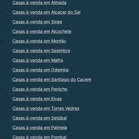
Casas à venda em Almada
Casas à venda em Alcacer do Sal
Casas à venda em Sines
Casas à venda em Alcochete
Casas à venda em Montijo
Casas à venda em Sesimbra
Casas à venda em Mafra
Casas à venda em Odemira
Casas à venda em Santiago do Cacem
Casas à venda em Peniche
Casas à venda em Elvas
Casas à venda em Torres Vedras
Casas à venda em Setúbal
Casas à venda em Palmela
Casas à venda em Pombal