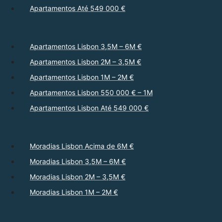
Apartamentos Até 549 000 €
Apartamentos Lisbon 3,5M – 6M €
Apartamentos Lisbon 2M – 3,5M €
Apartamentos Lisbon 1M – 2M €
Apartamentos Lisbon 550 000 € – 1M
Apartamentos Lisbon Até 549 000 €
Moradias Lisbon Acima de 6M €
Moradias Lisbon 3,5M – 6M €
Moradias Lisbon 2M – 3,5M €
Moradias Lisbon 1M – 2M €