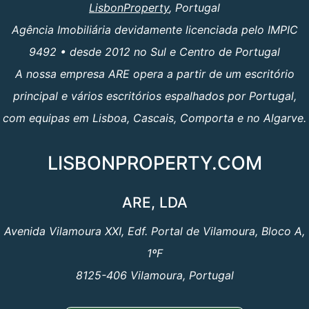
LisbonProperty
, Portugal
Agência Imobiliária devidamente licenciada pelo IMPIC
9492 • desde 2012 no Sul e Centro de Portugal
A nossa empresa ARE opera a partir de um escritório
principal e vários escritórios espalhados por Portugal,
com equipas em Lisboa, Cascais, Comporta e no Algarve.
LISBONPROPERTY.COM
ARE, LDA
Avenida Vilamoura XXI, Edf. Portal de Vilamoura, Bloco A,
1ºF
8125-406 Vilamoura, Portugal