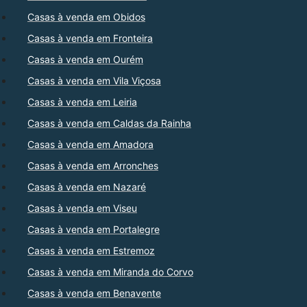
Casas à venda em Obidos
Casas à venda em Fronteira
Casas à venda em Ourém
Casas à venda em Vila Viçosa
Casas à venda em Leiria
Casas à venda em Caldas da Rainha
Casas à venda em Amadora
Casas à venda em Arronches
Casas à venda em Nazaré
Casas à venda em Viseu
Casas à venda em Portalegre
Casas à venda em Estremoz
Casas à venda em Miranda do Corvo
Casas à venda em Benavente