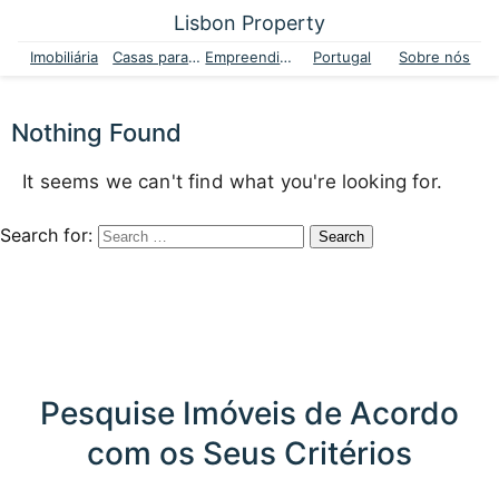
Lisbon Property
Imobiliária
Casas para venda
Empreendimentos
Portugal
Sobre nós
Nothing Found
It seems we can't find what you're looking for.
Search for:
Pesquise Imóveis de Acordo
com os Seus Critérios