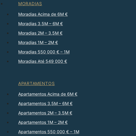
MORADIAS
Moradias Acima de 6M €
Moradias 3,5M – 6M €
Moradias 2M – 3,5M €
Moradias 1M – 2M €
Moradias 550 000 € – 1M
Moradias Até 549 000 €
APARTAMENTOS
Apartamentos Acima de 6M €
Apartamentos 3,5M – 6M €
Apartamentos 2M – 3,5M €
Apartamentos 1M – 2M €
Apartamentos 550 000 € – 1M