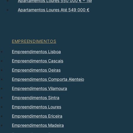
Apartamentos Loures 550 000 € – 1M
Apartamentos Loures Até 549 000 €
EMPREENDIMENTOS
Empreendimentos Lisboa
Empreendimentos Cascais
Empreendimentos Oeiras
Empreendimentos Comporta Alentejo
Empreendimentos Vilamoura
Empreendimentos Sintra
Empreendimentos Loures
Empreendimentos Ericeira
Empreendimentos Madeira