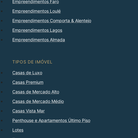
Empreendimentos Faro
Empreendimentos Loulé
Empreendimentos Comporta & Alentejo
Empreendimentos Lagos
Empreendimentos Almada
TIPOS DE IMÓVEL
Casas de Luxo
Casas Premium
Casas de Mercado Alto
Casas de Mercado Médio
Casas Vista Mar
Penthouse e Apartamentos Último Piso
Lotes