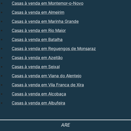
Casas à venda em Montemor-o-Novo
Casas à venda em Almeirim
Casas à venda em Marinha Grande
Casas à venda em Rio Maior
Casas à venda em Batalha
Casas à venda em Reguengos de Monsaraz
Casas à venda em Azeitão
Casas à venda em Seixal
Casas à venda em Viana do Alentejo
Casas à venda em Vila Franca de Xira
Casas à venda em Alcobaça
Casas à venda em Albufeira
ARE