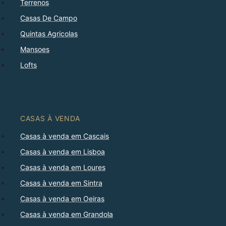
Terrenos
Casas De Campo
Quintas Agricolas
Mansoes
Lofts
CASAS À VENDA
Casas à venda em Cascais
Casas à venda em Lisboa
Casas à venda em Loures
Casas à venda em Sintra
Casas à venda em Oeiras
Casas à venda em Grandola