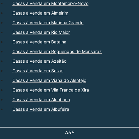
Casas à venda em Montemor-o-Novo
Casas à venda em Almeirim
Casas à venda em Marinha Grande
Casas à venda em Rio Maior
Casas à venda em Batalha
Casas à venda em Reguengos de Monsaraz
Casas à venda em Azeitão
Casas à venda em Seixal
Casas à venda em Viana do Alentejo
Casas à venda em Vila Franca de Xira
Casas à venda em Alcobaça
Casas à venda em Albufeira
ARE