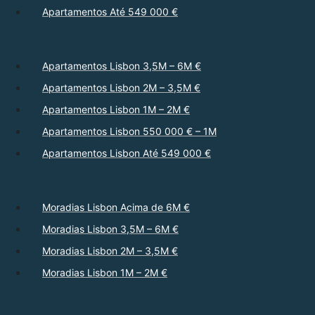
Apartamentos Até 549 000 €
Apartamentos Lisbon 3,5M – 6M €
Apartamentos Lisbon 2M – 3,5M €
Apartamentos Lisbon 1M – 2M €
Apartamentos Lisbon 550 000 € – 1M
Apartamentos Lisbon Até 549 000 €
Moradias Lisbon Acima de 6M €
Moradias Lisbon 3,5M – 6M €
Moradias Lisbon 2M – 3,5M €
Moradias Lisbon 1M – 2M €