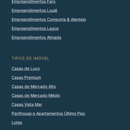
Empreendimentos Faro
Empreendimentos Loulé
Empreendimentos Comporta & Alentejo
Empreendimentos Lagos
Empreendimentos Almada
TIPOS DE IMÓVEL
Casas de Luxo
Casas Premium
Casas de Mercado Alto
Casas de Mercado Médio
Casas Vista Mar
Penthouse e Apartamentos Último Piso
Lotes