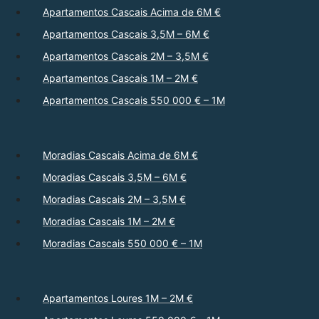
Apartamentos Cascais Acima de 6M €
Apartamentos Cascais 3,5M – 6M €
Apartamentos Cascais 2M – 3,5M €
Apartamentos Cascais 1M – 2M €
Apartamentos Cascais 550 000 € – 1M
Moradias Cascais Acima de 6M €
Moradias Cascais 3,5M – 6M €
Moradias Cascais 2M – 3,5M €
Moradias Cascais 1M – 2M €
Moradias Cascais 550 000 € – 1M
Apartamentos Loures 1M – 2M €