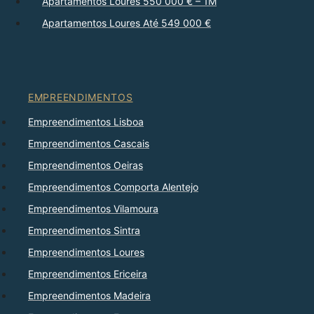
Apartamentos Loures 550 000 € – 1M
Apartamentos Loures Até 549 000 €
EMPREENDIMENTOS
Empreendimentos Lisboa
Empreendimentos Cascais
Empreendimentos Oeiras
Empreendimentos Comporta Alentejo
Empreendimentos Vilamoura
Empreendimentos Sintra
Empreendimentos Loures
Empreendimentos Ericeira
Empreendimentos Madeira