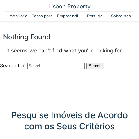
Lisbon Property
Imobiliária
Casas para venda
Empreendimentos
Portugal
Sobre nós
Nothing Found
It seems we can't find what you're looking for.
Search for:
Pesquise Imóveis de Acordo
com os Seus Critérios