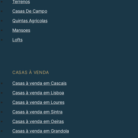
Terrenos
Casas De Campo
Quintas Agricolas
Mansoes
Lofts
CASAS À VENDA
Casas à venda em Cascais
Casas à venda em Lisboa
Casas à venda em Loures
Casas à venda em Sintra
Casas à venda em Oeiras
Casas à venda em Grandola