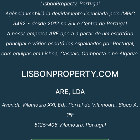
LisbonProperty
, Portugal
Agência Imobiliária devidamente licenciada pelo IMPIC
9492 • desde 2012 no Sul e Centro de Portugal
A nossa empresa ARE opera a partir de um escritório
principal e vários escritórios espalhados por Portugal,
com equipas em Lisboa, Cascais, Comporta e no Algarve.
LISBONPROPERTY.COM
ARE, LDA
Avenida Vilamoura XXI, Edf. Portal de Vilamoura, Bloco A,
1ºF
8125-406 Vilamoura, Portugal