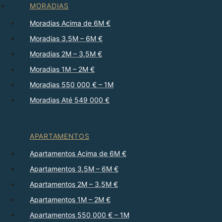
MORADIAS
Moradias Acima de 6M €
Moradias 3,5M – 6M €
Moradias 2M – 3,5M €
Moradias 1M – 2M €
Moradias 550 000 € – 1M
Moradias Até 549 000 €
APARTAMENTOS
Apartamentos Acima de 6M €
Apartamentos 3,5M – 6M €
Apartamentos 2M – 3,5M €
Apartamentos 1M – 2M €
Apartamentos 550 000 € – 1M