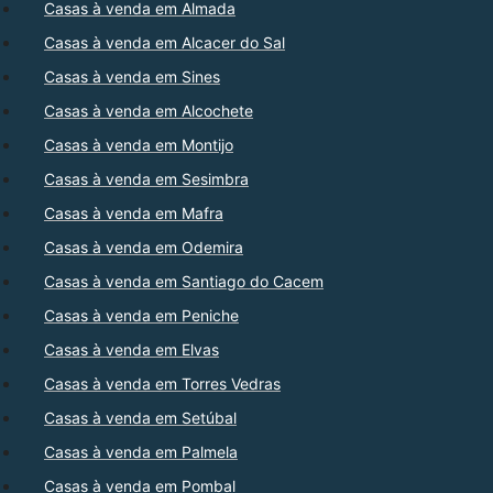
Casas à venda em Almada
Casas à venda em Alcacer do Sal
Casas à venda em Sines
Casas à venda em Alcochete
Casas à venda em Montijo
Casas à venda em Sesimbra
Casas à venda em Mafra
Casas à venda em Odemira
Casas à venda em Santiago do Cacem
Casas à venda em Peniche
Casas à venda em Elvas
Casas à venda em Torres Vedras
Casas à venda em Setúbal
Casas à venda em Palmela
Casas à venda em Pombal