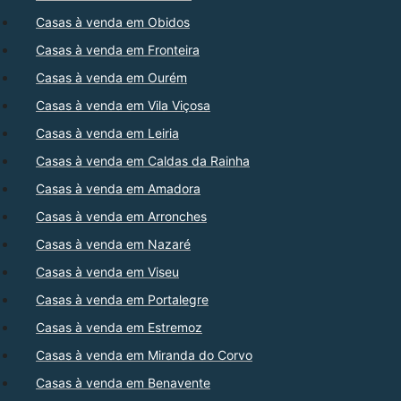
Casas à venda em Obidos
Casas à venda em Fronteira
Casas à venda em Ourém
Casas à venda em Vila Viçosa
Casas à venda em Leiria
Casas à venda em Caldas da Rainha
Casas à venda em Amadora
Casas à venda em Arronches
Casas à venda em Nazaré
Casas à venda em Viseu
Casas à venda em Portalegre
Casas à venda em Estremoz
Casas à venda em Miranda do Corvo
Casas à venda em Benavente