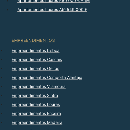
Apartamentos Loures 550 000 € – 1M
Apartamentos Loures Até 549 000 €
EMPREENDIMENTOS
Empreendimentos Lisboa
Empreendimentos Cascais
Empreendimentos Oeiras
Empreendimentos Comporta Alentejo
Empreendimentos Vilamoura
Empreendimentos Sintra
Empreendimentos Loures
Empreendimentos Ericeira
Empreendimentos Madeira