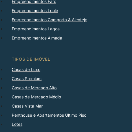
Empreendimentos Faro
Empreendimentos Loulé
Empreendimentos Comporta & Alentejo
Empreendimentos Lagos
Empreendimentos Almada
TIPOS DE IMÓVEL
Casas de Luxo
Casas Premium
Casas de Mercado Alto
Casas de Mercado Médio
Casas Vista Mar
Penthouse e Apartamentos Último Piso
Lotes