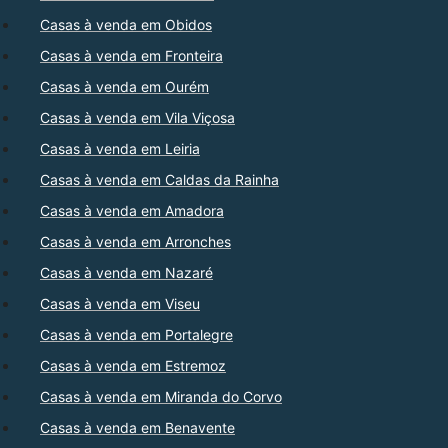
Casas à venda em Obidos
Casas à venda em Fronteira
Casas à venda em Ourém
Casas à venda em Vila Viçosa
Casas à venda em Leiria
Casas à venda em Caldas da Rainha
Casas à venda em Amadora
Casas à venda em Arronches
Casas à venda em Nazaré
Casas à venda em Viseu
Casas à venda em Portalegre
Casas à venda em Estremoz
Casas à venda em Miranda do Corvo
Casas à venda em Benavente