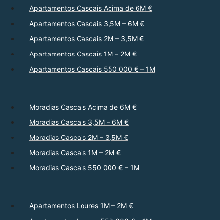
Apartamentos Cascais Acima de 6M €
Apartamentos Cascais 3,5M – 6M €
Apartamentos Cascais 2M – 3,5M €
Apartamentos Cascais 1M – 2M €
Apartamentos Cascais 550 000 € – 1M
Moradias Cascais Acima de 6M €
Moradias Cascais 3,5M – 6M €
Moradias Cascais 2M – 3,5M €
Moradias Cascais 1M – 2M €
Moradias Cascais 550 000 € – 1M
Apartamentos Loures 1M – 2M €