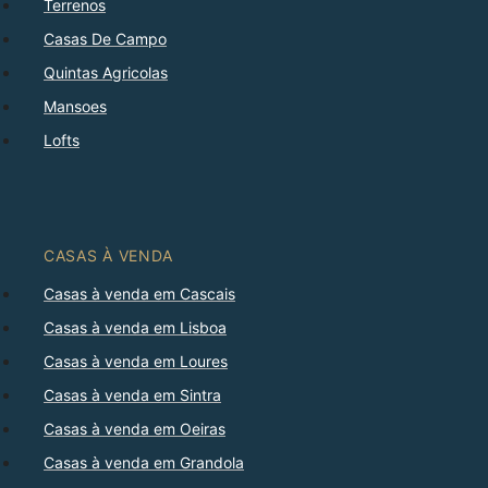
Terrenos
Casas De Campo
Quintas Agricolas
Mansoes
Lofts
CASAS À VENDA
Casas à venda em Cascais
Casas à venda em Lisboa
Casas à venda em Loures
Casas à venda em Sintra
Casas à venda em Oeiras
Casas à venda em Grandola