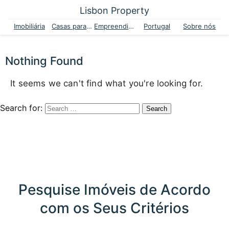
Lisbon Property
Imobiliária
Casas para venda
Empreendimentos
Portugal
Sobre nós
Nothing Found
It seems we can't find what you're looking for.
Search for:
Pesquise Imóveis de Acordo
com os Seus Critérios