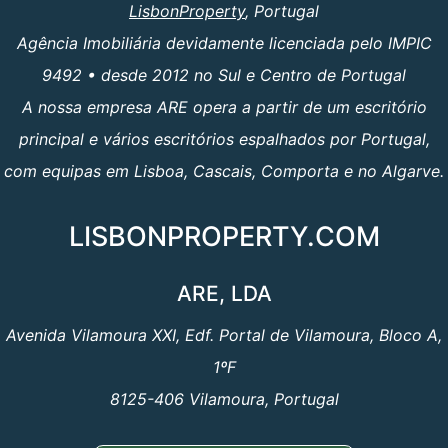
LisbonProperty
, Portugal
Agência Imobiliária devidamente licenciada pelo IMPIC
9492 • desde 2012 no Sul e Centro de Portugal
A nossa empresa ARE opera a partir de um escritório
principal e vários escritórios espalhados por Portugal,
com equipas em Lisboa, Cascais, Comporta e no Algarve.
LISBONPROPERTY.COM
ARE, LDA
Avenida Vilamoura XXI, Edf. Portal de Vilamoura, Bloco A,
1ºF
8125-406 Vilamoura, Portugal