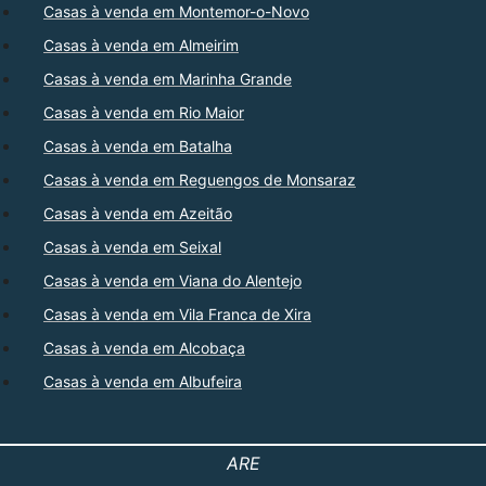
Casas à venda em Montemor-o-Novo
Casas à venda em Almeirim
Casas à venda em Marinha Grande
Casas à venda em Rio Maior
Casas à venda em Batalha
Casas à venda em Reguengos de Monsaraz
Casas à venda em Azeitão
Casas à venda em Seixal
Casas à venda em Viana do Alentejo
Casas à venda em Vila Franca de Xira
Casas à venda em Alcobaça
Casas à venda em Albufeira
ARE