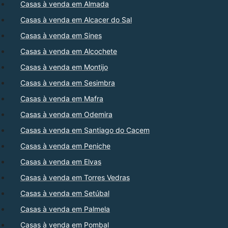
Casas à venda em Almada
Casas à venda em Alcacer do Sal
Casas à venda em Sines
Casas à venda em Alcochete
Casas à venda em Montijo
Casas à venda em Sesimbra
Casas à venda em Mafra
Casas à venda em Odemira
Casas à venda em Santiago do Cacem
Casas à venda em Peniche
Casas à venda em Elvas
Casas à venda em Torres Vedras
Casas à venda em Setúbal
Casas à venda em Palmela
Casas à venda em Pombal