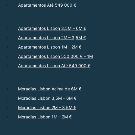
Apartamentos Até 549 000 €
Apartamentos Lisbon 3,5M – 6M €
Apartamentos Lisbon 2M – 3,5M €
Apartamentos Lisbon 1M – 2M €
Apartamentos Lisbon 550 000 € – 1M
Apartamentos Lisbon Até 549 000 €
Moradias Lisbon Acima de 6M €
Moradias Lisbon 3,5M – 6M €
Moradias Lisbon 2M – 3,5M €
Moradias Lisbon 1M – 2M €