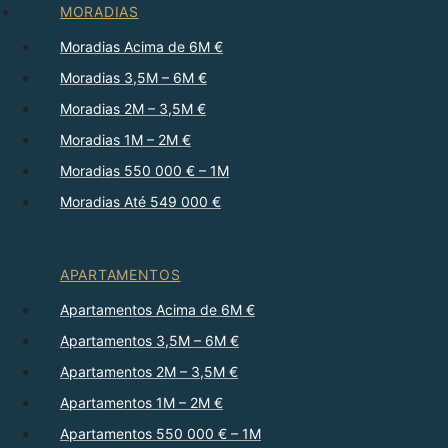
MORADIAS
Moradias Acima de 6M €
Moradias 3,5M – 6M €
Moradias 2M – 3,5M €
Moradias 1M – 2M €
Moradias 550 000 € – 1M
Moradias Até 549 000 €
APARTAMENTOS
Apartamentos Acima de 6M €
Apartamentos 3,5M – 6M €
Apartamentos 2M – 3,5M €
Apartamentos 1M – 2M €
Apartamentos 550 000 € – 1M