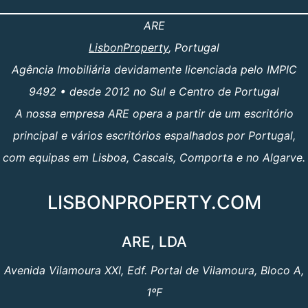
ARE
LisbonProperty
, Portugal
Agência Imobiliária devidamente licenciada pelo IMPIC
9492 • desde 2012 no Sul e Centro de Portugal
A nossa empresa ARE opera a partir de um escritório
principal e vários escritórios espalhados por Portugal,
com equipas em Lisboa, Cascais, Comporta e no Algarve.
LISBONPROPERTY.COM
ARE, LDA
Avenida Vilamoura XXI, Edf. Portal de Vilamoura, Bloco A,
1ºF