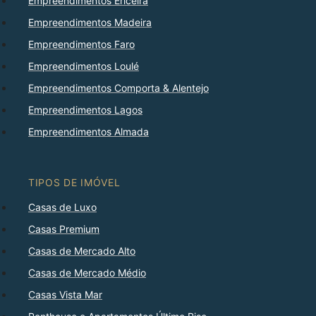
Empreendimentos Ericeira
Empreendimentos Madeira
Empreendimentos Faro
Empreendimentos Loulé
Empreendimentos Comporta & Alentejo
Empreendimentos Lagos
Empreendimentos Almada
TIPOS DE IMÓVEL
Casas de Luxo
Casas Premium
Casas de Mercado Alto
Casas de Mercado Médio
Casas Vista Mar