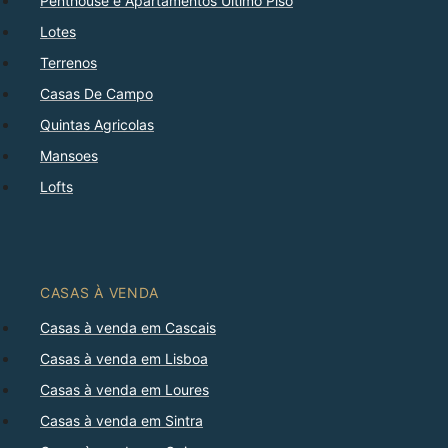
Penthouse e Apartamentos Último Piso
Lotes
Terrenos
Casas De Campo
Quintas Agricolas
Mansoes
Lofts
CASAS À VENDA
Casas à venda em Cascais
Casas à venda em Lisboa
Casas à venda em Loures
Casas à venda em Sintra