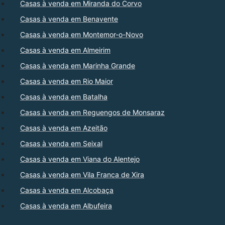
Casas à venda em Miranda do Corvo
Casas à venda em Benavente
Casas à venda em Montemor-o-Novo
Casas à venda em Almeirim
Casas à venda em Marinha Grande
Casas à venda em Rio Maior
Casas à venda em Batalha
Casas à venda em Reguengos de Monsaraz
Casas à venda em Azeitão
Casas à venda em Seixal
Casas à venda em Viana do Alentejo
Casas à venda em Vila Franca de Xira
Casas à venda em Alcobaça
Casas à venda em Albufeira