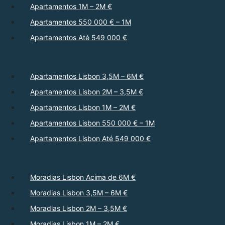
Apartamentos 1M – 2M €
Apartamentos 550 000 € – 1M
Apartamentos Até 549 000 €
Apartamentos Lisbon 3,5M – 6M €
Apartamentos Lisbon 2M – 3,5M €
Apartamentos Lisbon 1M – 2M €
Apartamentos Lisbon 550 000 € – 1M
Apartamentos Lisbon Até 549 000 €
Moradias Lisbon Acima de 6M €
Moradias Lisbon 3,5M – 6M €
Moradias Lisbon 2M – 3,5M €
Moradias Lisbon 1M – 2M €