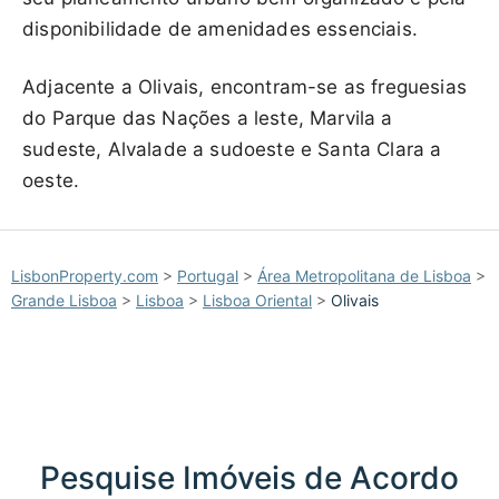
disponibilidade de amenidades essenciais.
Adjacente a Olivais, encontram-se as freguesias
do Parque das Nações a leste, Marvila a
sudeste, Alvalade a sudoeste e Santa Clara a
oeste.
LisbonProperty.com
>
Portugal
>
Área Metropolitana de Lisboa
>
Grande Lisboa
>
Lisboa
>
Lisboa Oriental
>
Olivais
Pesquise Imóveis de Acordo