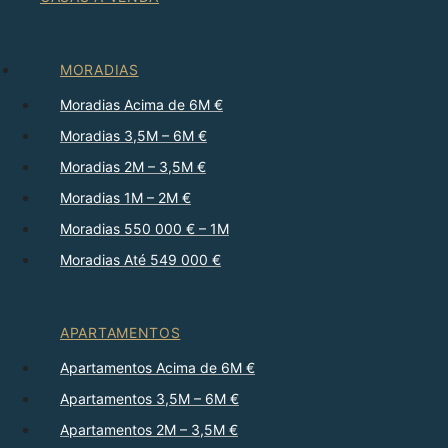
MORADIAS
Moradias Acima de 6M €
Moradias 3,5M – 6M €
Moradias 2M – 3,5M €
Moradias 1M – 2M €
Moradias 550 000 € – 1M
Moradias Até 549 000 €
APARTAMENTOS
Apartamentos Acima de 6M €
Apartamentos 3,5M – 6M €
Apartamentos 2M – 3,5M €