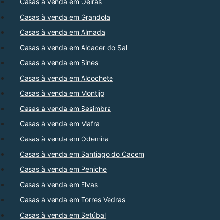
Casas à venda em Oeiras
Casas à venda em Grandola
Casas à venda em Almada
Casas à venda em Alcacer do Sal
Casas à venda em Sines
Casas à venda em Alcochete
Casas à venda em Montijo
Casas à venda em Sesimbra
Casas à venda em Mafra
Casas à venda em Odemira
Casas à venda em Santiago do Cacem
Casas à venda em Peniche
Casas à venda em Elvas
Casas à venda em Torres Vedras
Casas à venda em Setúbal