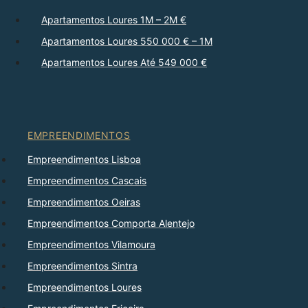
Apartamentos Loures 1M – 2M €
Apartamentos Loures 550 000 € – 1M
Apartamentos Loures Até 549 000 €
EMPREENDIMENTOS
Empreendimentos Lisboa
Empreendimentos Cascais
Empreendimentos Oeiras
Empreendimentos Comporta Alentejo
Empreendimentos Vilamoura
Empreendimentos Sintra
Empreendimentos Loures