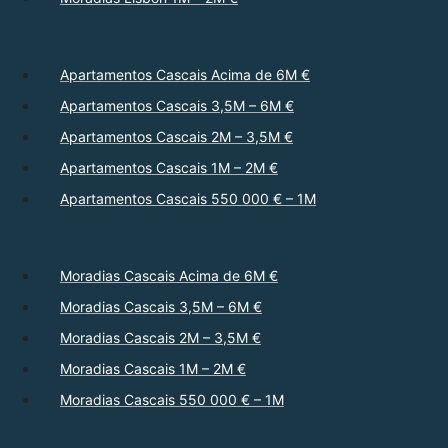
Apartamentos Cascais Acima de 6M €
Apartamentos Cascais 3,5M – 6M €
Apartamentos Cascais 2M – 3,5M €
Apartamentos Cascais 1M – 2M €
Apartamentos Cascais 550 000 € – 1M
Moradias Cascais Acima de 6M €
Moradias Cascais 3,5M – 6M €
Moradias Cascais 2M – 3,5M €
Moradias Cascais 1M – 2M €
Moradias Cascais 550 000 € – 1M