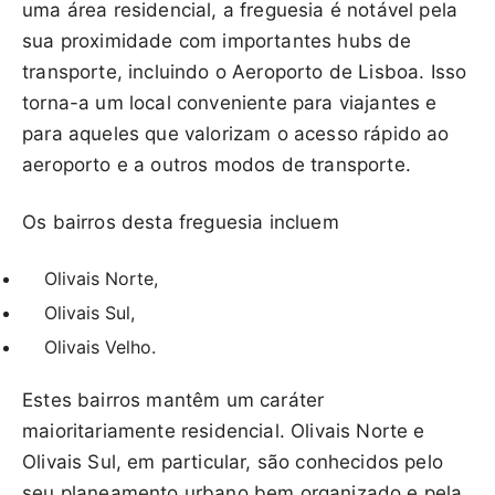
uma área residencial, a freguesia é notável pela
sua proximidade com importantes hubs de
transporte, incluindo o Aeroporto de Lisboa. Isso
torna-a um local conveniente para viajantes e
para aqueles que valorizam o acesso rápido ao
aeroporto e a outros modos de transporte.
Os bairros desta freguesia incluem
Olivais Norte,
Olivais Sul,
Olivais Velho.
Estes bairros mantêm um caráter
maioritariamente residencial. Olivais Norte e
Olivais Sul, em particular, são conhecidos pelo
seu planeamento urbano bem organizado e pela