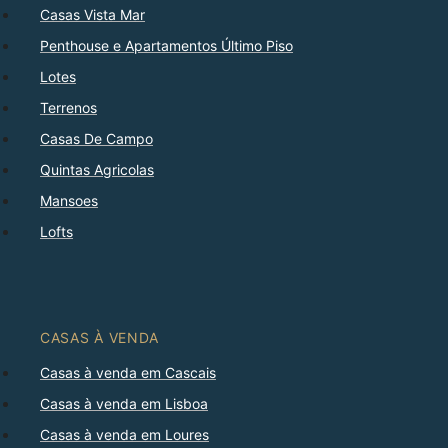
Casas Vista Mar
Penthouse e Apartamentos Último Piso
Lotes
Terrenos
Casas De Campo
Quintas Agricolas
Mansoes
Lofts
CASAS À VENDA
Casas à venda em Cascais
Casas à venda em Lisboa
Casas à venda em Loures