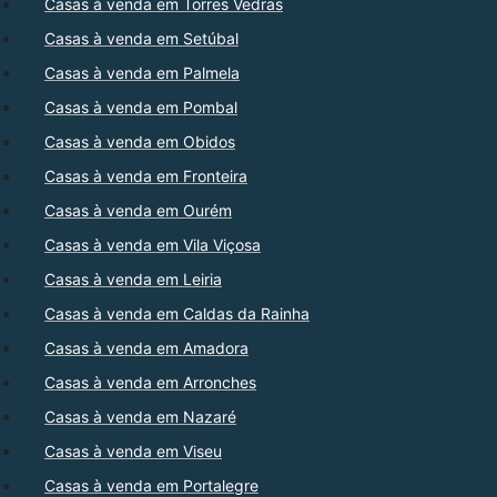
Casas à venda em Torres Vedras
Casas à venda em Setúbal
Casas à venda em Palmela
Casas à venda em Pombal
Casas à venda em Obidos
Casas à venda em Fronteira
Casas à venda em Ourém
Casas à venda em Vila Viçosa
Casas à venda em Leiria
Casas à venda em Caldas da Rainha
Casas à venda em Amadora
Casas à venda em Arronches
Casas à venda em Nazaré
Casas à venda em Viseu
Casas à venda em Portalegre