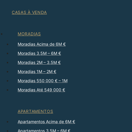
CASAS À VENDA
MORADIAS
Moradias Acima de 6M €
Moradias 3,5M – 6M €
Moradias 2M – 3,5M €
Moradias 1M – 2M €
Moradias 550 000 € – 1M
Moradias Até 549 000 €
APARTAMENTOS
Apartamentos Acima de 6M €
Apartamentos 3,5M – 6M €