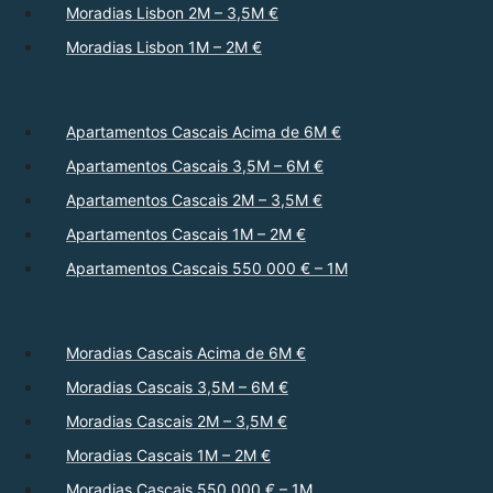
Moradias Lisbon 2M – 3,5M €
Moradias Lisbon 1M – 2M €
Apartamentos Cascais Acima de 6M €
Apartamentos Cascais 3,5M – 6M €
Apartamentos Cascais 2M – 3,5M €
Apartamentos Cascais 1M – 2M €
Apartamentos Cascais 550 000 € – 1M
Moradias Cascais Acima de 6M €
Moradias Cascais 3,5M – 6M €
Moradias Cascais 2M – 3,5M €
Moradias Cascais 1M – 2M €
Moradias Cascais 550 000 € – 1M