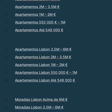
Apartamentos 2M – 3,5M €
Apartamentos 1M – 2M €
Apartamentos 550 000 € – 1M
Apartamentos Até 549 000 €
Apartamentos Lisbon 3,5M – 6M €
Apartamentos Lisbon 2M – 3,5M €
Apartamentos Lisbon 1M – 2M €
Apartamentos Lisbon 550 000 € – 1M
Apartamentos Lisbon Até 549 000 €
Moradias Lisbon Acima de 6M €
Moradias Lisbon 3,5M – 6M €