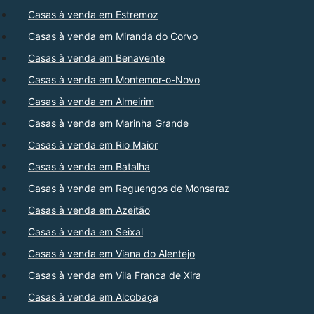
Casas à venda em Estremoz
Casas à venda em Miranda do Corvo
Casas à venda em Benavente
Casas à venda em Montemor-o-Novo
Casas à venda em Almeirim
Casas à venda em Marinha Grande
Casas à venda em Rio Maior
Casas à venda em Batalha
Casas à venda em Reguengos de Monsaraz
Casas à venda em Azeitão
Casas à venda em Seixal
Casas à venda em Viana do Alentejo
Casas à venda em Vila Franca de Xira
Casas à venda em Alcobaça