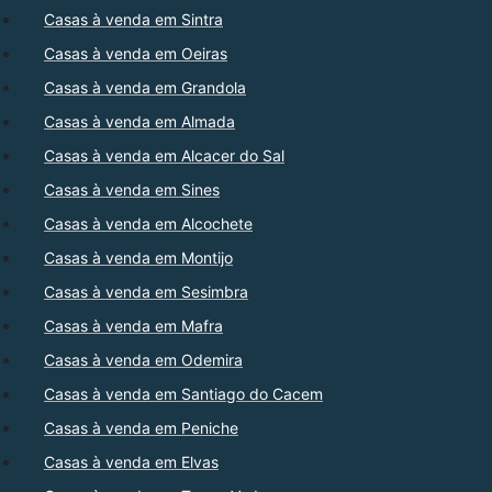
Casas à venda em Sintra
Casas à venda em Oeiras
Casas à venda em Grandola
Casas à venda em Almada
Casas à venda em Alcacer do Sal
Casas à venda em Sines
Casas à venda em Alcochete
Casas à venda em Montijo
Casas à venda em Sesimbra
Casas à venda em Mafra
Casas à venda em Odemira
Casas à venda em Santiago do Cacem
Casas à venda em Peniche
Casas à venda em Elvas