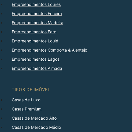
Empreendimentos Loures
Empreendimentos Ericeira
Empreendimentos Madeira
Empreendimentos Faro
Empreendimentos Loulé
Empreendimentos Comporta & Alentejo
Empreendimentos Lagos
Empreendimentos Almada
TIPOS DE IMÓVEL
Casas de Luxo
Casas Premium
Casas de Mercado Alto
Casas de Mercado Médio