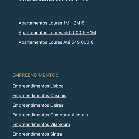
Apartamentos Loures 1M – 2M €
Apartamentos Loures 550 000 € – 1M
Apartamentos Loures Até 549 000 €
EMPREENDIMENTOS
Empreendimentos Lisboa
Empreendimentos Cascais
Empreendimentos Oeiras
Empreendimentos Comporta Alentejo
Empreendimentos Vilamoura
Empreendimentos Sintra