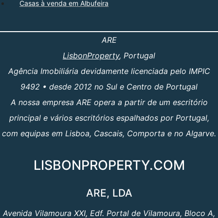
Casas à venda em Albufeira
ARE
LisbonProperty
, Portugal
Agência Imobiliária devidamente licenciada pelo IMPIC
9492 • desde 2012 no Sul e Centro de Portugal
A nossa empresa ARE opera a partir de um escritório
principal e vários escritórios espalhados por Portugal,
com equipas em Lisboa, Cascais, Comporta e no Algarve.
LISBONPROPERTY.COM
ARE, LDA
Avenida Vilamoura XXI, Edf. Portal de Vilamoura, Bloco A,