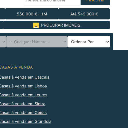
Pesquisar
550 000 € – 1M
Até 549 000 €
PROCURAR IMÓVEIS
CASAS À VENDA
Casas à venda em Cascais
Casas à venda em Lisboa
Casas à venda em Loures
Casas à venda em Sintra
Casas à venda em Oeiras
Casas à venda em Grandola