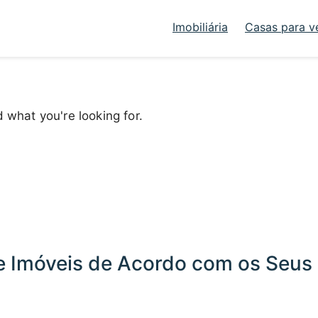
Imobiliária
Casas para v
d what you're looking for.
 Imóveis de Acordo com os Seus 