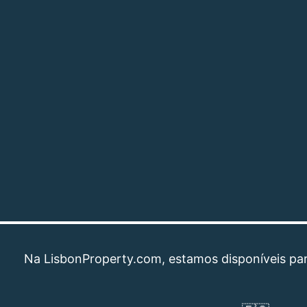
Na LisbonProperty.com, estamos disponíveis para aju