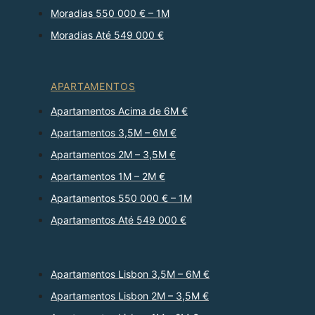
Moradias 550 000 € – 1M
Moradias Até 549 000 €
APARTAMENTOS
Apartamentos Acima de 6M €
Apartamentos 3,5M – 6M €
Apartamentos 2M – 3,5M €
Apartamentos 1M – 2M €
Apartamentos 550 000 € – 1M
Apartamentos Até 549 000 €
Apartamentos Lisbon 3,5M – 6M €
Apartamentos Lisbon 2M – 3,5M €