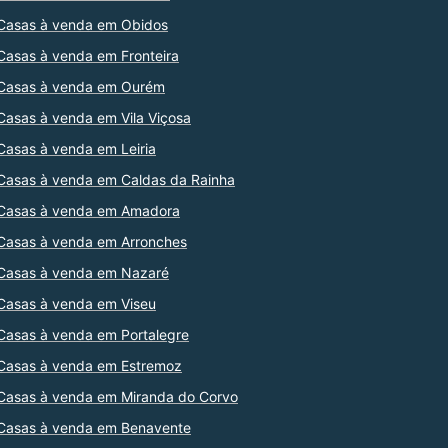
Casas à venda em Obidos
Casas à venda em Fronteira
Casas à venda em Ourém
Casas à venda em Vila Viçosa
Casas à venda em Leiria
Casas à venda em Caldas da Rainha
Casas à venda em Amadora
Casas à venda em Arronches
Casas à venda em Nazaré
Casas à venda em Viseu
Casas à venda em Portalegre
Casas à venda em Estremoz
Casas à venda em Miranda do Corvo
Casas à venda em Benavente