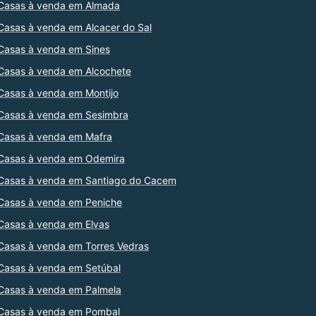
Casas à venda em Almada
Casas à venda em Alcacer do Sal
Casas à venda em Sines
Casas à venda em Alcochete
Casas à venda em Montijo
Casas à venda em Sesimbra
Casas à venda em Mafra
Casas à venda em Odemira
Casas à venda em Santiago do Cacem
Casas à venda em Peniche
Casas à venda em Elvas
Casas à venda em Torres Vedras
Casas à venda em Setúbal
Casas à venda em Palmela
Casas à venda em Pombal