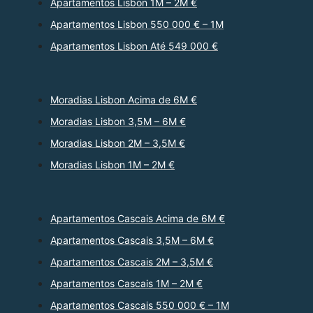
Apartamentos Lisbon 1M – 2M €
Apartamentos Lisbon 550 000 € – 1M
Apartamentos Lisbon Até 549 000 €
Moradias Lisbon Acima de 6M €
Moradias Lisbon 3,5M – 6M €
Moradias Lisbon 2M – 3,5M €
Moradias Lisbon 1M – 2M €
Apartamentos Cascais Acima de 6M €
Apartamentos Cascais 3,5M – 6M €
Apartamentos Cascais 2M – 3,5M €
Apartamentos Cascais 1M – 2M €
Apartamentos Cascais 550 000 € – 1M