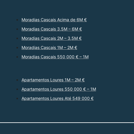
Moradias Cascais Acima de 6M €
Moradias Cascais 3,5M – 6M €
Moradias Cascais 2M – 3,5M €
Moradias Cascais 1M – 2M €
Moradias Cascais 550 000 € – 1M
Apartamentos Loures 1M – 2M €
Apartamentos Loures 550 000 € – 1M
Apartamentos Loures Até 549 000 €