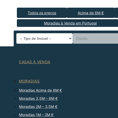
Todos os preços
Acima de 6M €
Moradias à Venda em Portugal
CASAS À VENDA
MORADIAS
Moradias Acima de 6M €
Moradias 3,5M – 6M €
Moradias 2M – 3,5M €
Moradias 1M – 2M €