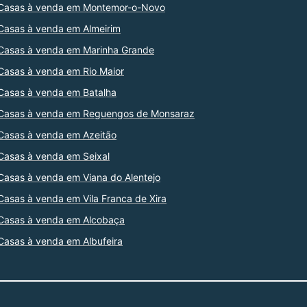
Casas à venda em Montemor-o-Novo
Casas à venda em Almeirim
Casas à venda em Marinha Grande
Casas à venda em Rio Maior
Casas à venda em Batalha
Casas à venda em Reguengos de Monsaraz
Casas à venda em Azeitão
Casas à venda em Seixal
Casas à venda em Viana do Alentejo
Casas à venda em Vila Franca de Xira
Casas à venda em Alcobaça
Casas à venda em Albufeira