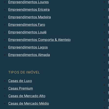
Empreendimentos Loures
Empreendimentos Ericeira
Empreendimentos Madeira
Empreendimentos Faro
Empreendimentos Loulé
Empreendimentos Comporta & Alentejo
Empreendimentos Lagos
Empreendimentos Almada
TIPOS DE IMÓVEL
Casas de Luxo
Casas Premium
Casas de Mercado Alto
Casas de Mercado Médio