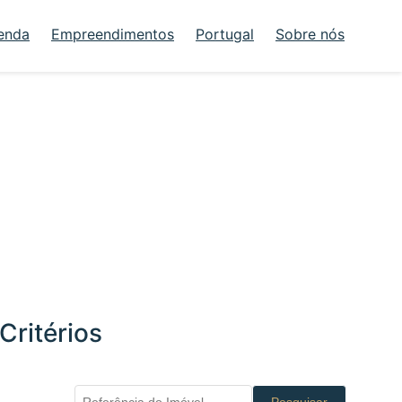
enda
Empreendimentos
Portugal
Sobre nós
Critérios