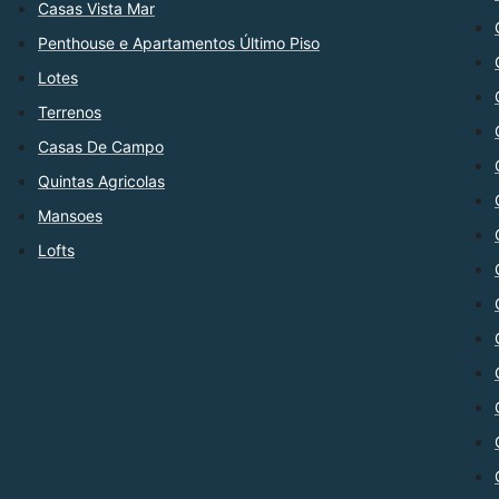
Casas Vista Mar
Penthouse e Apartamentos Último Piso
Lotes
Terrenos
Casas De Campo
Quintas Agricolas
Mansoes
Lofts