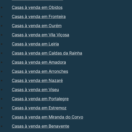
Casas à venda em Obidos
Casas à venda em Fronteira
Casas à venda em Ourém
Casas à venda em Vila Viçosa
Casas à venda em Leiria
Casas à venda em Caldas da Rainha
Casas à venda em Amadora
Casas à venda em Arronches
Casas à venda em Nazaré
Casas à venda em Viseu
Casas à venda em Portalegre
Casas à venda em Estremoz
Casas à venda em Miranda do Corvo
Casas à venda em Benavente