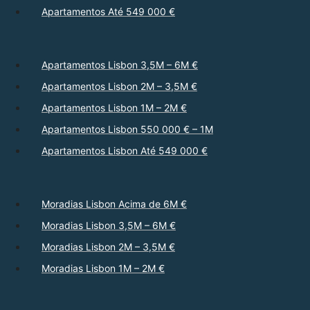
Apartamentos Até 549 000 €
Apartamentos Lisbon 3,5M – 6M €
Apartamentos Lisbon 2M – 3,5M €
Apartamentos Lisbon 1M – 2M €
Apartamentos Lisbon 550 000 € – 1M
Apartamentos Lisbon Até 549 000 €
Moradias Lisbon Acima de 6M €
Moradias Lisbon 3,5M – 6M €
Moradias Lisbon 2M – 3,5M €
Moradias Lisbon 1M – 2M €