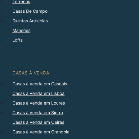
Terrenos
Casas De Campo
Quintas Agricolas
Mansoes
Lofts
CASAS À VENDA
Casas à venda em Cascais
Casas à venda em Lisboa
Casas à venda em Loures
Casas à venda em Sintra
Casas à venda em Oeiras
Casas à venda em Grandola