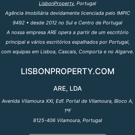
LisbonProperty
, Portugal
Agência Imobiliária devidamente licenciada pelo IMPIC
9492 • desde 2012 no Sul e Centro de Portugal
A nossa empresa ARE opera a partir de um escritório
principal e vários escritórios espalhados por Portugal,
com equipas em Lisboa, Cascais, Comporta e no Algarve.
LISBONPROPERTY.COM
ARE, LDA
Avenida Vilamoura XXI, Edf. Portal de Vilamoura, Bloco A,
1ºF
8125-406 Vilamoura, Portugal