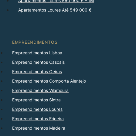
Apartamentos Loures 550 000 € – 1M
Apartamentos Loures Até 549 000 €
EMPREENDIMENTOS
Empreendimentos Lisboa
Empreendimentos Cascais
Empreendimentos Oeiras
Empreendimentos Comporta Alentejo
Empreendimentos Vilamoura
Empreendimentos Sintra
Empreendimentos Loures
Empreendimentos Ericeira
Empreendimentos Madeira