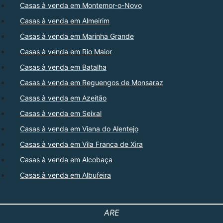
Casas à venda em Montemor-o-Novo
Casas à venda em Almeirim
Casas à venda em Marinha Grande
Casas à venda em Rio Maior
Casas à venda em Batalha
Casas à venda em Reguengos de Monsaraz
Casas à venda em Azeitão
Casas à venda em Seixal
Casas à venda em Viana do Alentejo
Casas à venda em Vila Franca de Xira
Casas à venda em Alcobaça
Casas à venda em Albufeira
ARE