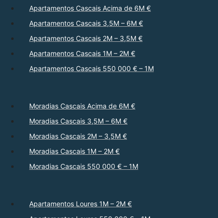
Apartamentos Cascais Acima de 6M €
Apartamentos Cascais 3,5M – 6M €
Apartamentos Cascais 2M – 3,5M €
Apartamentos Cascais 1M – 2M €
Apartamentos Cascais 550 000 € – 1M
Moradias Cascais Acima de 6M €
Moradias Cascais 3,5M – 6M €
Moradias Cascais 2M – 3,5M €
Moradias Cascais 1M – 2M €
Moradias Cascais 550 000 € – 1M
Apartamentos Loures 1M – 2M €