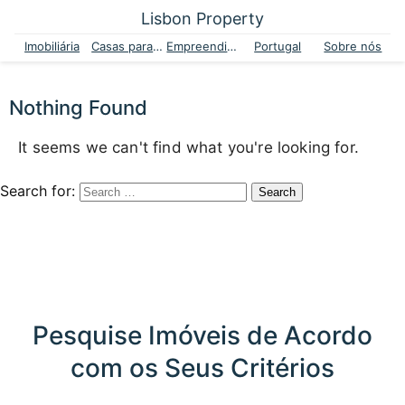
Lisbon Property
Imobiliária
Casas para venda
Empreendimentos
Portugal
Sobre nós
Nothing Found
It seems we can't find what you're looking for.
Search for:
Pesquise Imóveis de Acordo
com os Seus Critérios