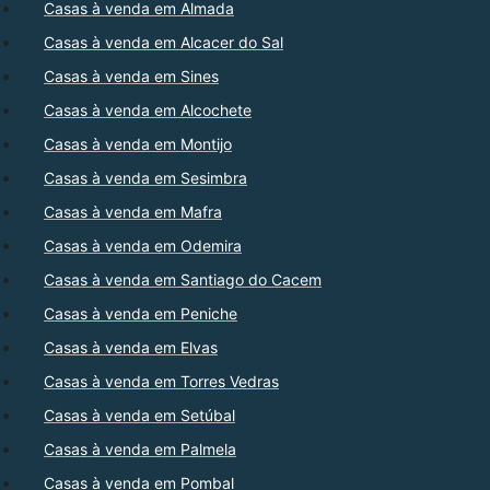
Casas à venda em Almada
Casas à venda em Alcacer do Sal
Casas à venda em Sines
Casas à venda em Alcochete
Casas à venda em Montijo
Casas à venda em Sesimbra
Casas à venda em Mafra
Casas à venda em Odemira
Casas à venda em Santiago do Cacem
Casas à venda em Peniche
Casas à venda em Elvas
Casas à venda em Torres Vedras
Casas à venda em Setúbal
Casas à venda em Palmela
Casas à venda em Pombal