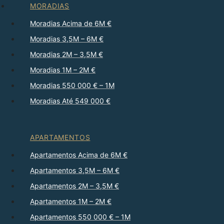
MORADIAS
Moradias Acima de 6M €
Moradias 3,5M – 6M €
Moradias 2M – 3,5M €
Moradias 1M – 2M €
Moradias 550 000 € – 1M
Moradias Até 549 000 €
APARTAMENTOS
Apartamentos Acima de 6M €
Apartamentos 3,5M – 6M €
Apartamentos 2M – 3,5M €
Apartamentos 1M – 2M €
Apartamentos 550 000 € – 1M