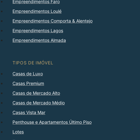
Empreendimentos Faro
Empreendimentos Loulé
Empreendimentos Comporta & Alentejo
Empreendimentos Lagos
Empreendimentos Almada
TIPOS DE IMÓVEL
Casas de Luxo
Casas Premium
Casas de Mercado Alto
Casas de Mercado Médio
Casas Vista Mar
Penthouse e Apartamentos Último Piso
Lotes