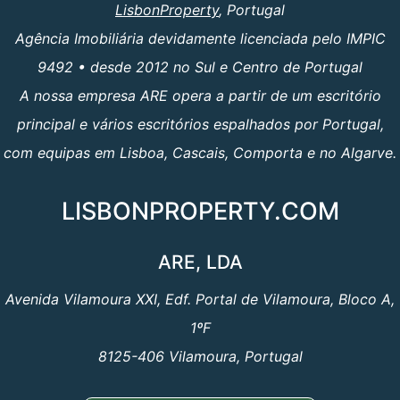
LisbonProperty
, Portugal
Agência Imobiliária devidamente licenciada pelo IMPIC
9492 • desde 2012 no Sul e Centro de Portugal
A nossa empresa ARE opera a partir de um escritório
principal e vários escritórios espalhados por Portugal,
com equipas em Lisboa, Cascais, Comporta e no Algarve.
LISBONPROPERTY.COM
ARE, LDA
Avenida Vilamoura XXI, Edf. Portal de Vilamoura, Bloco A,
1ºF
8125-406 Vilamoura, Portugal