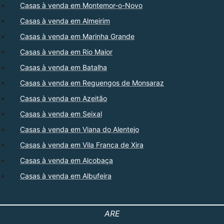
Casas à venda em Montemor-o-Novo
Casas à venda em Almeirim
Casas à venda em Marinha Grande
Casas à venda em Rio Maior
Casas à venda em Batalha
Casas à venda em Reguengos de Monsaraz
Casas à venda em Azeitão
Casas à venda em Seixal
Casas à venda em Viana do Alentejo
Casas à venda em Vila Franca de Xira
Casas à venda em Alcobaça
Casas à venda em Albufeira
ARE