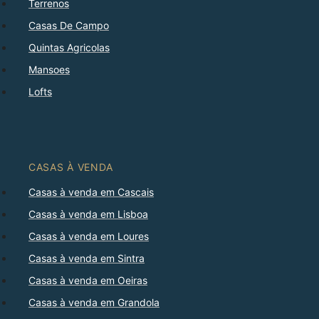
Terrenos
Casas De Campo
Quintas Agricolas
Mansoes
Lofts
CASAS À VENDA
Casas à venda em Cascais
Casas à venda em Lisboa
Casas à venda em Loures
Casas à venda em Sintra
Casas à venda em Oeiras
Casas à venda em Grandola