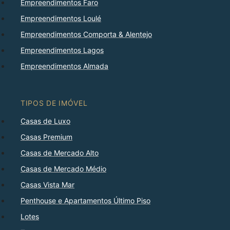
Empreendimentos Faro
Empreendimentos Loulé
Empreendimentos Comporta & Alentejo
Empreendimentos Lagos
Empreendimentos Almada
TIPOS DE IMÓVEL
Casas de Luxo
Casas Premium
Casas de Mercado Alto
Casas de Mercado Médio
Casas Vista Mar
Penthouse e Apartamentos Último Piso
Lotes