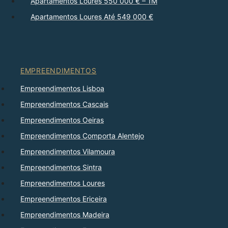
Apartamentos Loures 550 000 € – 1M
Apartamentos Loures Até 549 000 €
EMPREENDIMENTOS
Empreendimentos Lisboa
Empreendimentos Cascais
Empreendimentos Oeiras
Empreendimentos Comporta Alentejo
Empreendimentos Vilamoura
Empreendimentos Sintra
Empreendimentos Loures
Empreendimentos Ericeira
Empreendimentos Madeira