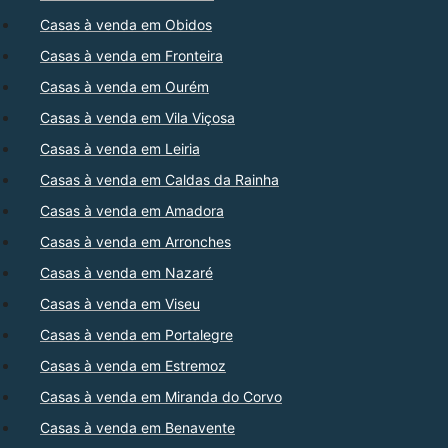
Casas à venda em Obidos
Casas à venda em Fronteira
Casas à venda em Ourém
Casas à venda em Vila Viçosa
Casas à venda em Leiria
Casas à venda em Caldas da Rainha
Casas à venda em Amadora
Casas à venda em Arronches
Casas à venda em Nazaré
Casas à venda em Viseu
Casas à venda em Portalegre
Casas à venda em Estremoz
Casas à venda em Miranda do Corvo
Casas à venda em Benavente