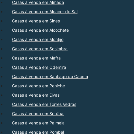
Casas à venda em Almada
Casas à venda em Alcacer do Sal
Casas à venda em Sines
Casas à venda em Alcochete
Casas à venda em Montijo
Casas à venda em Sesimbra
Casas à venda em Mafra
Casas à venda em Odemira
Casas à venda em Santiago do Cacem
Casas à venda em Peniche
Casas à venda em Elvas
Casas à venda em Torres Vedras
Casas à venda em Setúbal
Casas à venda em Palmela
Casas à venda em Pombal