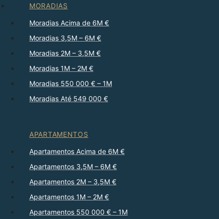
MORADIAS
Moradias Acima de 6M €
Moradias 3,5M – 6M €
Moradias 2M – 3,5M €
Moradias 1M – 2M €
Moradias 550 000 € – 1M
Moradias Até 549 000 €
APARTAMENTOS
Apartamentos Acima de 6M €
Apartamentos 3,5M – 6M €
Apartamentos 2M – 3,5M €
Apartamentos 1M – 2M €
Apartamentos 550 000 € – 1M