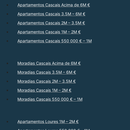
Apartamentos Cascais Acima de 6M €
Apartamentos Cascais 3,5M – 6M €
Apartamentos Cascais 2M – 3,5M €
Apartamentos Cascais 1M – 2M €
Apartamentos Cascais 550 000 € – 1M
Moradias Cascais Acima de 6M €
Moradias Cascais 3,5M – 6M €
Moradias Cascais 2M – 3,5M €
Moradias Cascais 1M – 2M €
Moradias Cascais 550 000 € – 1M
Apartamentos Loures 1M – 2M €