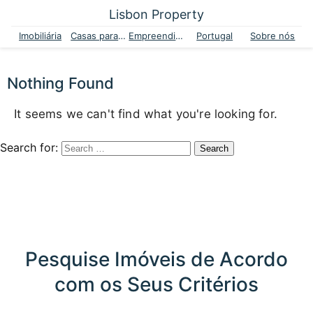
Lisbon Property
Imobiliária
Casas para venda
Empreendimentos
Portugal
Sobre nós
Nothing Found
It seems we can't find what you're looking for.
Search for:
Pesquise Imóveis de Acordo
com os Seus Critérios