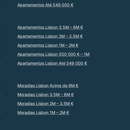
Apartamentos Até 549 000 €
Apartamentos Lisbon 3,5M – 6M €
Apartamentos Lisbon 2M – 3,5M €
Apartamentos Lisbon 1M – 2M €
Apartamentos Lisbon 550 000 € – 1M
Apartamentos Lisbon Até 549 000 €
Moradias Lisbon Acima de 6M €
Moradias Lisbon 3,5M – 6M €
Moradias Lisbon 2M – 3,5M €
Moradias Lisbon 1M – 2M €