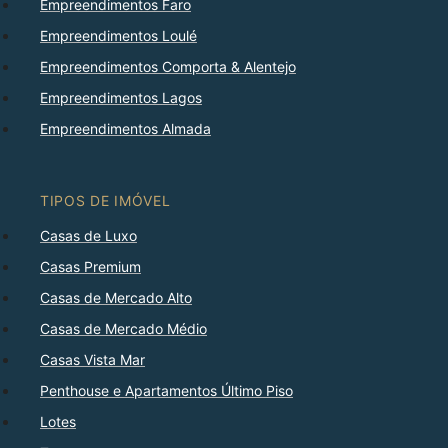
Empreendimentos Faro
Empreendimentos Loulé
Empreendimentos Comporta & Alentejo
Empreendimentos Lagos
Empreendimentos Almada
TIPOS DE IMÓVEL
Casas de Luxo
Casas Premium
Casas de Mercado Alto
Casas de Mercado Médio
Casas Vista Mar
Penthouse e Apartamentos Último Piso
Lotes