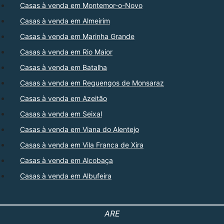
Casas à venda em Montemor-o-Novo
Casas à venda em Almeirim
Casas à venda em Marinha Grande
Casas à venda em Rio Maior
Casas à venda em Batalha
Casas à venda em Reguengos de Monsaraz
Casas à venda em Azeitão
Casas à venda em Seixal
Casas à venda em Viana do Alentejo
Casas à venda em Vila Franca de Xira
Casas à venda em Alcobaça
Casas à venda em Albufeira
ARE