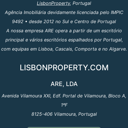
LisbonProperty
, Portugal
Agência Imobiliária devidamente licenciada pelo IMPIC
9492 • desde 2012 no Sul e Centro de Portugal
A nossa empresa ARE opera a partir de um escritório
principal e vários escritórios espalhados por Portugal,
com equipas em Lisboa, Cascais, Comporta e no Algarve.
LISBONPROPERTY.COM
ARE, LDA
Avenida Vilamoura XXI, Edf. Portal de Vilamoura, Bloco A,
1ºF
8125-406 Vilamoura, Portugal