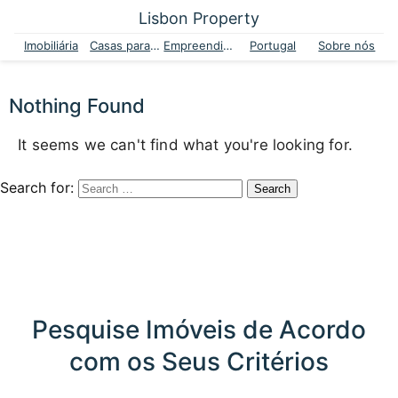
Lisbon Property
Imobiliária
Casas para venda
Empreendimentos
Portugal
Sobre nós
Nothing Found
It seems we can't find what you're looking for.
Search for:
Pesquise Imóveis de Acordo
com os Seus Critérios