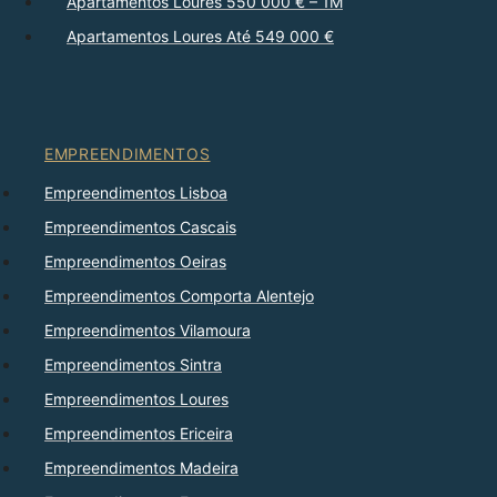
Apartamentos Loures 550 000 € – 1M
Apartamentos Loures Até 549 000 €
EMPREENDIMENTOS
Empreendimentos Lisboa
Empreendimentos Cascais
Empreendimentos Oeiras
Empreendimentos Comporta Alentejo
Empreendimentos Vilamoura
Empreendimentos Sintra
Empreendimentos Loures
Empreendimentos Ericeira
Empreendimentos Madeira