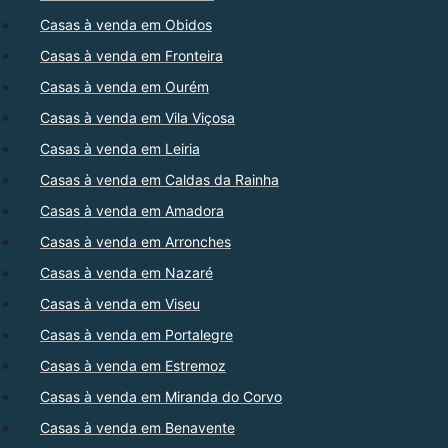
Casas à venda em Obidos
Casas à venda em Fronteira
Casas à venda em Ourém
Casas à venda em Vila Viçosa
Casas à venda em Leiria
Casas à venda em Caldas da Rainha
Casas à venda em Amadora
Casas à venda em Arronches
Casas à venda em Nazaré
Casas à venda em Viseu
Casas à venda em Portalegre
Casas à venda em Estremoz
Casas à venda em Miranda do Corvo
Casas à venda em Benavente