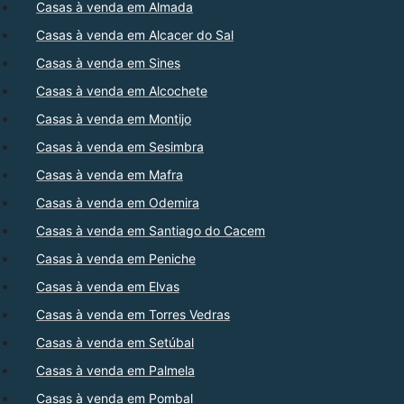
Casas à venda em Almada
Casas à venda em Alcacer do Sal
Casas à venda em Sines
Casas à venda em Alcochete
Casas à venda em Montijo
Casas à venda em Sesimbra
Casas à venda em Mafra
Casas à venda em Odemira
Casas à venda em Santiago do Cacem
Casas à venda em Peniche
Casas à venda em Elvas
Casas à venda em Torres Vedras
Casas à venda em Setúbal
Casas à venda em Palmela
Casas à venda em Pombal