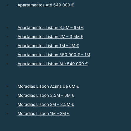
Apartamentos Até 549 000 €
Apartamentos Lisbon 3,5M – 6M €
Apartamentos Lisbon 2M – 3,5M €
Apartamentos Lisbon 1M – 2M €
Apartamentos Lisbon 550 000 € – 1M
Apartamentos Lisbon Até 549 000 €
Moradias Lisbon Acima de 6M €
Moradias Lisbon 3,5M – 6M €
Moradias Lisbon 2M – 3,5M €
Moradias Lisbon 1M – 2M €