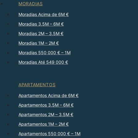
MORADIAS
Moradias Acima de 6M €
Moradias 3,5M – 6M €
Moradias 2M – 3,5M €
Moradias 1M – 2M €
Moradias 550 000 € – 1M
Moradias Até 549 000 €
APARTAMENTOS
Apartamentos Acima de 6M €
Apartamentos 3,5M – 6M €
Apartamentos 2M – 3,5M €
Apartamentos 1M – 2M €
Apartamentos 550 000 € – 1M