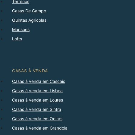
Terrenos
Casas De Campo
Quintas Agricolas
Mansoes
Lofts
CASAS À VENDA
Casas à venda em Cascais
Casas à venda em Lisboa
Casas à venda em Loures
Casas à venda em Sintra
Casas à venda em Oeiras
Casas à venda em Grandola