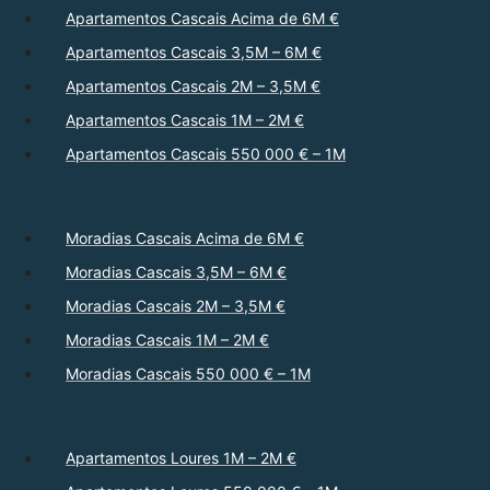
Apartamentos Cascais Acima de 6M €
Apartamentos Cascais 3,5M – 6M €
Apartamentos Cascais 2M – 3,5M €
Apartamentos Cascais 1M – 2M €
Apartamentos Cascais 550 000 € – 1M
Moradias Cascais Acima de 6M €
Moradias Cascais 3,5M – 6M €
Moradias Cascais 2M – 3,5M €
Moradias Cascais 1M – 2M €
Moradias Cascais 550 000 € – 1M
Apartamentos Loures 1M – 2M €