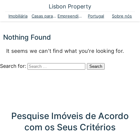
Lisbon Property
Imobiliária
Casas para venda
Empreendimentos
Portugal
Sobre nós
Nothing Found
It seems we can't find what you're looking for.
Search for:
Pesquise Imóveis de Acordo
com os Seus Critérios