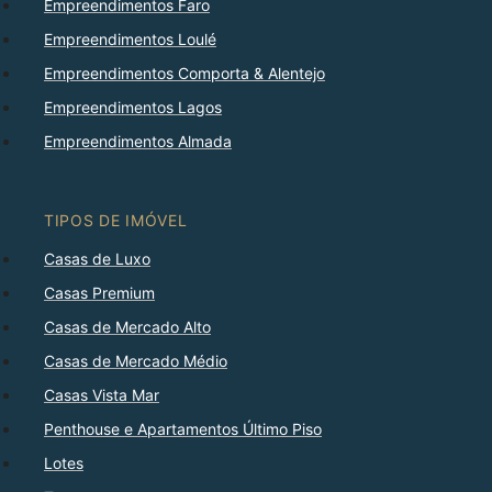
Empreendimentos Faro
Empreendimentos Loulé
Empreendimentos Comporta & Alentejo
Empreendimentos Lagos
Empreendimentos Almada
TIPOS DE IMÓVEL
Casas de Luxo
Casas Premium
Casas de Mercado Alto
Casas de Mercado Médio
Casas Vista Mar
Penthouse e Apartamentos Último Piso
Lotes