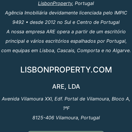
LisbonProperty
, Portugal
Agência Imobiliária devidamente licenciada pelo IMPIC
9492 • desde 2012 no Sul e Centro de Portugal
A nossa empresa ARE opera a partir de um escritório
principal e vários escritórios espalhados por Portugal,
com equipas em Lisboa, Cascais, Comporta e no Algarve.
LISBONPROPERTY.COM
ARE, LDA
Avenida Vilamoura XXI, Edf. Portal de Vilamoura, Bloco A,
1ºF
8125-406 Vilamoura, Portugal