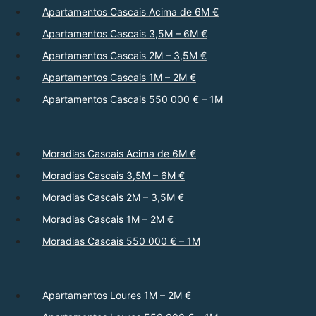
Apartamentos Cascais Acima de 6M €
Apartamentos Cascais 3,5M – 6M €
Apartamentos Cascais 2M – 3,5M €
Apartamentos Cascais 1M – 2M €
Apartamentos Cascais 550 000 € – 1M
Moradias Cascais Acima de 6M €
Moradias Cascais 3,5M – 6M €
Moradias Cascais 2M – 3,5M €
Moradias Cascais 1M – 2M €
Moradias Cascais 550 000 € – 1M
Apartamentos Loures 1M – 2M €