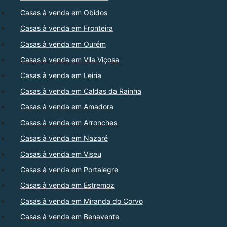
Casas à venda em Obidos
Casas à venda em Fronteira
Casas à venda em Ourém
Casas à venda em Vila Viçosa
Casas à venda em Leiria
Casas à venda em Caldas da Rainha
Casas à venda em Amadora
Casas à venda em Arronches
Casas à venda em Nazaré
Casas à venda em Viseu
Casas à venda em Portalegre
Casas à venda em Estremoz
Casas à venda em Miranda do Corvo
Casas à venda em Benavente