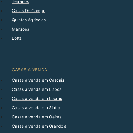
Terrenos
Casas De Campo
Quintas Agricolas
Mansoes
Lofts
CASAS À VENDA
Casas à venda em Cascais
Casas à venda em Lisboa
Casas à venda em Loures
Casas à venda em Sintra
Casas à venda em Oeiras
Casas à venda em Grandola