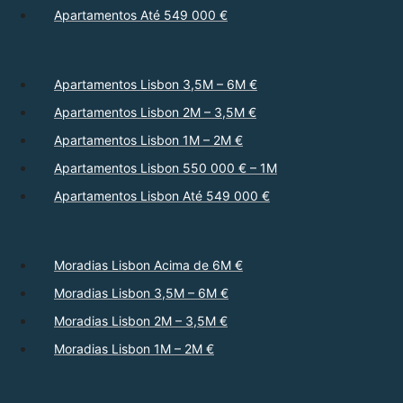
Apartamentos Até 549 000 €
Apartamentos Lisbon 3,5M – 6M €
Apartamentos Lisbon 2M – 3,5M €
Apartamentos Lisbon 1M – 2M €
Apartamentos Lisbon 550 000 € – 1M
Apartamentos Lisbon Até 549 000 €
Moradias Lisbon Acima de 6M €
Moradias Lisbon 3,5M – 6M €
Moradias Lisbon 2M – 3,5M €
Moradias Lisbon 1M – 2M €