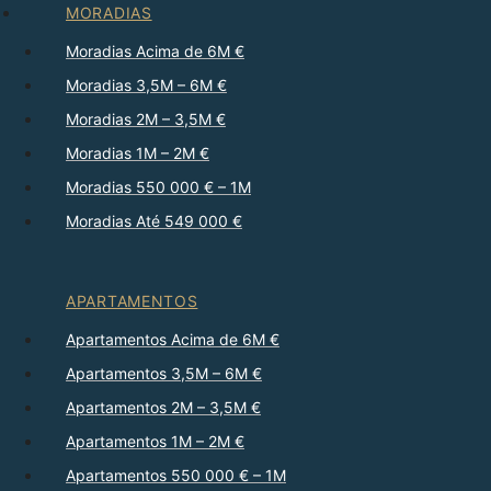
MORADIAS
Moradias Acima de 6M €
Moradias 3,5M – 6M €
Moradias 2M – 3,5M €
Moradias 1M – 2M €
Moradias 550 000 € – 1M
Moradias Até 549 000 €
APARTAMENTOS
Apartamentos Acima de 6M €
Apartamentos 3,5M – 6M €
Apartamentos 2M – 3,5M €
Apartamentos 1M – 2M €
Apartamentos 550 000 € – 1M