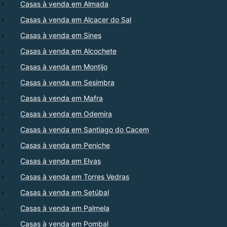
Casas à venda em Almada
Casas à venda em Alcacer do Sal
Casas à venda em Sines
Casas à venda em Alcochete
Casas à venda em Montijo
Casas à venda em Sesimbra
Casas à venda em Mafra
Casas à venda em Odemira
Casas à venda em Santiago do Cacem
Casas à venda em Peniche
Casas à venda em Elvas
Casas à venda em Torres Vedras
Casas à venda em Setúbal
Casas à venda em Palmela
Casas à venda em Pombal