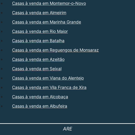
Casas à venda em Montemor-o-Novo
Casas à venda em Almeirim
Casas à venda em Marinha Grande
Casas à venda em Rio Maior
Casas à venda em Batalha
Casas à venda em Reguengos de Monsaraz
Casas à venda em Azeitão
Casas à venda em Seixal
Casas à venda em Viana do Alentejo
Casas à venda em Vila Franca de Xira
Casas à venda em Alcobaça
Casas à venda em Albufeira
ARE