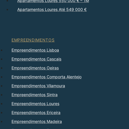
Apartamentos Loures 550 000 € – 1M
Apartamentos Loures Até 549 000 €
EMPREENDIMENTOS
Empreendimentos Lisboa
Empreendimentos Cascais
Empreendimentos Oeiras
Empreendimentos Comporta Alentejo
Empreendimentos Vilamoura
Empreendimentos Sintra
Empreendimentos Loures
Empreendimentos Ericeira
Empreendimentos Madeira