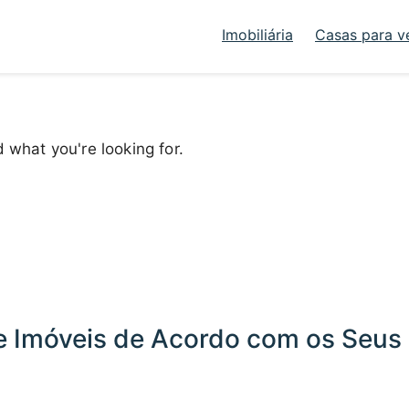
Imobiliária
Casas para v
d what you're looking for.
 Imóveis de Acordo com os Seus 