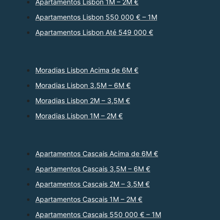
Apartamentos Lisbon 1M – 2M €
Apartamentos Lisbon 550 000 € – 1M
Apartamentos Lisbon Até 549 000 €
Moradias Lisbon Acima de 6M €
Moradias Lisbon 3,5M – 6M €
Moradias Lisbon 2M – 3,5M €
Moradias Lisbon 1M – 2M €
Apartamentos Cascais Acima de 6M €
Apartamentos Cascais 3,5M – 6M €
Apartamentos Cascais 2M – 3,5M €
Apartamentos Cascais 1M – 2M €
Apartamentos Cascais 550 000 € – 1M