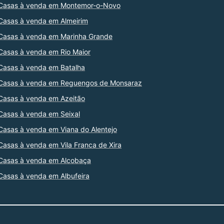
Casas à venda em Montemor-o-Novo
Casas à venda em Almeirim
Casas à venda em Marinha Grande
Casas à venda em Rio Maior
Casas à venda em Batalha
Casas à venda em Reguengos de Monsaraz
Casas à venda em Azeitão
Casas à venda em Seixal
Casas à venda em Viana do Alentejo
Casas à venda em Vila Franca de Xira
Casas à venda em Alcobaça
Casas à venda em Albufeira