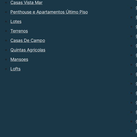
Casas Vista Mar
Penthouse e Apartamentos Último Piso
Lotes
Terrenos
Casas De Campo
Quintas Agricolas
Mansoes
Lofts