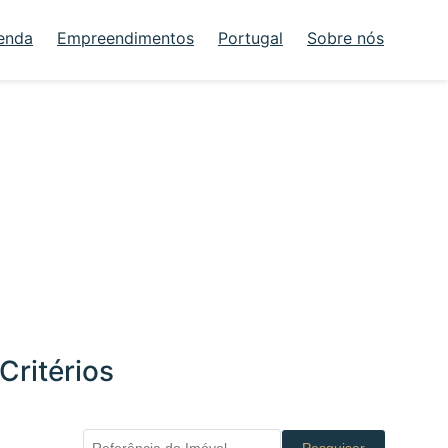
enda
Empreendimentos
Portugal
Sobre nós
Critérios