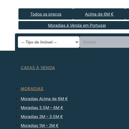
Todos os preços
Acima de 6M €
Moradias à Venda em Portugal
CASAS À VENDA
MORADIAS
Moradias Acima de 6M €
Moradias 3,5M – 6M €
Moradias 2M – 3,5M €
Moradias 1M – 2M €