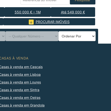
Pesquisar
550 000 € – 1M
Até 549 000 €
PROCURAR IMÓVEIS
CASAS À VENDA
Casas à venda em Cascais
Casas à venda em Lisboa
Casas à venda em Loures
Casas à venda em Sintra
Casas à venda em Oeiras
Casas à venda em Grandola