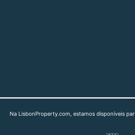
LisbonProperty.com, estamos disponíveis para ajuda