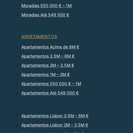
Moradias 550 000 € – 1M
Moradias Até 549 000 €
APARTAMENTOS
Apartamentos Acima de 6M €
Apartamentos 3,5M – 6M €
Apartamentos 2M – 3,5M €
Apartamentos 1M – 2M €
Apartamentos 550 000 € – 1M
Apartamentos Até 549 000 €
Apartamentos Lisbon 3,5M – 6M €
Apartamentos Lisbon 2M – 3,5M €