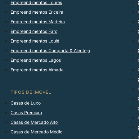
Empreendimentos Loures
Empreendimentos Ericeira
Empreendimentos Madeira
Empreendimentos Faro
Empreendimentos Loulé
Empreendimentos Comporta & Alentejo
Empreendimentos Lagos
Empreendimentos Almada
TIPOS DE IMÓVEL
Casas de Luxo
Casas Premium
Casas de Mercado Alto
Casas de Mercado Médio