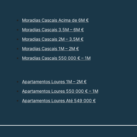
Moradias Cascais Acima de 6M €
Moradias Cascais 3,5M – 6M €
Moradias Cascais 2M – 3,5M €
Moradias Cascais 1M – 2M €
Moradias Cascais 550 000 € – 1M
Apartamentos Loures 1M – 2M €
Apartamentos Loures 550 000 € – 1M
Apartamentos Loures Até 549 000 €