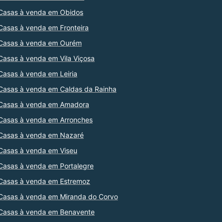
Casas à venda em Obidos
Casas à venda em Fronteira
Casas à venda em Ourém
Casas à venda em Vila Viçosa
Casas à venda em Leiria
Casas à venda em Caldas da Rainha
Casas à venda em Amadora
Casas à venda em Arronches
Casas à venda em Nazaré
Casas à venda em Viseu
Casas à venda em Portalegre
Casas à venda em Estremoz
Casas à venda em Miranda do Corvo
Casas à venda em Benavente