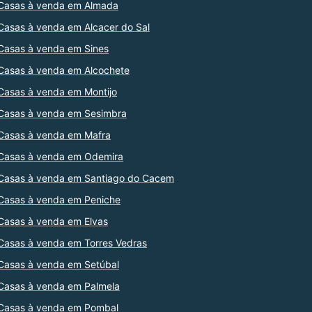
Casas à venda em Almada
Casas à venda em Alcacer do Sal
Casas à venda em Sines
Casas à venda em Alcochete
Casas à venda em Montijo
Casas à venda em Sesimbra
Casas à venda em Mafra
Casas à venda em Odemira
Casas à venda em Santiago do Cacem
Casas à venda em Peniche
Casas à venda em Elvas
Casas à venda em Torres Vedras
Casas à venda em Setúbal
Casas à venda em Palmela
Casas à venda em Pombal