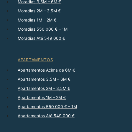
Moradias 3,5M – 6M €
Moradias 2M – 3,5M €
Moradias 1M – 2M €
Moradias 550 000 € – 1M
Moradias Até 549 000 €
APARTAMENTOS
Apartamentos Acima de 6M €
Apartamentos 3,5M – 6M €
Apartamentos 2M – 3,5M €
Apartamentos 1M – 2M €
Apartamentos 550 000 € – 1M
Apartamentos Até 549 000 €