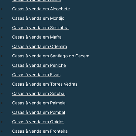
Casas à venda em Alcochete
Casas à venda em Montijo
Casas à venda em Sesimbra
Casas à venda em Mafra
Casas à venda em Odemira
Casas à venda em Santiago do Cacem
Casas à venda em Peniche
Casas à venda em Elvas
Casas à venda em Torres Vedras
Casas à venda em Setúbal
Casas à venda em Palmela
Casas à venda em Pombal
Casas à venda em Obidos
Casas à venda em Fronteira