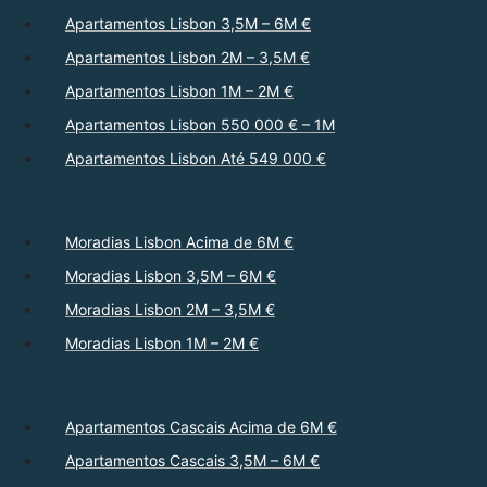
Apartamentos Lisbon 3,5M – 6M €
Apartamentos Lisbon 2M – 3,5M €
Apartamentos Lisbon 1M – 2M €
Apartamentos Lisbon 550 000 € – 1M
Apartamentos Lisbon Até 549 000 €
Moradias Lisbon Acima de 6M €
Moradias Lisbon 3,5M – 6M €
Moradias Lisbon 2M – 3,5M €
Moradias Lisbon 1M – 2M €
Apartamentos Cascais Acima de 6M €
Apartamentos Cascais 3,5M – 6M €