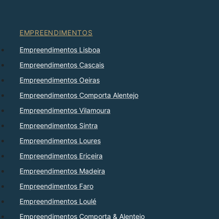
EMPREENDIMENTOS
Empreendimentos Lisboa
Empreendimentos Cascais
Empreendimentos Oeiras
Empreendimentos Comporta Alentejo
Empreendimentos Vilamoura
Empreendimentos Sintra
Empreendimentos Loures
Empreendimentos Ericeira
Empreendimentos Madeira
Empreendimentos Faro
Empreendimentos Loulé
Empreendimentos Comporta & Alentejo