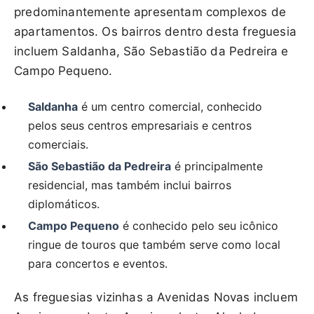
predominantemente apresentam complexos de
apartamentos. Os bairros dentro desta freguesia
incluem Saldanha, São Sebastião da Pedreira e
Campo Pequeno.
Saldanha
é um centro comercial, conhecido
pelos seus centros empresariais e centros
comerciais.
São Sebastião da Pedreira
é principalmente
residencial, mas também inclui bairros
diplomáticos.
Campo Pequeno
é conhecido pelo seu icônico
ringue de touros que também serve como local
para concertos e eventos.
As freguesias vizinhas a Avenidas Novas incluem