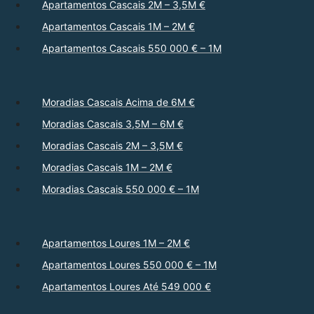
Apartamentos Cascais 2M – 3,5M €
Apartamentos Cascais 1M – 2M €
Apartamentos Cascais 550 000 € – 1M
Moradias Cascais Acima de 6M €
Moradias Cascais 3,5M – 6M €
Moradias Cascais 2M – 3,5M €
Moradias Cascais 1M – 2M €
Moradias Cascais 550 000 € – 1M
Apartamentos Loures 1M – 2M €
Apartamentos Loures 550 000 € – 1M
Apartamentos Loures Até 549 000 €