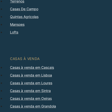
Terrenos
Casas De Campo
Quintas Agricolas
Mansoes
Lofts
CASAS À VENDA
Casas à venda em Cascais
Casas à venda em Lisboa
Casas à venda em Loures
Casas à venda em Sintra
Casas à venda em Oeiras
Casas à venda em Grandola