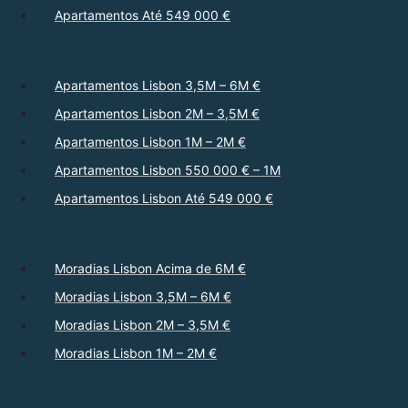
Apartamentos Até 549 000 €
Apartamentos Lisbon 3,5M – 6M €
Apartamentos Lisbon 2M – 3,5M €
Apartamentos Lisbon 1M – 2M €
Apartamentos Lisbon 550 000 € – 1M
Apartamentos Lisbon Até 549 000 €
Moradias Lisbon Acima de 6M €
Moradias Lisbon 3,5M – 6M €
Moradias Lisbon 2M – 3,5M €
Moradias Lisbon 1M – 2M €