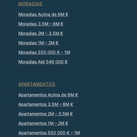
MORADIAS
Moradias Acima de 6M €
Moradias 3,5M – 6M €
Moradias 2M – 3,5M €
Moradias 1M – 2M €
Moradias 550 000 € – 1M
Moradias Até 549 000 €
APARTAMENTOS
Apartamentos Acima de 6M €
Apartamentos 3,5M – 6M €
Apartamentos 2M – 3,5M €
Apartamentos 1M – 2M €
Apartamentos 550 000 € – 1M