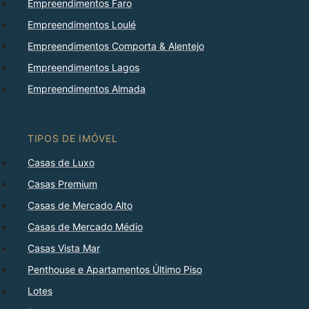
Empreendimentos Faro
Empreendimentos Loulé
Empreendimentos Comporta & Alentejo
Empreendimentos Lagos
Empreendimentos Almada
TIPOS DE IMÓVEL
Casas de Luxo
Casas Premium
Casas de Mercado Alto
Casas de Mercado Médio
Casas Vista Mar
Penthouse e Apartamentos Último Piso
Lotes