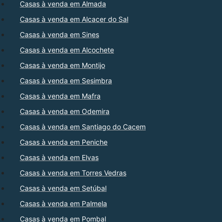
Casas à venda em Almada
Casas à venda em Alcacer do Sal
Casas à venda em Sines
Casas à venda em Alcochete
Casas à venda em Montijo
Casas à venda em Sesimbra
Casas à venda em Mafra
Casas à venda em Odemira
Casas à venda em Santiago do Cacem
Casas à venda em Peniche
Casas à venda em Elvas
Casas à venda em Torres Vedras
Casas à venda em Setúbal
Casas à venda em Palmela
Casas à venda em Pombal