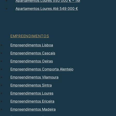
Apartamentos Loures 550 000 € – 1M
Apartamentos Loures Até 549 000 €
EMPREENDIMENTOS
Empreendimentos Lisboa
Empreendimentos Cascais
Empreendimentos Oeiras
Empreendimentos Comporta Alentejo
Empreendimentos Vilamoura
Empreendimentos Sintra
Empreendimentos Loures
Empreendimentos Ericeira
Empreendimentos Madeira