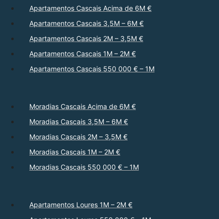
Apartamentos Cascais Acima de 6M €
Apartamentos Cascais 3,5M – 6M €
Apartamentos Cascais 2M – 3,5M €
Apartamentos Cascais 1M – 2M €
Apartamentos Cascais 550 000 € – 1M
Moradias Cascais Acima de 6M €
Moradias Cascais 3,5M – 6M €
Moradias Cascais 2M – 3,5M €
Moradias Cascais 1M – 2M €
Moradias Cascais 550 000 € – 1M
Apartamentos Loures 1M – 2M €