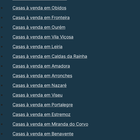
Casas à venda em Obidos
Casas à venda em Fronteira
Casas à venda em Ourém
Casas à venda em Vila Viçosa
Casas à venda em Leiria
Casas à venda em Caldas da Rainha
Casas à venda em Amadora
Casas à venda em Arronches
Casas à venda em Nazaré
Casas à venda em Viseu
Casas à venda em Portalegre
Casas à venda em Estremoz
Casas à venda em Miranda do Corvo
Casas à venda em Benavente