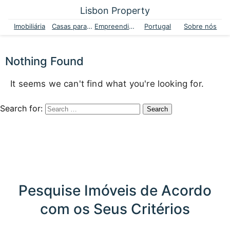
Lisbon Property
Imobiliária
Casas para venda
Empreendimentos
Portugal
Sobre nós
Nothing Found
It seems we can't find what you're looking for.
Search for:
Pesquise Imóveis de Acordo
com os Seus Critérios