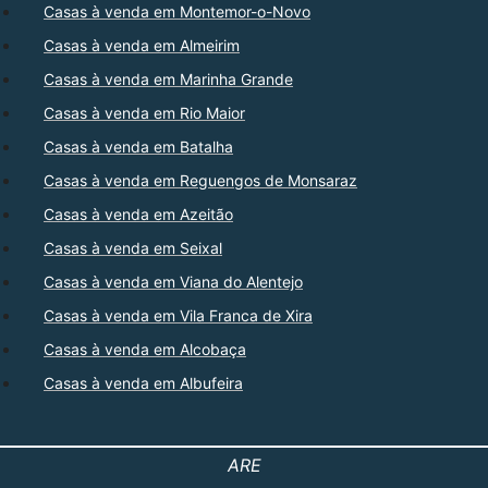
Casas à venda em Montemor-o-Novo
Casas à venda em Almeirim
Casas à venda em Marinha Grande
Casas à venda em Rio Maior
Casas à venda em Batalha
Casas à venda em Reguengos de Monsaraz
Casas à venda em Azeitão
Casas à venda em Seixal
Casas à venda em Viana do Alentejo
Casas à venda em Vila Franca de Xira
Casas à venda em Alcobaça
Casas à venda em Albufeira
ARE