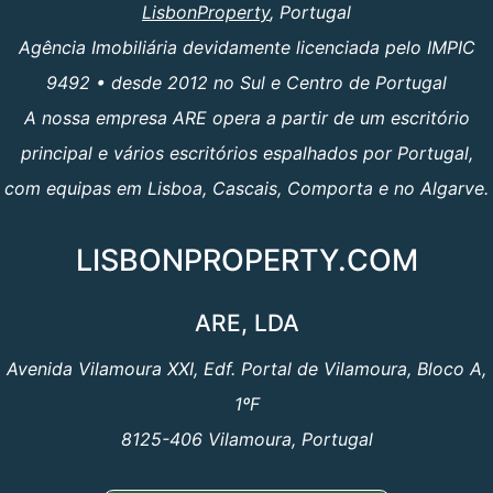
LisbonProperty
, Portugal
Agência Imobiliária devidamente licenciada pelo IMPIC
9492 • desde 2012 no Sul e Centro de Portugal
A nossa empresa ARE opera a partir de um escritório
principal e vários escritórios espalhados por Portugal,
com equipas em Lisboa, Cascais, Comporta e no Algarve.
LISBONPROPERTY.COM
ARE, LDA
Avenida Vilamoura XXI, Edf. Portal de Vilamoura, Bloco A,
1ºF
8125-406 Vilamoura, Portugal