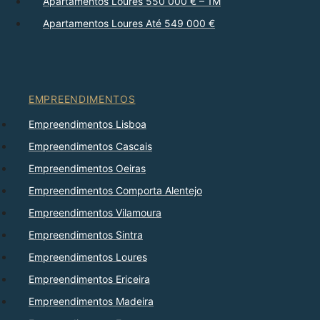
Apartamentos Loures 550 000 € – 1M
Apartamentos Loures Até 549 000 €
EMPREENDIMENTOS
Empreendimentos Lisboa
Empreendimentos Cascais
Empreendimentos Oeiras
Empreendimentos Comporta Alentejo
Empreendimentos Vilamoura
Empreendimentos Sintra
Empreendimentos Loures
Empreendimentos Ericeira
Empreendimentos Madeira