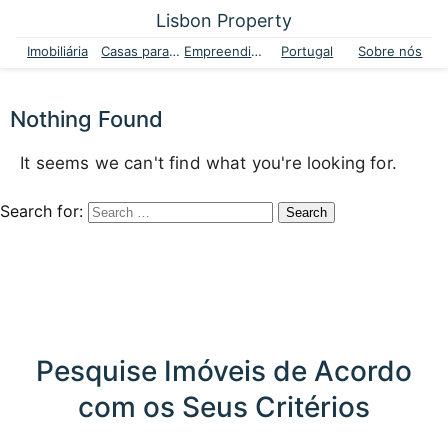
Lisbon Property
Imobiliária
Casas para venda
Empreendimentos
Portugal
Sobre nós
Nothing Found
It seems we can't find what you're looking for.
Search for:
Pesquise Imóveis de Acordo
com os Seus Critérios