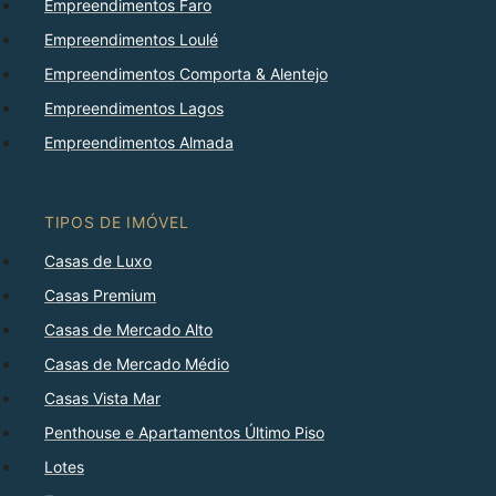
Empreendimentos Faro
Empreendimentos Loulé
Empreendimentos Comporta & Alentejo
Empreendimentos Lagos
Empreendimentos Almada
TIPOS DE IMÓVEL
Casas de Luxo
Casas Premium
Casas de Mercado Alto
Casas de Mercado Médio
Casas Vista Mar
Penthouse e Apartamentos Último Piso
Lotes