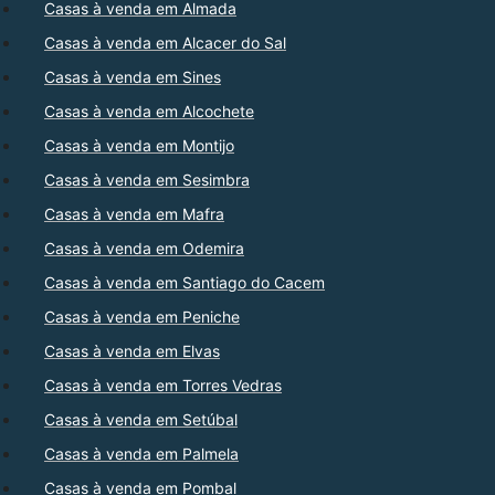
Casas à venda em Almada
Casas à venda em Alcacer do Sal
Casas à venda em Sines
Casas à venda em Alcochete
Casas à venda em Montijo
Casas à venda em Sesimbra
Casas à venda em Mafra
Casas à venda em Odemira
Casas à venda em Santiago do Cacem
Casas à venda em Peniche
Casas à venda em Elvas
Casas à venda em Torres Vedras
Casas à venda em Setúbal
Casas à venda em Palmela
Casas à venda em Pombal