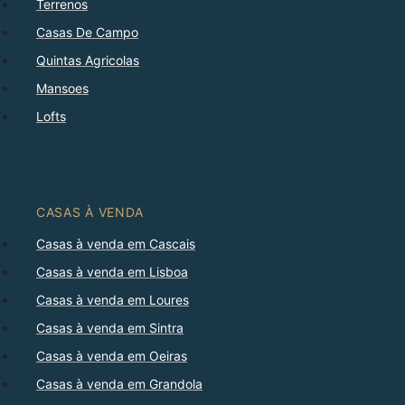
Terrenos
Casas De Campo
Quintas Agricolas
Mansoes
Lofts
CASAS À VENDA
Casas à venda em Cascais
Casas à venda em Lisboa
Casas à venda em Loures
Casas à venda em Sintra
Casas à venda em Oeiras
Casas à venda em Grandola