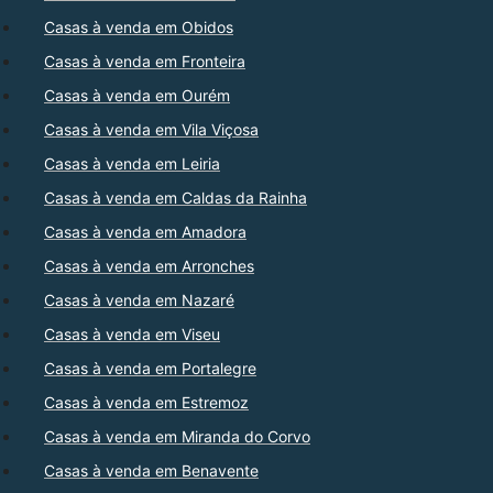
Casas à venda em Obidos
Casas à venda em Fronteira
Casas à venda em Ourém
Casas à venda em Vila Viçosa
Casas à venda em Leiria
Casas à venda em Caldas da Rainha
Casas à venda em Amadora
Casas à venda em Arronches
Casas à venda em Nazaré
Casas à venda em Viseu
Casas à venda em Portalegre
Casas à venda em Estremoz
Casas à venda em Miranda do Corvo
Casas à venda em Benavente