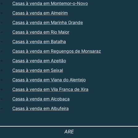
Casas à venda em Montemor-o-Novo
Casas à venda em Almeirim
Casas à venda em Marinha Grande
Casas à venda em Rio Maior
Casas à venda em Batalha
Casas à venda em Reguengos de Monsaraz
Casas à venda em Azeitão
Casas à venda em Seixal
Casas à venda em Viana do Alentejo
Casas à venda em Vila Franca de Xira
Casas à venda em Alcobaça
Casas à venda em Albufeira
ARE