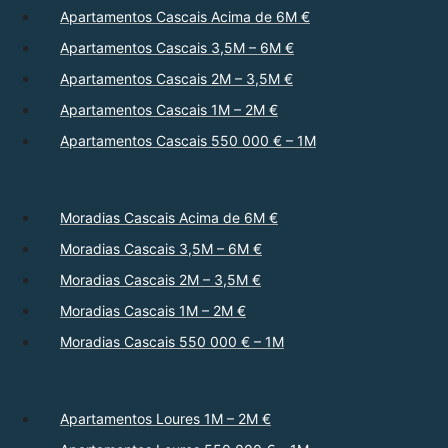
Apartamentos Cascais Acima de 6M €
Apartamentos Cascais 3,5M – 6M €
Apartamentos Cascais 2M – 3,5M €
Apartamentos Cascais 1M – 2M €
Apartamentos Cascais 550 000 € – 1M
Moradias Cascais Acima de 6M €
Moradias Cascais 3,5M – 6M €
Moradias Cascais 2M – 3,5M €
Moradias Cascais 1M – 2M €
Moradias Cascais 550 000 € – 1M
Apartamentos Loures 1M – 2M €