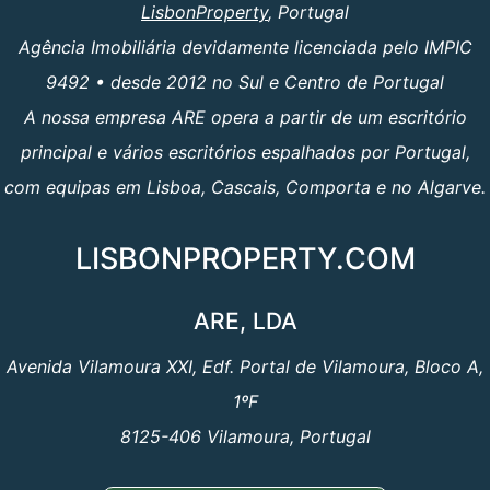
LisbonProperty
, Portugal
Agência Imobiliária devidamente licenciada pelo IMPIC
9492 • desde 2012 no Sul e Centro de Portugal
A nossa empresa ARE opera a partir de um escritório
principal e vários escritórios espalhados por Portugal,
com equipas em Lisboa, Cascais, Comporta e no Algarve.
LISBONPROPERTY.COM
ARE, LDA
Avenida Vilamoura XXI, Edf. Portal de Vilamoura, Bloco A,
1ºF
8125-406 Vilamoura, Portugal