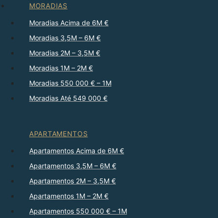
MORADIAS
Moradias Acima de 6M €
Moradias 3,5M – 6M €
Moradias 2M – 3,5M €
Moradias 1M – 2M €
Moradias 550 000 € – 1M
Moradias Até 549 000 €
APARTAMENTOS
Apartamentos Acima de 6M €
Apartamentos 3,5M – 6M €
Apartamentos 2M – 3,5M €
Apartamentos 1M – 2M €
Apartamentos 550 000 € – 1M