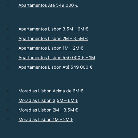
Apartamentos Até 549 000 €
Apartamentos Lisbon 3,5M – 6M €
Apartamentos Lisbon 2M – 3,5M €
Apartamentos Lisbon 1M – 2M €
Apartamentos Lisbon 550 000 € – 1M
Apartamentos Lisbon Até 549 000 €
Moradias Lisbon Acima de 6M €
Moradias Lisbon 3,5M – 6M €
Moradias Lisbon 2M – 3,5M €
Moradias Lisbon 1M – 2M €