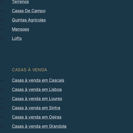
Terrenos
Casas De Campo
Quintas Agricolas
Mansoes
Lofts
CASAS À VENDA
Casas à venda em Cascais
Casas à venda em Lisboa
Casas à venda em Loures
Casas à venda em Sintra
Casas à venda em Oeiras
Casas à venda em Grandola