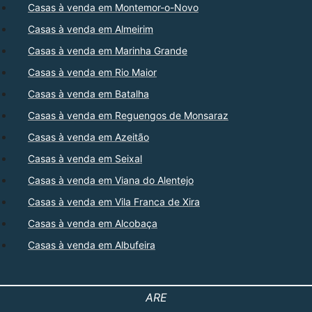
Casas à venda em Montemor-o-Novo
Casas à venda em Almeirim
Casas à venda em Marinha Grande
Casas à venda em Rio Maior
Casas à venda em Batalha
Casas à venda em Reguengos de Monsaraz
Casas à venda em Azeitão
Casas à venda em Seixal
Casas à venda em Viana do Alentejo
Casas à venda em Vila Franca de Xira
Casas à venda em Alcobaça
Casas à venda em Albufeira
ARE