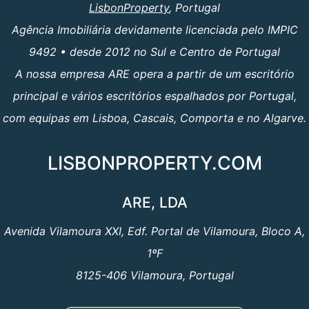
LisbonProperty
, Portugal
Agência Imobiliária devidamente licenciada pelo IMPIC
9492 • desde 2012 no Sul e Centro de Portugal
A nossa empresa ARE opera a partir de um escritório
principal e vários escritórios espalhados por Portugal,
com equipas em Lisboa, Cascais, Comporta e no Algarve.
LISBONPROPERTY.COM
ARE, LDA
Avenida Vilamoura XXI, Edf. Portal de Vilamoura, Bloco A,
1ºF
8125-406 Vilamoura, Portugal