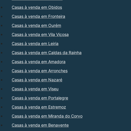
Casas à venda em Obidos
Casas à venda em Fronteira
Casas à venda em Ourém
Casas à venda em Vila Viçosa
Casas à venda em Leiria
Casas à venda em Caldas da Rainha
Casas à venda em Amadora
Casas à venda em Arronches
Casas à venda em Nazaré
Casas à venda em Viseu
Casas à venda em Portalegre
Casas à venda em Estremoz
Casas à venda em Miranda do Corvo
Casas à venda em Benavente