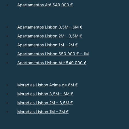
Apartamentos Até 549 000 €
Apartamentos Lisbon 3,5M – 6M €
Apartamentos Lisbon 2M – 3,5M €
Apartamentos Lisbon 1M – 2M €
Apartamentos Lisbon 550 000 € – 1M
Apartamentos Lisbon Até 549 000 €
Moradias Lisbon Acima de 6M €
Moradias Lisbon 3,5M – 6M €
Moradias Lisbon 2M – 3,5M €
Moradias Lisbon 1M – 2M €