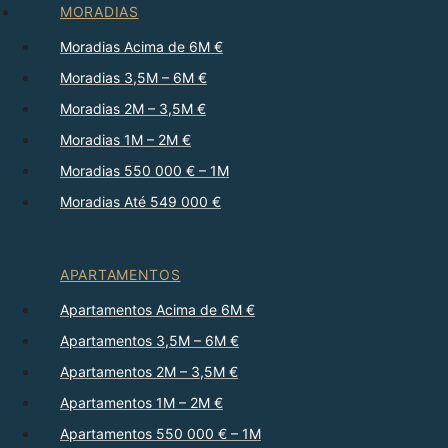
MORADIAS
Moradias Acima de 6M €
Moradias 3,5M – 6M €
Moradias 2M – 3,5M €
Moradias 1M – 2M €
Moradias 550 000 € – 1M
Moradias Até 549 000 €
APARTAMENTOS
Apartamentos Acima de 6M €
Apartamentos 3,5M – 6M €
Apartamentos 2M – 3,5M €
Apartamentos 1M – 2M €
Apartamentos 550 000 € – 1M