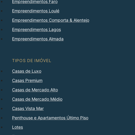
Empreendimentos Faro
Empreendimentos Loulé
Empreendimentos Comporta & Alentejo
Empreendimentos Lagos
Empreendimentos Almada
TIPOS DE IMÓVEL
Casas de Luxo
Casas Premium
Casas de Mercado Alto
Casas de Mercado Médio
Casas Vista Mar
Penthouse e Apartamentos Último Piso
Lotes