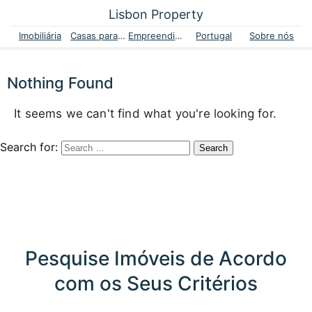
Lisbon Property
Imobiliária
Casas para venda
Empreendimentos
Portugal
Sobre nós
Nothing Found
It seems we can't find what you're looking for.
Search for:
Pesquise Imóveis de Acordo
com os Seus Critérios