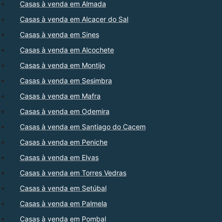
Casas à venda em Almada
Casas à venda em Alcacer do Sal
Casas à venda em Sines
Casas à venda em Alcochete
Casas à venda em Montijo
Casas à venda em Sesimbra
Casas à venda em Mafra
Casas à venda em Odemira
Casas à venda em Santiago do Cacem
Casas à venda em Peniche
Casas à venda em Elvas
Casas à venda em Torres Vedras
Casas à venda em Setúbal
Casas à venda em Palmela
Casas à venda em Pombal