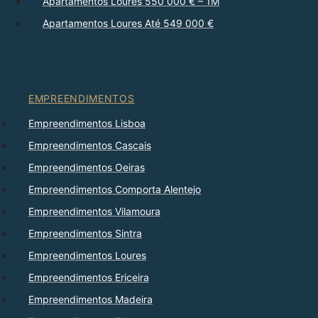
Apartamentos Loures 550 000 € – 1M
Apartamentos Loures Até 549 000 €
EMPREENDIMENTOS
Empreendimentos Lisboa
Empreendimentos Cascais
Empreendimentos Oeiras
Empreendimentos Comporta Alentejo
Empreendimentos Vilamoura
Empreendimentos Sintra
Empreendimentos Loures
Empreendimentos Ericeira
Empreendimentos Madeira