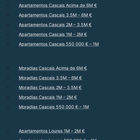
Apartamentos Cascais Acima de 6M €
Apartamentos Cascais 3,5M – 6M €
Apartamentos Cascais 2M – 3,5M €
Apartamentos Cascais 1M – 2M €
Apartamentos Cascais 550 000 € – 1M
Moradias Cascais Acima de 6M €
Moradias Cascais 3,5M – 6M €
Moradias Cascais 2M – 3,5M €
Moradias Cascais 1M – 2M €
Moradias Cascais 550 000 € – 1M
Apartamentos Loures 1M – 2M €