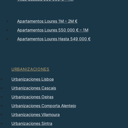
Apartamentos Loures 1M – 2M €
Apartamentos Loures 550 000 € – 1M
Apartamentos Loures Hasta 549 000 €
URBANIZACIONES
Urbanizaciones Lisboa
Urbanizaciones Cascais
Urbanizaciones Oeiras
Urbanizaciones Comporta Alentejo
Urbanizaciones Vilamoura
Urbanizaciones Sintra