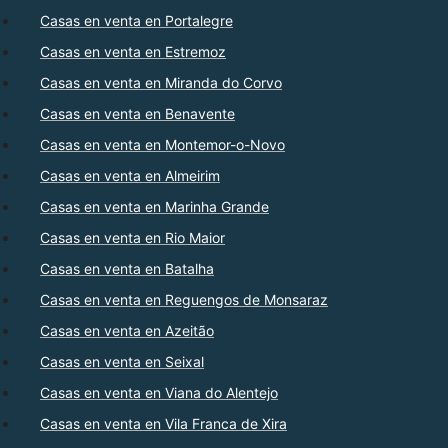
Casas en venta en Portalegre
Casas en venta en Estremoz
Casas en venta en Miranda do Corvo
Casas en venta en Benavente
Casas en venta en Montemor-o-Novo
Casas en venta en Almeirim
Casas en venta en Marinha Grande
Casas en venta en Rio Maior
Casas en venta en Batalha
Casas en venta en Reguengos de Monsaraz
Casas en venta en Azeitão
Casas en venta en Seixal
Casas en venta en Viana do Alentejo
Casas en venta en Vila Franca de Xira