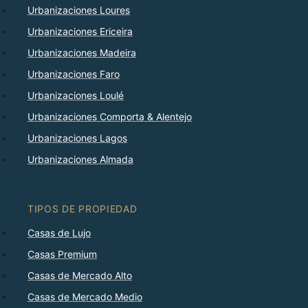
Urbanizaciones Loures
Urbanizaciones Ericeira
Urbanizaciones Madeira
Urbanizaciones Faro
Urbanizaciones Loulé
Urbanizaciones Comporta & Alentejo
Urbanizaciones Lagos
Urbanizaciones Almada
TIPOS DE PROPIEDAD
Casas de Lujo
Casas Premium
Casas de Mercado Alto
Casas de Mercado Medio