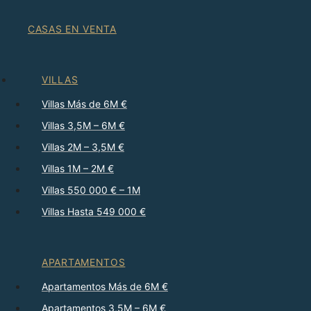
CASAS EN VENTA
VILLAS
Villas Más de 6M €
Villas 3,5M – 6M €
Villas 2M – 3,5M €
Villas 1M – 2M €
Villas 550 000 € – 1M
Villas Hasta 549 000 €
APARTAMENTOS
Apartamentos Más de 6M €
Apartamentos 3,5M – 6M €