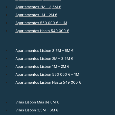
Apartamentos 2M – 3,5M €
Apartamentos 1M – 2M €
Apartamentos 550 000 € – 1M
Apartamentos Hasta 549 000 €
Apartamentos Lisbon 3,5M – 6M €
Apartamentos Lisbon 2M – 3,5M €
Apartamentos Lisbon 1M – 2M €
Apartamentos Lisbon 550 000 € – 1M
Apartamentos Lisbon Hasta 549 000 €
Villas Lisbon Más de 6M €
Villas Lisbon 3,5M – 6M €