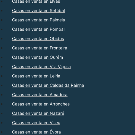
Casas en venta en Elvas
Casas en venta en Setúbal
Casas en venta en Palmela
Casas en venta en Pombal
Casas en venta en Obidos
Casas en venta en Fronteira
Casas en venta en Ourém
Casas en venta en Vila Viçosa
Casas en venta en Leiria
Casas en venta en Caldas da Rainha
Casas en venta en Amadora
Casas en venta en Arronches
Casas en venta en Nazaré
Casas en venta en Viseu
Casas en venta en Évora