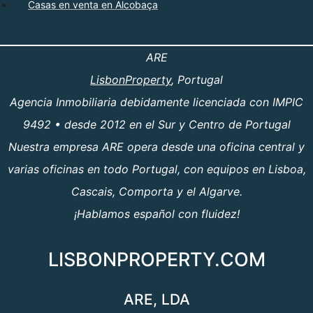
Casas en venta en Alcobaça
ARE
LisbonProperty
, Portugal
Agencia Inmobiliaria debidamente licenciada con IMPIC
9492 • desde 2012 en el Sur y Centro de Portugal
Nuestra empresa ARE opera desde una oficina central y
varias oficinas en todo Portugal, con equipos en Lisboa,
Cascais, Comporta y el Algarve.
¡Hablamos español con fluidez!
LISBONPROPERTY.COM
ARE, LDA