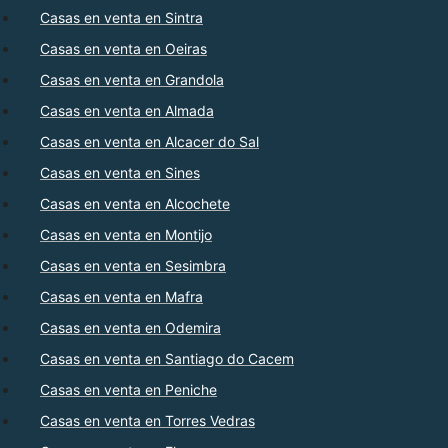
Casas en venta en Sintra
Casas en venta en Oeiras
Casas en venta en Grandola
Casas en venta en Almada
Casas en venta en Alcacer do Sal
Casas en venta en Sines
Casas en venta en Alcochete
Casas en venta en Montijo
Casas en venta en Sesimbra
Casas en venta en Mafra
Casas en venta en Odemira
Casas en venta en Santiago do Cacem
Casas en venta en Peniche
Casas en venta en Torres Vedras