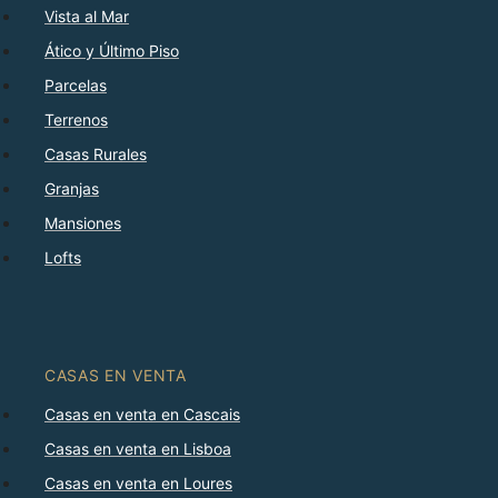
Vista al Mar
Ático y Último Piso
Parcelas
Terrenos
Casas Rurales
Granjas
Mansiones
Lofts
CASAS EN VENTA
Casas en venta en Cascais
Casas en venta en Lisboa
Casas en venta en Loures