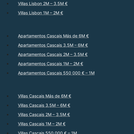
Villas Lisbon 2M – 3,5M €
Villas Lisbon 1M – 2M €
Apartamentos Cascais Más de 6M €
Apartamentos Cascais 3,5M – 6M €
Apartamentos Cascais 2M – 3,5M €
Apartamentos Cascais 1M – 2M €
Apartamentos Cascais 550 000 € – 1M
Villas Cascais Más de 6M €
Villas Cascais 3,5M – 6M €
Villas Cascais 2M – 3,5M €
Villas Cascais 1M – 2M €
Villas Cascais 550 000 € – 1M