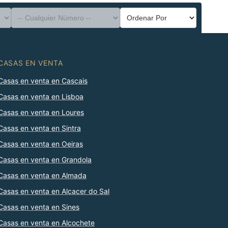
CASAS EN VENTA
Casas en venta en Cascais
Casas en venta en Lisboa
Casas en venta en Loures
Casas en venta en Sintra
Casas en venta en Oeiras
Casas en venta en Grandola
Casas en venta en Almada
Casas en venta en Alcacer do Sal
Casas en venta en Sines
Casas en venta en Alcochete