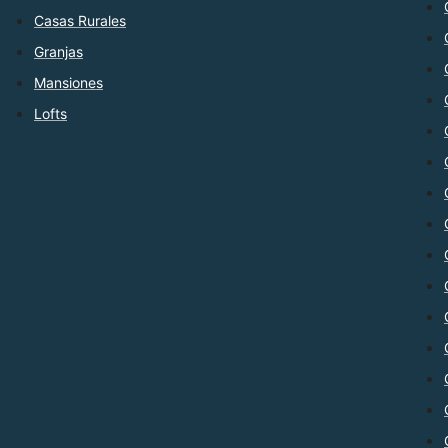
Casas Rurales
Granjas
Mansiones
Lofts