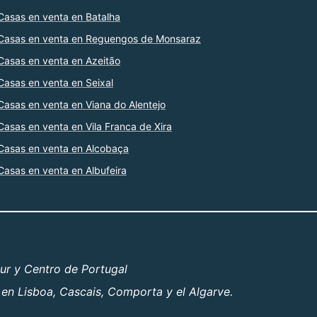
Casas en venta en Batalha
Casas en venta en Reguengos de Monsaraz
Casas en venta en Azeitão
Casas en venta en Seixal
Casas en venta en Viana do Alentejo
Casas en venta en Vila Franca de Xira
Casas en venta en Alcobaça
Casas en venta en Albufeira
ur y Centro de Portugal
 en Lisboa, Cascais, Comporta y el Algarve.