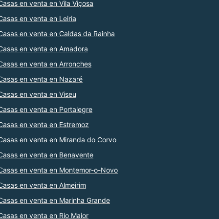
Casas en venta en Vila Viçosa
Casas en venta en Leiria
Casas en venta en Caldas da Rainha
Casas en venta en Amadora
Casas en venta en Arronches
Casas en venta en Nazaré
Casas en venta en Viseu
Casas en venta en Portalegre
Casas en venta en Estremoz
Casas en venta en Miranda do Corvo
Casas en venta en Benavente
Casas en venta en Montemor-o-Novo
Casas en venta en Almeirim
Casas en venta en Marinha Grande
Casas en venta en Rio Maior