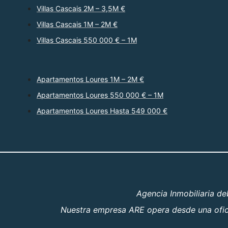
Villas Cascais 2M – 3,5M €
Villas Cascais 1M – 2M €
Villas Cascais 550 000 € – 1M
Apartamentos Loures 1M – 2M €
Apartamentos Loures 550 000 € – 1M
Apartamentos Loures Hasta 549 000 €
Agencia Inmobiliaria d
Nuestra empresa ARE opera desde una oficin