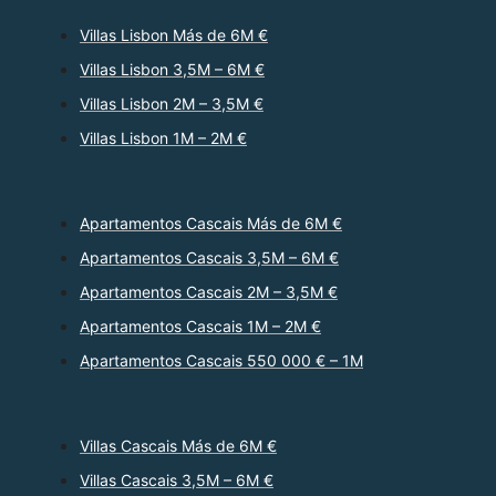
Villas Lisbon Más de 6M €
Villas Lisbon 3,5M – 6M €
Villas Lisbon 2M – 3,5M €
Villas Lisbon 1M – 2M €
Apartamentos Cascais Más de 6M €
Apartamentos Cascais 3,5M – 6M €
Apartamentos Cascais 2M – 3,5M €
Apartamentos Cascais 1M – 2M €
Apartamentos Cascais 550 000 € – 1M
Villas Cascais Más de 6M €
Villas Cascais 3,5M – 6M €