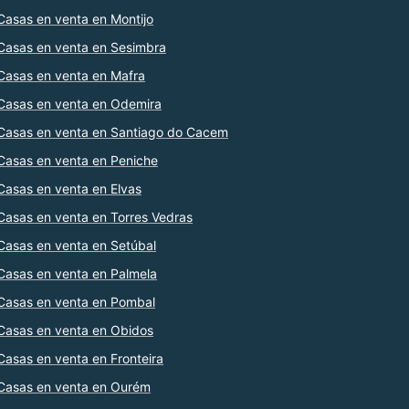
Casas en venta en Montijo
Casas en venta en Sesimbra
Casas en venta en Mafra
Casas en venta en Odemira
Casas en venta en Santiago do Cacem
Casas en venta en Peniche
Casas en venta en Elvas
Casas en venta en Torres Vedras
Casas en venta en Setúbal
Casas en venta en Palmela
Casas en venta en Pombal
Casas en venta en Obidos
Casas en venta en Fronteira
Casas en venta en Ourém