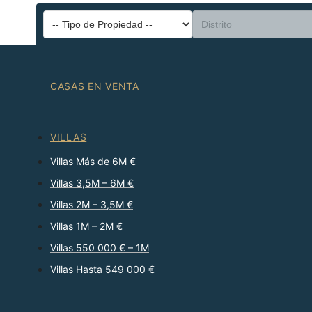
CASAS EN VENTA
VILLAS
Villas Más de 6M €
Villas 3,5M – 6M €
Villas 2M – 3,5M €
Villas 1M – 2M €
Villas 550 000 € – 1M
Villas Hasta 549 000 €