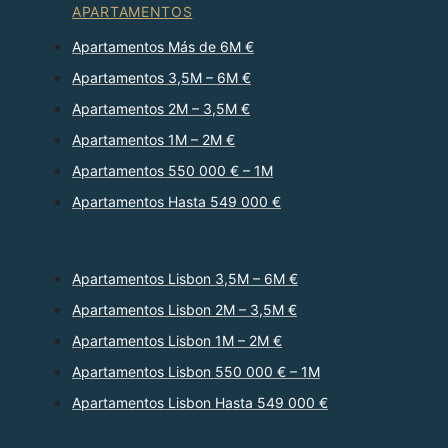
APARTAMENTOS
Apartamentos Más de 6M €
Apartamentos 3,5M – 6M €
Apartamentos 2M – 3,5M €
Apartamentos 1M – 2M €
Apartamentos 550 000 € – 1M
Apartamentos Hasta 549 000 €
Apartamentos Lisbon 3,5M – 6M €
Apartamentos Lisbon 2M – 3,5M €
Apartamentos Lisbon 1M – 2M €
Apartamentos Lisbon 550 000 € – 1M
Apartamentos Lisbon Hasta 549 000 €