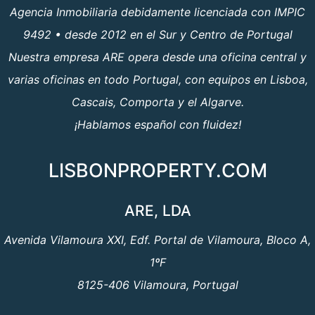
Agencia Inmobiliaria debidamente licenciada con IMPIC
9492 • desde 2012 en el Sur y Centro de Portugal
Nuestra empresa ARE opera desde una oficina central y
varias oficinas en todo Portugal, con equipos en Lisboa,
Cascais, Comporta y el Algarve.
¡Hablamos español con fluidez!
LISBONPROPERTY.COM
ARE, LDA
Avenida Vilamoura XXI, Edf. Portal de Vilamoura, Bloco A,
1ºF
8125-406 Vilamoura, Portugal