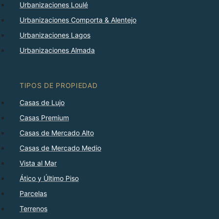
Urbanizaciones Loulé
Urbanizaciones Comporta & Alentejo
Urbanizaciones Lagos
Urbanizaciones Almada
TIPOS DE PROPIEDAD
Casas de Lujo
Casas Premium
Casas de Mercado Alto
Casas de Mercado Medio
Vista al Mar
Ático y Último Piso
Parcelas
Terrenos