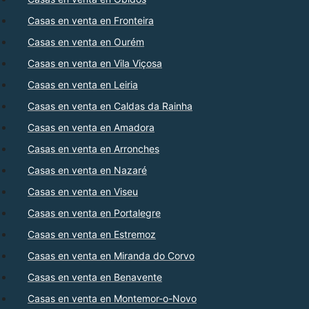
Casas en venta en Fronteira
Casas en venta en Ourém
Casas en venta en Vila Viçosa
Casas en venta en Leiria
Casas en venta en Caldas da Rainha
Casas en venta en Amadora
Casas en venta en Arronches
Casas en venta en Nazaré
Casas en venta en Viseu
Casas en venta en Portalegre
Casas en venta en Estremoz
Casas en venta en Miranda do Corvo
Casas en venta en Benavente
Casas en venta en Montemor-o-Novo