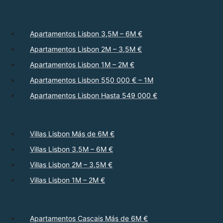
Apartamentos Lisbon 3,5M – 6M €
Apartamentos Lisbon 2M – 3,5M €
Apartamentos Lisbon 1M – 2M €
Apartamentos Lisbon 550 000 € – 1M
Apartamentos Lisbon Hasta 549 000 €
Villas Lisbon Más de 6M €
Villas Lisbon 3,5M – 6M €
Villas Lisbon 2M – 3,5M €
Villas Lisbon 1M – 2M €
Apartamentos Cascais Más de 6M €