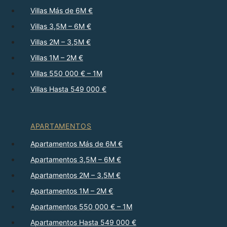
Villas Más de 6M €
Villas 3,5M – 6M €
Villas 2M – 3,5M €
Villas 1M – 2M €
Villas 550 000 € – 1M
Villas Hasta 549 000 €
APARTAMENTOS
Apartamentos Más de 6M €
Apartamentos 3,5M – 6M €
Apartamentos 2M – 3,5M €
Apartamentos 1M – 2M €
Apartamentos 550 000 € – 1M
Apartamentos Hasta 549 000 €