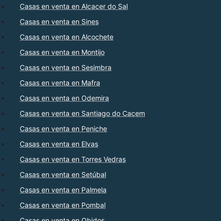
Casas en venta en Alcacer do Sal
Casas en venta en Sines
Casas en venta en Alcochete
Casas en venta en Montijo
Casas en venta en Sesimbra
Casas en venta en Mafra
Casas en venta en Odemira
Casas en venta en Santiago do Cacem
Casas en venta en Peniche
Casas en venta en Elvas
Casas en venta en Torres Vedras
Casas en venta en Setúbal
Casas en venta en Palmela
Casas en venta en Pombal
Casas en venta en Obidos