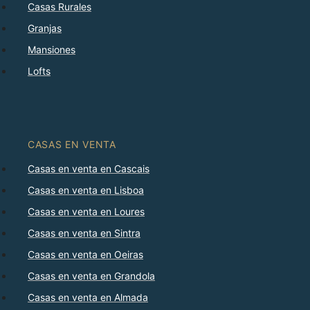
Casas Rurales
Granjas
Mansiones
Lofts
CASAS EN VENTA
Casas en venta en Cascais
Casas en venta en Lisboa
Casas en venta en Loures
Casas en venta en Sintra
Casas en venta en Oeiras
Casas en venta en Grandola
Casas en venta en Almada