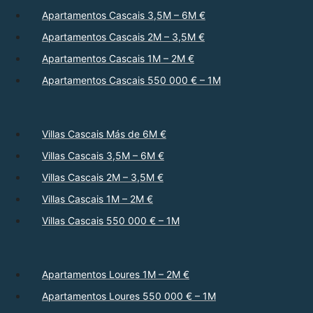
Apartamentos Cascais 3,5M – 6M €
Apartamentos Cascais 2M – 3,5M €
Apartamentos Cascais 1M – 2M €
Apartamentos Cascais 550 000 € – 1M
Villas Cascais Más de 6M €
Villas Cascais 3,5M – 6M €
Villas Cascais 2M – 3,5M €
Villas Cascais 1M – 2M €
Villas Cascais 550 000 € – 1M
Apartamentos Loures 1M – 2M €
Apartamentos Loures 550 000 € – 1M