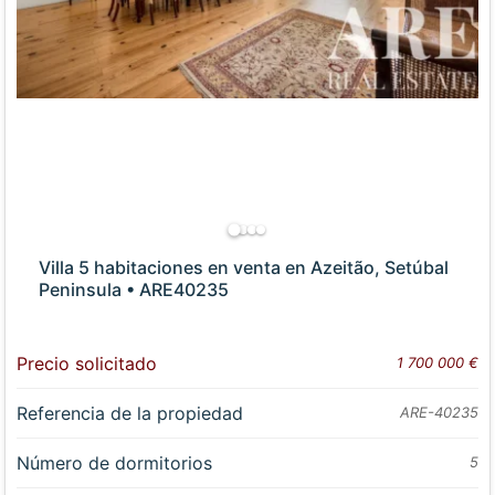
Villa 5 habitaciones en venta en Azeitão, Setúbal
Peninsula • ARE40235
Precio solicitado
1 700 000 €
Referencia de la propiedad
ARE-40235
Número de dormitorios
5