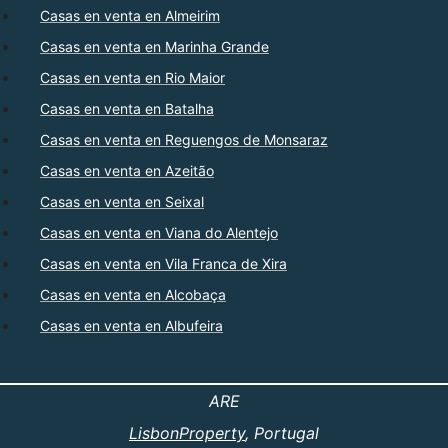
Casas en venta en Almeirim
Casas en venta en Marinha Grande
Casas en venta en Rio Maior
Casas en venta en Batalha
Casas en venta en Reguengos de Monsaraz
Casas en venta en Azeitão
Casas en venta en Seixal
Casas en venta en Viana do Alentejo
Casas en venta en Vila Franca de Xira
Casas en venta en Alcobaça
Casas en venta en Albufeira
ARE
LisbonProperty
, Portugal