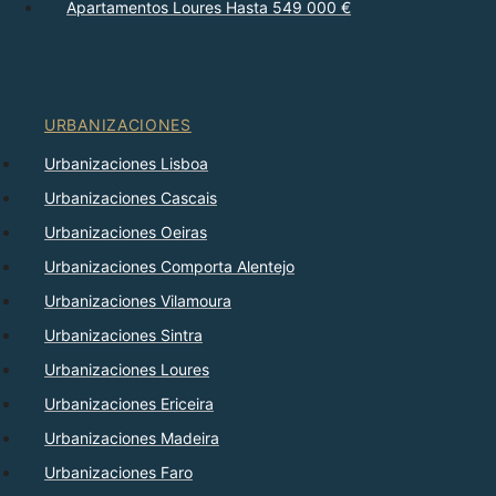
Apartamentos Loures Hasta 549 000 €
URBANIZACIONES
Urbanizaciones Lisboa
Urbanizaciones Cascais
Urbanizaciones Oeiras
Urbanizaciones Comporta Alentejo
Urbanizaciones Vilamoura
Urbanizaciones Sintra
Urbanizaciones Loures
Urbanizaciones Ericeira
Urbanizaciones Madeira
Urbanizaciones Faro