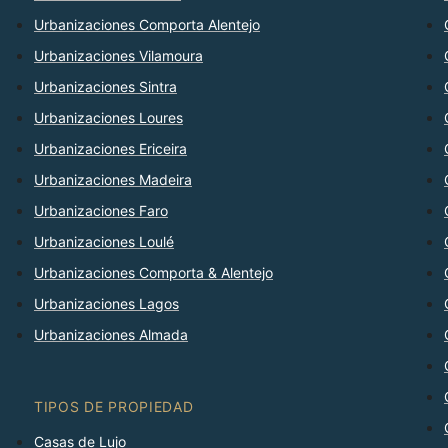
Urbanizaciones Comporta Alentejo
Urbanizaciones Vilamoura
Urbanizaciones Sintra
Urbanizaciones Loures
Urbanizaciones Ericeira
Urbanizaciones Madeira
Urbanizaciones Faro
Urbanizaciones Loulé
Urbanizaciones Comporta & Alentejo
Urbanizaciones Lagos
Urbanizaciones Almada
TIPOS DE PROPIEDAD
Casas de Lujo