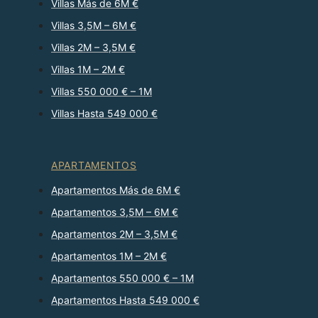
Villas Más de 6M €
Villas 3,5M – 6M €
Villas 2M – 3,5M €
Villas 1M – 2M €
Villas 550 000 € – 1M
Villas Hasta 549 000 €
APARTAMENTOS
Apartamentos Más de 6M €
Apartamentos 3,5M – 6M €
Apartamentos 2M – 3,5M €
Apartamentos 1M – 2M €
Apartamentos 550 000 € – 1M
Apartamentos Hasta 549 000 €