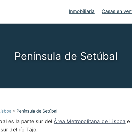
Inmobiliaria
Casas en ven
Península de Setúbal
Lisboa
>
Península de Setúbal
al es la parte sur del
Área Metropolitana de Lisboa
e 
sur del río Tajo.