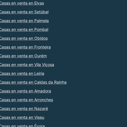
Casas en venta en Elvas
Casas en venta en Setúbal
Casas en venta en Palmela
Casas en venta en Pombal
Casas en venta en Obidos
Casas en venta en Fronteira
Casas en venta en Ourém
Casas en venta en Vila Viçosa
Casas en venta en Leiria
Casas en venta en Caldas da Rainha
Casas en venta en Amadora
Casas en venta en Arronches
Casas en venta en Nazaré
Casas en venta en Viseu
Casas en venta en Évora