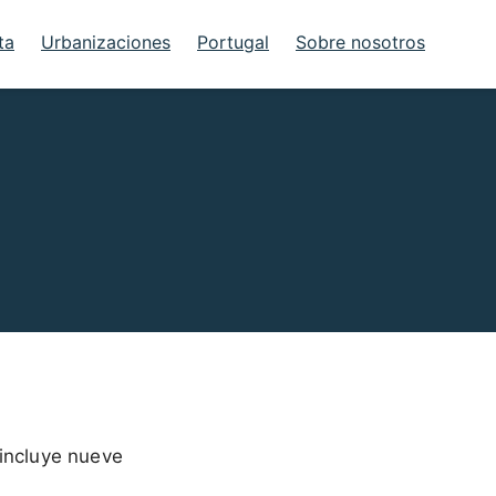
ta
Urbanizaciones
Portugal
Sobre nosotros
incluye nueve