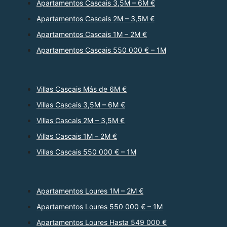
Apartamentos Cascais 3,5M – 6M €
Apartamentos Cascais 2M – 3,5M €
Apartamentos Cascais 1M – 2M €
Apartamentos Cascais 550 000 € – 1M
Villas Cascais Más de 6M €
Villas Cascais 3,5M – 6M €
Villas Cascais 2M – 3,5M €
Villas Cascais 1M – 2M €
Villas Cascais 550 000 € – 1M
Apartamentos Loures 1M – 2M €
Apartamentos Loures 550 000 € – 1M
Apartamentos Loures Hasta 549 000 €