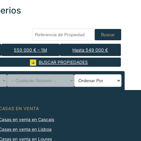
erios
Buscar
550 000 € – 1M
Hasta 549 000 €
BUSCAR PROPIEDADES
CASAS EN VENTA
Casas en venta en Cascais
Casas en venta en Lisboa
Casas en venta en Loures