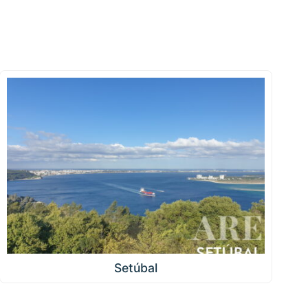
Setúbal