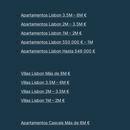
Apartamentos Lisbon 3,5M – 6M €
Apartamentos Lisbon 2M – 3,5M €
Apartamentos Lisbon 1M – 2M €
Apartamentos Lisbon 550 000 € – 1M
Apartamentos Lisbon Hasta 549 000 €
Villas Lisbon Más de 6M €
Villas Lisbon 3,5M – 6M €
Villas Lisbon 2M – 3,5M €
Villas Lisbon 1M – 2M €
Apartamentos Cascais Más de 6M €