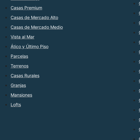
Casas Premium
Casas de Mercado Alto
Casas de Mercado Medio
Vista al Mar
Ático y Último Piso
Parcelas
Terrenos
Casas Rurales
Granjas
Mansiones
Lofts