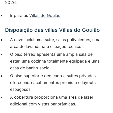
2026.
Ir para as
Villas do Goulão
Disposição das villas Villas do Goulão
A cave inclui uma suite, salas polivalentes, uma
área de lavandaria e espaços técnicos.
O piso térreo apresenta uma ampla sala de
estar, uma cozinha totalmente equipada e uma
casa de banho social.
O piso superior é dedicado a suites privadas,
oferecendo acabamentos premium e layouts
espaçosos.
A cobertura proporciona uma área de lazer
adicional com vistas panorâmicas.