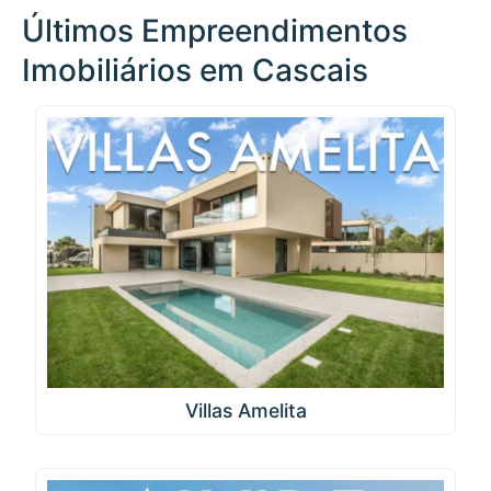
Últimos Empreendimentos
Imobiliários em Cascais
Villas Amelita