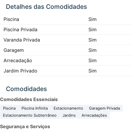
Detalhes das Comodidades
Piscina
Sim
Piscina Privada
Sim
Varanda Privada
Sim
Garagem
Sim
Arrecadação
Sim
Jardim Privado
Sim
Comodidades
Comodidades Essenciais
Piscina
Piscina Infinita
Estacionamento
Garagem Privada
Estacionamento Subterrâneo
Jardins
Arrecadações
Segurança e Serviços