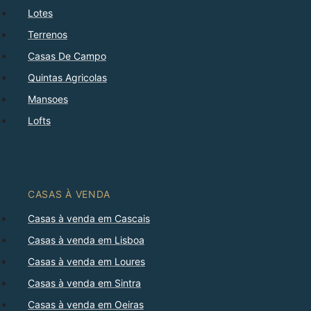
Lotes
Terrenos
Casas De Campo
Quintas Agricolas
Mansoes
Lofts
CASAS À VENDA
Casas à venda em Cascais
Casas à venda em Lisboa
Casas à venda em Loures
Casas à venda em Sintra
Casas à venda em Oeiras