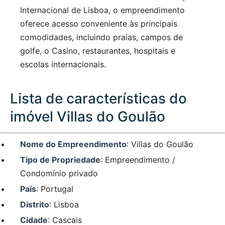
Internacional de Lisboa, o empreendimento
oferece acesso conveniente às principais
comodidades, incluindo praias, campos de
golfe, o Casino, restaurantes, hospitais e
escolas internacionais.
Lista de características do
imóvel Villas do Goulão
Nome do Empreendimento
: Villas do Goulão
Tipo de Propriedade
: Empreendimento /
Condomínio privado
País
: Portugal
Distrito
: Lisboa
Cidade
: Cascais