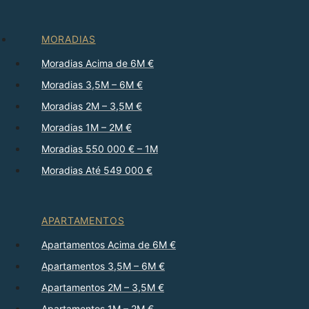
MORADIAS
Moradias Acima de 6M €
Moradias 3,5M – 6M €
Moradias 2M – 3,5M €
Moradias 1M – 2M €
Moradias 550 000 € – 1M
Moradias Até 549 000 €
APARTAMENTOS
Apartamentos Acima de 6M €
Apartamentos 3,5M – 6M €
Apartamentos 2M – 3,5M €
Apartamentos 1M – 2M €