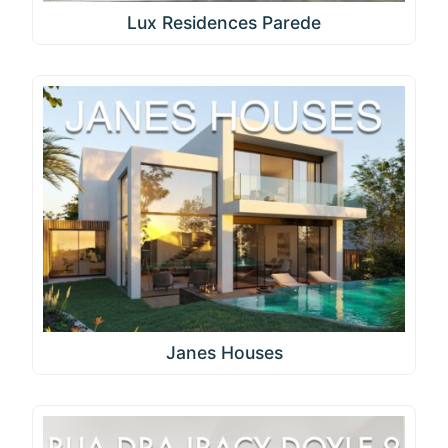
Lux Residences Parede
Janes Houses