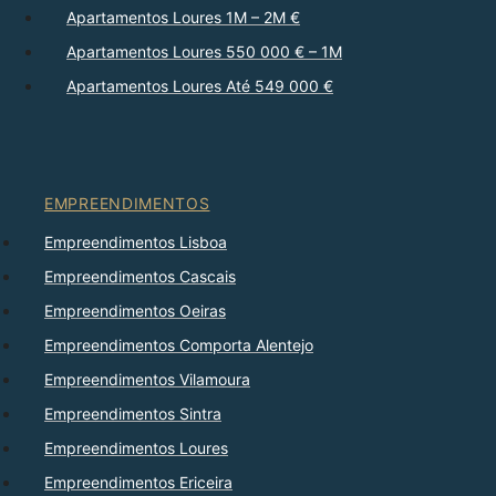
Apartamentos Loures 1M – 2M €
Apartamentos Loures 550 000 € – 1M
Apartamentos Loures Até 549 000 €
EMPREENDIMENTOS
Empreendimentos Lisboa
Empreendimentos Cascais
Empreendimentos Oeiras
Empreendimentos Comporta Alentejo
Empreendimentos Vilamoura
Empreendimentos Sintra
Empreendimentos Loures
Empreendimentos Ericeira