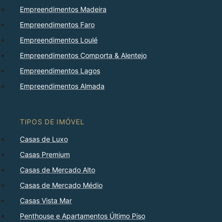
Empreendimentos Madeira
Empreendimentos Faro
Empreendimentos Loulé
Empreendimentos Comporta & Alentejo
Empreendimentos Lagos
Empreendimentos Almada
TIPOS DE IMÓVEL
Casas de Luxo
Casas Premium
Casas de Mercado Alto
Casas de Mercado Médio
Casas Vista Mar
Penthouse e Apartamentos Último Piso