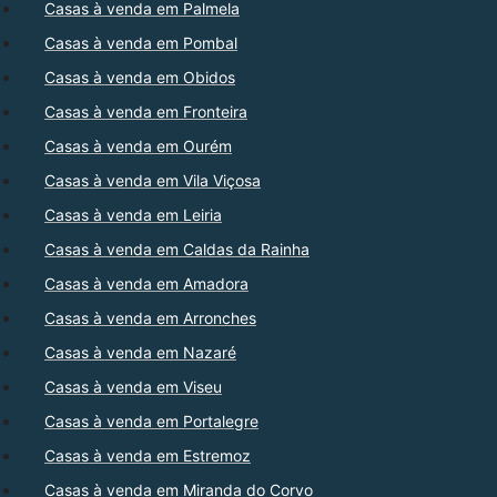
Casas à venda em Palmela
Casas à venda em Pombal
Casas à venda em Obidos
Casas à venda em Fronteira
Casas à venda em Ourém
Casas à venda em Vila Viçosa
Casas à venda em Leiria
Casas à venda em Caldas da Rainha
Casas à venda em Amadora
Casas à venda em Arronches
Casas à venda em Nazaré
Casas à venda em Viseu
Casas à venda em Portalegre
Casas à venda em Estremoz
Casas à venda em Miranda do Corvo