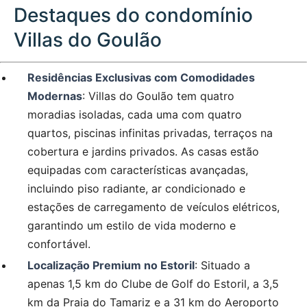
Destaques do condomínio
Villas do Goulão
Residências Exclusivas com Comodidades
Modernas
: Villas do Goulão tem quatro
moradias isoladas, cada uma com quatro
quartos, piscinas infinitas privadas, terraços na
cobertura e jardins privados. As casas estão
equipadas com características avançadas,
incluindo piso radiante, ar condicionado e
estações de carregamento de veículos elétricos,
garantindo um estilo de vida moderno e
confortável.
Localização Premium no Estoril
: Situado a
apenas 1,5 km do Clube de Golf do Estoril, a 3,5
km da Praia do Tamariz e a 31 km do Aeroporto