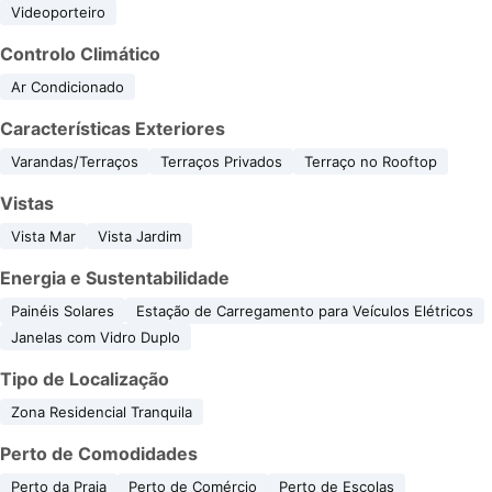
Videoporteiro
Controlo Climático
Ar Condicionado
Características Exteriores
Varandas/Terraços
Terraços Privados
Terraço no Rooftop
Vistas
Vista Mar
Vista Jardim
Energia e Sustentabilidade
Painéis Solares
Estação de Carregamento para Veículos Elétricos
Janelas com Vidro Duplo
Tipo de Localização
Zona Residencial Tranquila
Perto de Comodidades
Perto da Praia
Perto de Comércio
Perto de Escolas