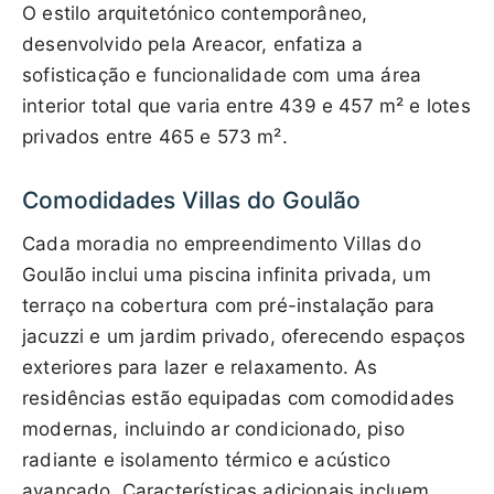
O estilo arquitetónico contemporâneo,
desenvolvido pela Areacor, enfatiza a
sofisticação e funcionalidade com uma área
interior total que varia entre 439 e 457 m² e lotes
privados entre 465 e 573 m².
Comodidades Villas do Goulão
Cada moradia no empreendimento Villas do
Goulão inclui uma piscina infinita privada, um
terraço na cobertura com pré-instalação para
jacuzzi e um jardim privado, oferecendo espaços
exteriores para lazer e relaxamento. As
residências estão equipadas com comodidades
modernas, incluindo ar condicionado, piso
radiante e isolamento térmico e acústico
avançado. Características adicionais incluem