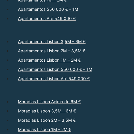
Apartamentos 550 000 € – 1M
Apartamentos Até 549 000 €
Apartamentos Lisbon 3,5M – 6M €
Apartamentos Lisbon 2M – 3,5M €
Apartamentos Lisbon 1M – 2M €
Apartamentos Lisbon 550 000 € – 1M
Apartamentos Lisbon Até 549 000 €
Moradias Lisbon Acima de 6M €
Moradias Lisbon 3,5M – 6M €
Moradias Lisbon 2M – 3,5M €
Moradias Lisbon 1M – 2M €