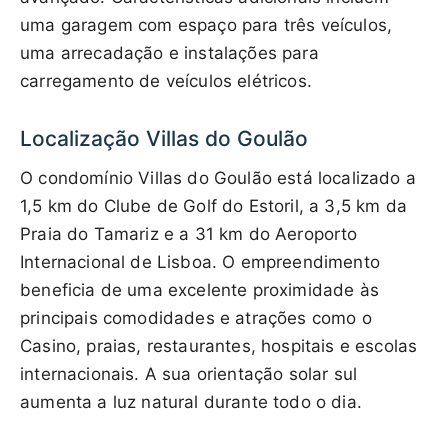
uma garagem com espaço para três veículos,
uma arrecadação e instalações para
carregamento de veículos elétricos.
Localização Villas do Goulão
O condomínio Villas do Goulão está localizado a
1,5 km do Clube de Golf do Estoril, a 3,5 km da
Praia do Tamariz e a 31 km do Aeroporto
Internacional de Lisboa. O empreendimento
beneficia de uma excelente proximidade às
principais comodidades e atrações como o
Casino, praias, restaurantes, hospitais e escolas
internacionais. A sua orientação solar sul
aumenta a luz natural durante todo o dia.