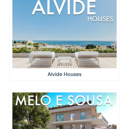
Alvide Houses