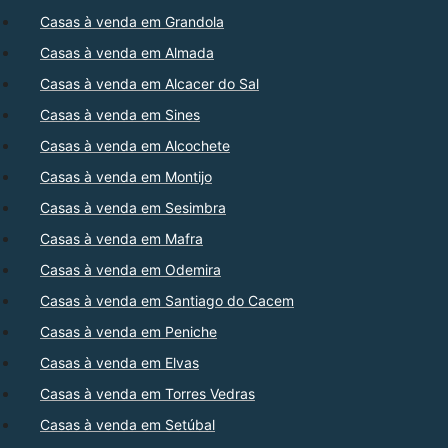
Casas à venda em Grandola
Casas à venda em Almada
Casas à venda em Alcacer do Sal
Casas à venda em Sines
Casas à venda em Alcochete
Casas à venda em Montijo
Casas à venda em Sesimbra
Casas à venda em Mafra
Casas à venda em Odemira
Casas à venda em Santiago do Cacem
Casas à venda em Peniche
Casas à venda em Elvas
Casas à venda em Torres Vedras
Casas à venda em Setúbal