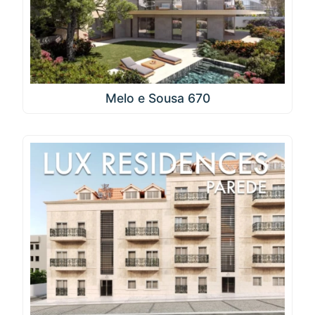
Melo e Sousa 670