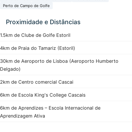
Perto de Campo de Golfe
Proximidade e Distâncias
1.5km de Clube de Golfe Estoril
4km de Praia do Tamariz (Estoril)
30km de Aeroporto de Lisboa (Aeroporto Humberto
Delgado)
2km de Centro comercial Cascai
6km de Escola King's College Cascais
6km de Aprendizes – Escola Internacional de
Aprendizagem Ativa