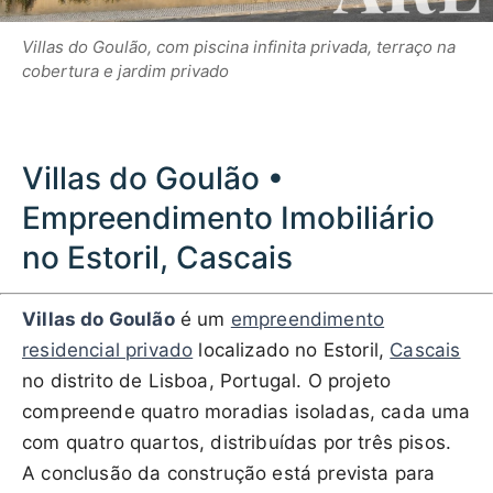
Villas do Goulão, com piscina infinita privada, terraço na
cobertura e jardim privado
Villas do Goulão •
Empreendimento Imobiliário
no Estoril, Cascais
Villas do Goulão
é um
empreendimento
residencial privado
localizado no Estoril,
Cascais
no distrito de Lisboa, Portugal. O projeto
compreende quatro moradias isoladas, cada uma
com quatro quartos, distribuídas por três pisos.
A conclusão da construção está prevista para