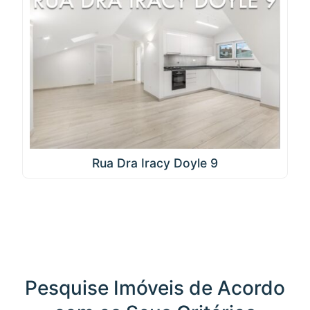
Rua Dra Iracy Doyle 9
Pesquise Imóveis de Acordo