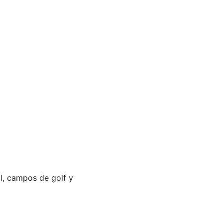
il, campos de golf y