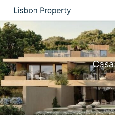
Lisbon Property
Casas