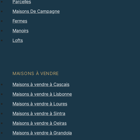
Parcelles
Maisons De Campagne
Fermes
Manoirs
Lofts
MAISONS À VENDRE
Maisons à vendre à Cascais
Maisons à vendre à Lisbonne
Maisons à vendre à Loures
Maisons à vendre à Sintra
Maisons à vendre à Oeiras
Maisons à vendre à Grandola