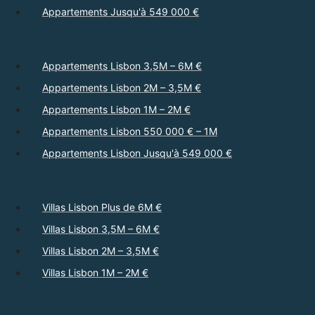
Appartements Jusqu'à 549 000 €
Appartements Lisbon 3,5M – 6M €
Appartements Lisbon 2M – 3,5M €
Appartements Lisbon 1M – 2M €
Appartements Lisbon 550 000 € – 1M
Appartements Lisbon Jusqu'à 549 000 €
Villas Lisbon Plus de 6M €
Villas Lisbon 3,5M – 6M €
Villas Lisbon 2M – 3,5M €
Villas Lisbon 1M – 2M €