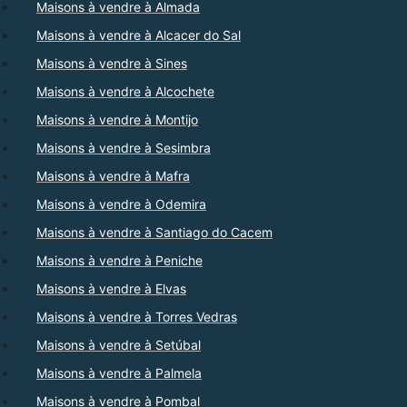
Maisons à vendre à Almada
Maisons à vendre à Alcacer do Sal
Maisons à vendre à Sines
Maisons à vendre à Alcochete
Maisons à vendre à Montijo
Maisons à vendre à Sesimbra
Maisons à vendre à Mafra
Maisons à vendre à Odemira
Maisons à vendre à Santiago do Cacem
Maisons à vendre à Peniche
Maisons à vendre à Elvas
Maisons à vendre à Torres Vedras
Maisons à vendre à Setúbal
Maisons à vendre à Palmela
Maisons à vendre à Pombal