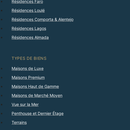
Résidences Faro
Résidences Loulé
Résidences Comporta & Alentejo
Résidences Lagos
Résidences Almada
TYPES DE BIENS
Maisons de Luxe
Maisons Premium
Maisons Haut de Gamme
Maisons de Marché Moyen
Vue sur la Mer
Penthouse et Dernier Étage
Terrains