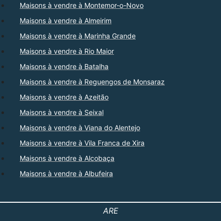
Maisons à vendre à Montemor-o-Novo
Maisons à vendre à Almeirim
Maisons à vendre à Marinha Grande
Maisons à vendre à Rio Maior
Maisons à vendre à Batalha
Maisons à vendre à Reguengos de Monsaraz
Maisons à vendre à Azeitão
Maisons à vendre à Seixal
Maisons à vendre à Viana do Alentejo
Maisons à vendre à Vila Franca de Xira
Maisons à vendre à Alcobaça
Maisons à vendre à Albufeira
ARE