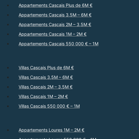
Appartements Cascais Plus de 6M €
Appartements Cascais 3,5M – 6M €
Appartements Cascais 2M – 3,5M €
Appartements Cascais 1M – 2M €
Appartements Cascais 550 000 € – 1M
Villas Cascais Plus de 6M €
Villas Cascais 3,5M – 6M €
Villas Cascais 2M – 3,5M €
Villas Cascais 1M – 2M €
Villas Cascais 550 000 € – 1M
Appartements Loures 1M – 2M €