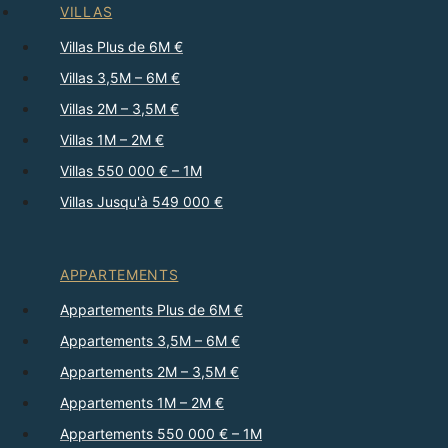
VILLAS
Villas Plus de 6M €
Villas 3,5M – 6M €
Villas 2M – 3,5M €
Villas 1M – 2M €
Villas 550 000 € – 1M
Villas Jusqu'à 549 000 €
APPARTEMENTS
Appartements Plus de 6M €
Appartements 3,5M – 6M €
Appartements 2M – 3,5M €
Appartements 1M – 2M €
Appartements 550 000 € – 1M