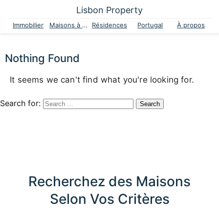
Lisbon Property
Immobilier
Maisons à vendre
Résidences
Portugal
À propos
Nothing Found
It seems we can't find what you're looking for.
Search for:
Recherchez des Maisons
Selon Vos Critères