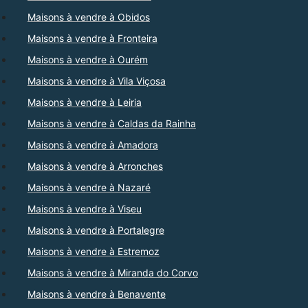
Maisons à vendre à Obidos
Maisons à vendre à Fronteira
Maisons à vendre à Ourém
Maisons à vendre à Vila Viçosa
Maisons à vendre à Leiria
Maisons à vendre à Caldas da Rainha
Maisons à vendre à Amadora
Maisons à vendre à Arronches
Maisons à vendre à Nazaré
Maisons à vendre à Viseu
Maisons à vendre à Portalegre
Maisons à vendre à Estremoz
Maisons à vendre à Miranda do Corvo
Maisons à vendre à Benavente