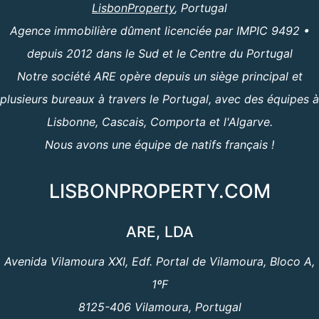
LisbonProperty
, Portugal
Agence immobilière dûment licenciée par IMPIC 9492 •
depuis 2012 dans le Sud et le Centre du Portugal
Notre société ARE opère depuis un siège principal et
plusieurs bureaux à travers le Portugal, avec des équipes à
Lisbonne, Cascais, Comporta et l'Algarve.
Nous avons une équipe de natifs français !
LISBONPROPERTY.COM
ARE, LDA
Avenida Vilamoura XXI, Edf. Portal de Vilamoura, Bloco A,
1ºF
8125-406 Vilamoura, Portugal