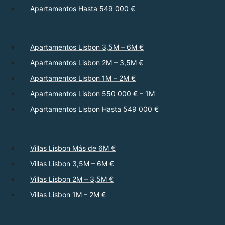
Apartamentos Hasta 549 000 €
Apartamentos Lisbon 3,5M – 6M €
Apartamentos Lisbon 2M – 3,5M €
Apartamentos Lisbon 1M – 2M €
Apartamentos Lisbon 550 000 € – 1M
Apartamentos Lisbon Hasta 549 000 €
Villas Lisbon Más de 6M €
Villas Lisbon 3,5M – 6M €
Villas Lisbon 2M – 3,5M €
Villas Lisbon 1M – 2M €