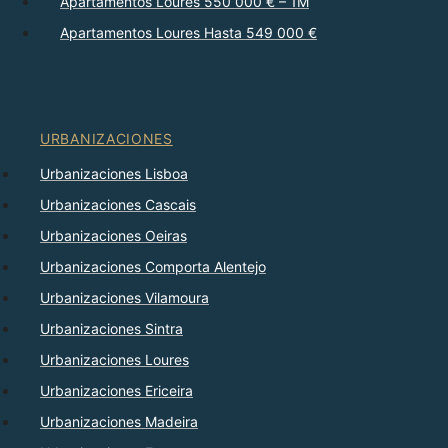
Apartamentos Loures 550 000 € – 1M
Apartamentos Loures Hasta 549 000 €
URBANIZACIONES
Urbanizaciones Lisboa
Urbanizaciones Cascais
Urbanizaciones Oeiras
Urbanizaciones Comporta Alentejo
Urbanizaciones Vilamoura
Urbanizaciones Sintra
Urbanizaciones Loures
Urbanizaciones Ericeira
Urbanizaciones Madeira