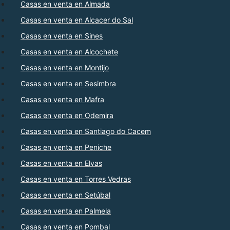
Casas en venta en Almada
Casas en venta en Alcacer do Sal
Casas en venta en Sines
Casas en venta en Alcochete
Casas en venta en Montijo
Casas en venta en Sesimbra
Casas en venta en Mafra
Casas en venta en Odemira
Casas en venta en Santiago do Cacem
Casas en venta en Peniche
Casas en venta en Elvas
Casas en venta en Torres Vedras
Casas en venta en Setúbal
Casas en venta en Palmela
Casas en venta en Pombal