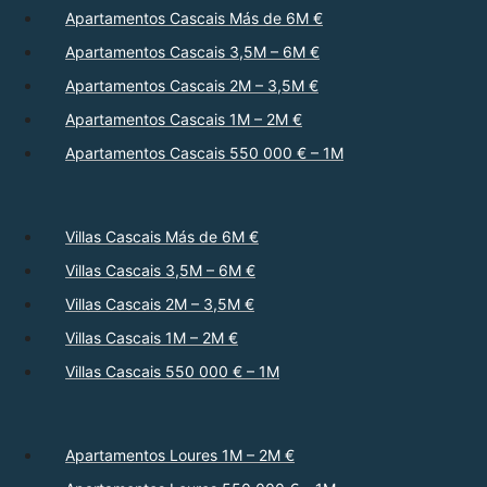
Apartamentos Cascais Más de 6M €
Apartamentos Cascais 3,5M – 6M €
Apartamentos Cascais 2M – 3,5M €
Apartamentos Cascais 1M – 2M €
Apartamentos Cascais 550 000 € – 1M
Villas Cascais Más de 6M €
Villas Cascais 3,5M – 6M €
Villas Cascais 2M – 3,5M €
Villas Cascais 1M – 2M €
Villas Cascais 550 000 € – 1M
Apartamentos Loures 1M – 2M €