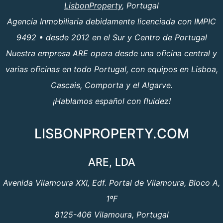
LisbonProperty
, Portugal
Agencia Inmobiliaria debidamente licenciada con IMPIC
9492 • desde 2012 en el Sur y Centro de Portugal
Nuestra empresa ARE opera desde una oficina central y
varias oficinas en todo Portugal, con equipos en Lisboa,
Cascais, Comporta y el Algarve.
¡Hablamos español con fluidez!
LISBONPROPERTY.COM
ARE, LDA
Avenida Vilamoura XXI, Edf. Portal de Vilamoura, Bloco A,
1ºF
8125-406 Vilamoura, Portugal