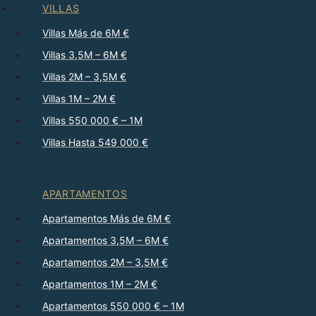
VILLAS
Villas Más de 6M €
Villas 3,5M – 6M €
Villas 2M – 3,5M €
Villas 1M – 2M €
Villas 550 000 € – 1M
Villas Hasta 549 000 €
APARTAMENTOS
Apartamentos Más de 6M €
Apartamentos 3,5M – 6M €
Apartamentos 2M – 3,5M €
Apartamentos 1M – 2M €
Apartamentos 550 000 € – 1M