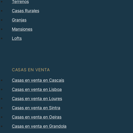
Terrenos
Casas Rurales
Granjas
Mansiones
Lofts
CASAS EN VENTA
Casas en venta en Cascais
Casas en venta en Lisboa
Casas en venta en Loures
Casas en venta en Sintra
Casas en venta en Oeiras
Casas en venta en Grandola