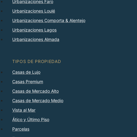
Urbanizaciones Faro
Urbanizaciones Loulé
Urbanizaciones Comporta & Alentejo
Urbanizaciones Lagos
Urbanizaciones Almada
TIPOS DE PROPIEDAD
Casas de Lujo
Casas Premium
Casas de Mercado Alto
Casas de Mercado Medio
Vista al Mar
Ático y Último Piso
Parcelas