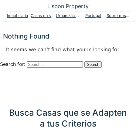
Lisbon Property
Inmobiliaria
Casas en venta
Urbanizaciones
Portugal
Sobre nosotros
Nothing Found
It seems we can't find what you're looking for.
Search for:
Busca Casas que se Adapten
a tus Criterios