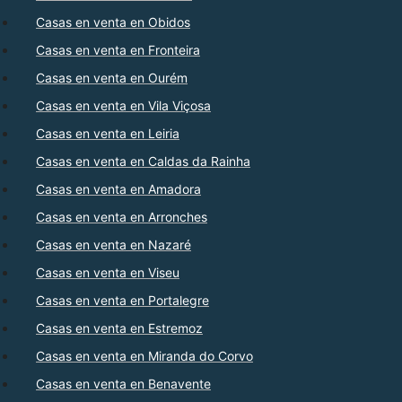
Casas en venta en Obidos
Casas en venta en Fronteira
Casas en venta en Ourém
Casas en venta en Vila Viçosa
Casas en venta en Leiria
Casas en venta en Caldas da Rainha
Casas en venta en Amadora
Casas en venta en Arronches
Casas en venta en Nazaré
Casas en venta en Viseu
Casas en venta en Portalegre
Casas en venta en Estremoz
Casas en venta en Miranda do Corvo
Casas en venta en Benavente