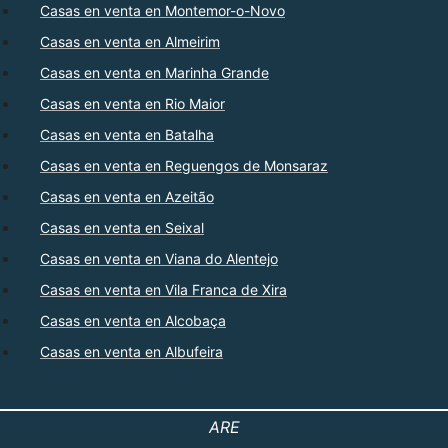
Casas en venta en Montemor-o-Novo
Casas en venta en Almeirim
Casas en venta en Marinha Grande
Casas en venta en Rio Maior
Casas en venta en Batalha
Casas en venta en Reguengos de Monsaraz
Casas en venta en Azeitão
Casas en venta en Seixal
Casas en venta en Viana do Alentejo
Casas en venta en Vila Franca de Xira
Casas en venta en Alcobaça
Casas en venta en Albufeira
ARE