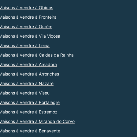
Maisons à vendre à Obidos
Maisons à vendre à Fronteira
Maisons à vendre à Ourém
Maisons à vendre à Vila Viçosa
Maisons à vendre à Leiria
Maisons à vendre à Caldas da Rainha
Maisons à vendre à Amadora
Maisons à vendre à Arronches
Maisons à vendre à Nazaré
Maisons à vendre à Viseu
Maisons à vendre à Portalegre
Maisons à vendre à Estremoz
Maisons à vendre à Miranda do Corvo
Maisons à vendre à Benavente