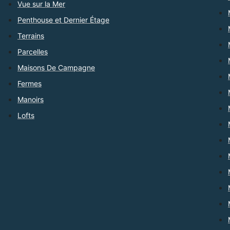
Vue sur la Mer
Penthouse et Dernier Étage
Terrains
Parcelles
Maisons De Campagne
Fermes
Manoirs
Lofts