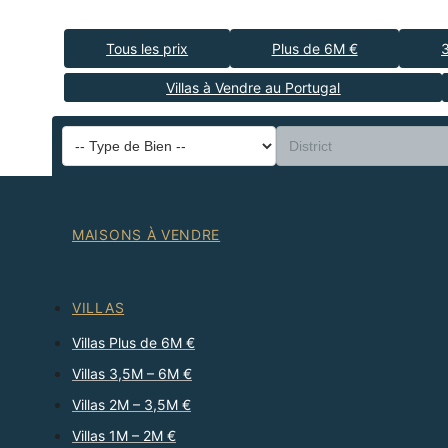
Tous les prix
Plus de 6M €
Villas à Vendre au Portugal
MAISONS À VENDRE
VILLAS
Villas Plus de 6M €
Villas 3,5M – 6M €
Villas 2M – 3,5M €
Villas 1M – 2M €