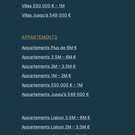
Villas 550 000 € – 1M
Villas Jusqu'à 549 000 €
APPARTEMENTS
Appartements Plus de 6M €
Appartements 3,5M – 6M €
Appartements 2M – 3,5M €
Appartements 1M – 2M €
Appartements 550 000 € – 1M
Appartements Jusqu'à 549 000 €
Appartements Lisbon 3,5M – 6M €
Appartements Lisbon 2M – 3,5M €