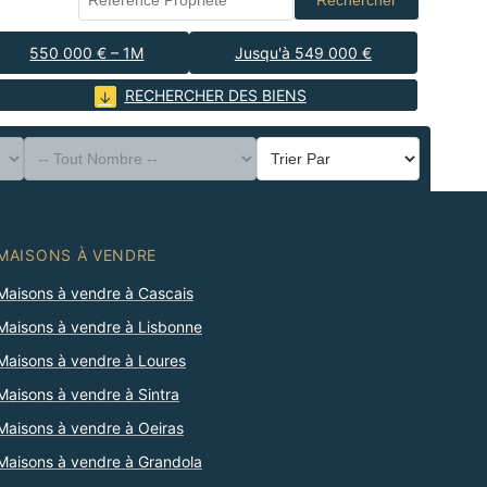
Rechercher
550 000 € – 1M
Jusqu'à 549 000 €
RECHERCHER DES BIENS
MAISONS À VENDRE
Maisons à vendre à Cascais
Maisons à vendre à Lisbonne
Maisons à vendre à Loures
Maisons à vendre à Sintra
Maisons à vendre à Oeiras
Maisons à vendre à Grandola