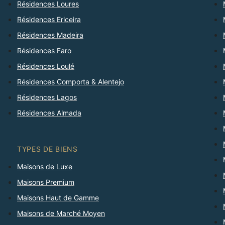
Résidences Loures
Résidences Ericeira
Résidences Madeira
Résidences Faro
Résidences Loulé
Résidences Comporta & Alentejo
Résidences Lagos
Résidences Almada
TYPES DE BIENS
Maisons de Luxe
Maisons Premium
Maisons Haut de Gamme
Maisons de Marché Moyen