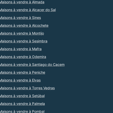
Maisons à vendre à Almada
Maisons à vendre à Alcacer do Sal
Maisons à vendre à Sines
Maisons à vendre à Alcochete
Maisons à vendre à Montijo
Maisons à vendre à Sesimbra
Maisons à vendre à Mafra
Maisons à vendre à Odemira
Maisons à vendre à Santiago do Cacem
Maisons à vendre à Peniche
Maisons à vendre à Elvas
Maisons à vendre à Torres Vedras
Maisons à vendre à Setúbal
Maisons à vendre à Palmela
Maisons à vendre à Pombal