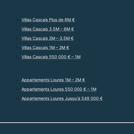
Villas Cascais Plus de 6M €
Villas Cascais 3,5M – 6M €
Villas Cascais 2M – 3,5M €
Villas Cascais 1M – 2M €
Villas Cascais 550 000 € – 1M
Appartements Loures 1M – 2M €
Appartements Loures 550 000 € – 1M
Appartements Loures Jusqu'à 549 000 €