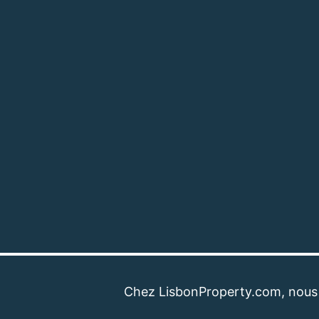
Chez LisbonProperty.com, nous sommes 