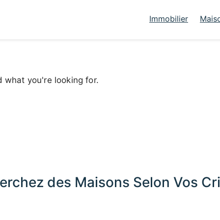
Immobilier
Mais
d what you're looking for.
erchez des Maisons Selon Vos Cri