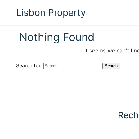
Lisbon Property
Nothing Found
It seems we can't fin
Search for:
Rech