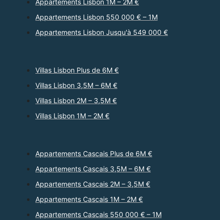
Appartements Lisbon 1M – 2M €
Appartements Lisbon 550 000 € – 1M
Appartements Lisbon Jusqu'à 549 000 €
Villas Lisbon Plus de 6M €
Villas Lisbon 3,5M – 6M €
Villas Lisbon 2M – 3,5M €
Villas Lisbon 1M – 2M €
Appartements Cascais Plus de 6M €
Appartements Cascais 3,5M – 6M €
Appartements Cascais 2M – 3,5M €
Appartements Cascais 1M – 2M €
Appartements Cascais 550 000 € – 1M