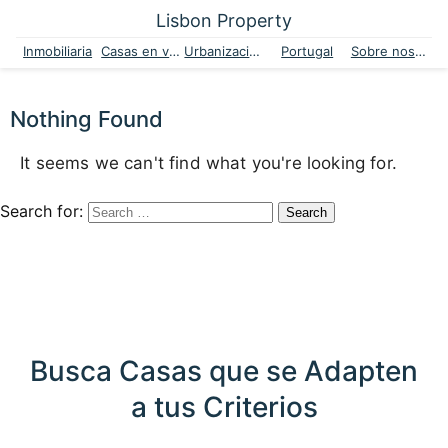
Lisbon Property
Inmobiliaria
Casas en venta
Urbanizaciones
Portugal
Sobre nosotros
Nothing Found
It seems we can't find what you're looking for.
Search for:
Busca Casas que se Adapten
a tus Criterios