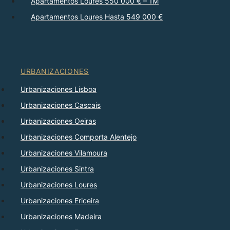
Apartamentos Loures 550 000 € – 1M
Apartamentos Loures Hasta 549 000 €
URBANIZACIONES
Urbanizaciones Lisboa
Urbanizaciones Cascais
Urbanizaciones Oeiras
Urbanizaciones Comporta Alentejo
Urbanizaciones Vilamoura
Urbanizaciones Sintra
Urbanizaciones Loures
Urbanizaciones Ericeira
Urbanizaciones Madeira