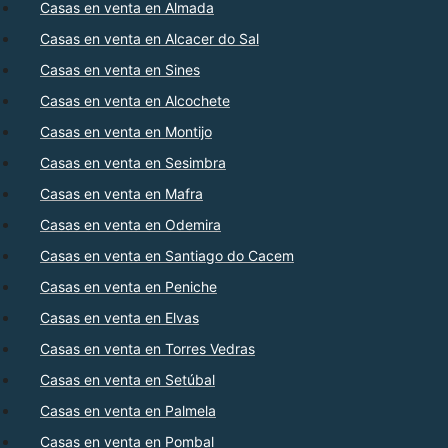
Casas en venta en Almada
Casas en venta en Alcacer do Sal
Casas en venta en Sines
Casas en venta en Alcochete
Casas en venta en Montijo
Casas en venta en Sesimbra
Casas en venta en Mafra
Casas en venta en Odemira
Casas en venta en Santiago do Cacem
Casas en venta en Peniche
Casas en venta en Elvas
Casas en venta en Torres Vedras
Casas en venta en Setúbal
Casas en venta en Palmela
Casas en venta en Pombal