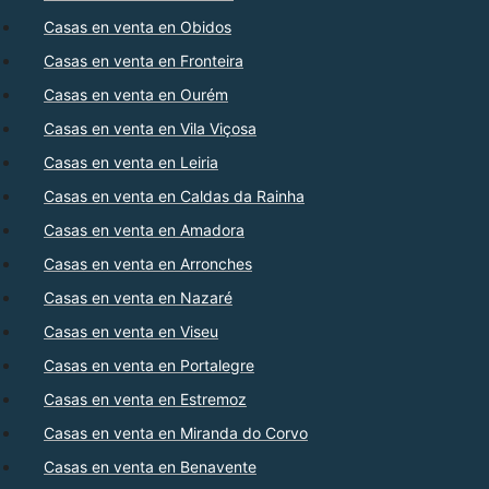
Casas en venta en Obidos
Casas en venta en Fronteira
Casas en venta en Ourém
Casas en venta en Vila Viçosa
Casas en venta en Leiria
Casas en venta en Caldas da Rainha
Casas en venta en Amadora
Casas en venta en Arronches
Casas en venta en Nazaré
Casas en venta en Viseu
Casas en venta en Portalegre
Casas en venta en Estremoz
Casas en venta en Miranda do Corvo
Casas en venta en Benavente