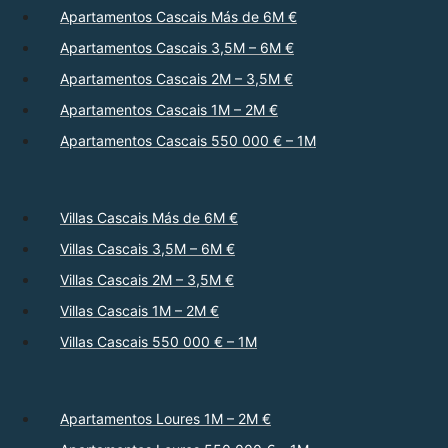
Apartamentos Cascais Más de 6M €
Apartamentos Cascais 3,5M – 6M €
Apartamentos Cascais 2M – 3,5M €
Apartamentos Cascais 1M – 2M €
Apartamentos Cascais 550 000 € – 1M
Villas Cascais Más de 6M €
Villas Cascais 3,5M – 6M €
Villas Cascais 2M – 3,5M €
Villas Cascais 1M – 2M €
Villas Cascais 550 000 € – 1M
Apartamentos Loures 1M – 2M €