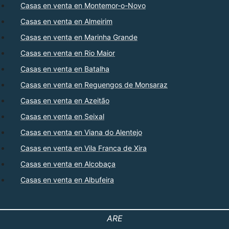
Casas en venta en Montemor-o-Novo
Casas en venta en Almeirim
Casas en venta en Marinha Grande
Casas en venta en Rio Maior
Casas en venta en Batalha
Casas en venta en Reguengos de Monsaraz
Casas en venta en Azeitão
Casas en venta en Seixal
Casas en venta en Viana do Alentejo
Casas en venta en Vila Franca de Xira
Casas en venta en Alcobaça
Casas en venta en Albufeira
ARE