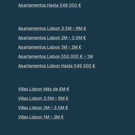
Apartamentos Hasta 549 000 €
Apartamentos Lisbon 3,5M – 6M €
Apartamentos Lisbon 2M – 3,5M €
Apartamentos Lisbon 1M – 2M €
Apartamentos Lisbon 550 000 € – 1M
Apartamentos Lisbon Hasta 549 000 €
Villas Lisbon Más de 6M €
Villas Lisbon 3,5M – 6M €
Villas Lisbon 2M – 3,5M €
Villas Lisbon 1M – 2M €