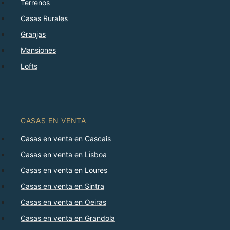
Terrenos
Casas Rurales
Granjas
Mansiones
Lofts
CASAS EN VENTA
Casas en venta en Cascais
Casas en venta en Lisboa
Casas en venta en Loures
Casas en venta en Sintra
Casas en venta en Oeiras
Casas en venta en Grandola