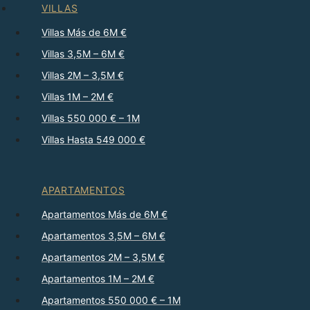
VILLAS
Villas Más de 6M €
Villas 3,5M – 6M €
Villas 2M – 3,5M €
Villas 1M – 2M €
Villas 550 000 € – 1M
Villas Hasta 549 000 €
APARTAMENTOS
Apartamentos Más de 6M €
Apartamentos 3,5M – 6M €
Apartamentos 2M – 3,5M €
Apartamentos 1M – 2M €
Apartamentos 550 000 € – 1M