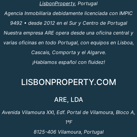
LisbonProperty
, Portugal
Agencia Inmobiliaria debidamente licenciada con IMPIC
9492 • desde 2012 en el Sur y Centro de Portugal
Nuestra empresa ARE opera desde una oficina central y
varias oficinas en todo Portugal, con equipos en Lisboa,
Cascais, Comporta y el Algarve.
¡Hablamos español con fluidez!
LISBONPROPERTY.COM
ARE, LDA
Avenida Vilamoura XXI, Edf. Portal de Vilamoura, Bloco A,
1ºF
8125-406 Vilamoura, Portugal