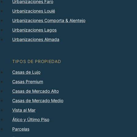
Urbanizaciones Faro
Urbanizaciones Loulé
Urbanizaciones Comporta & Alentejo
Urbanizaciones Lagos
Urbanizaciones Almada
TIPOS DE PROPIEDAD
Casas de Lujo
Casas Premium
Casas de Mercado Alto
Casas de Mercado Medio
Vista al Mar
Ático y Último Piso
Parcelas