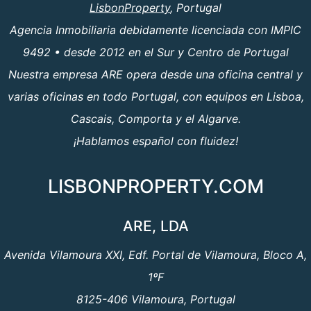
LisbonProperty
, Portugal
Agencia Inmobiliaria debidamente licenciada con IMPIC
9492 • desde 2012 en el Sur y Centro de Portugal
Nuestra empresa ARE opera desde una oficina central y
varias oficinas en todo Portugal, con equipos en Lisboa,
Cascais, Comporta y el Algarve.
¡Hablamos español con fluidez!
LISBONPROPERTY.COM
ARE, LDA
Avenida Vilamoura XXI, Edf. Portal de Vilamoura, Bloco A,
1ºF
8125-406 Vilamoura, Portugal