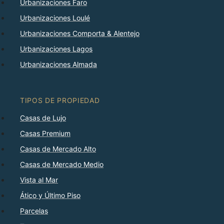
Urbanizaciones Faro
Urbanizaciones Loulé
Urbanizaciones Comporta & Alentejo
Urbanizaciones Lagos
Urbanizaciones Almada
TIPOS DE PROPIEDAD
Casas de Lujo
Casas Premium
Casas de Mercado Alto
Casas de Mercado Medio
Vista al Mar
Ático y Último Piso
Parcelas