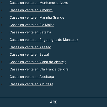
Casas en venta en Montemor-o-Novo
Casas en venta en Almeirim
Casas en venta en Marinha Grande
Casas en venta en Rio Maior
Casas en venta en Batalha
Casas en venta en Reguengos de Monsaraz
Casas en venta en Azeitão
Casas en venta en Seixal
Casas en venta en Viana do Alentejo
Casas en venta en Vila Franca de Xira
Casas en venta en Alcobaça
Casas en venta en Albufeira
ARE