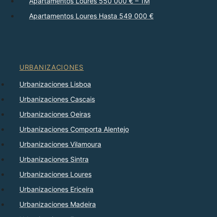
Apartamentos Loures 550 000 € – 1M
Apartamentos Loures Hasta 549 000 €
URBANIZACIONES
Urbanizaciones Lisboa
Urbanizaciones Cascais
Urbanizaciones Oeiras
Urbanizaciones Comporta Alentejo
Urbanizaciones Vilamoura
Urbanizaciones Sintra
Urbanizaciones Loures
Urbanizaciones Ericeira
Urbanizaciones Madeira