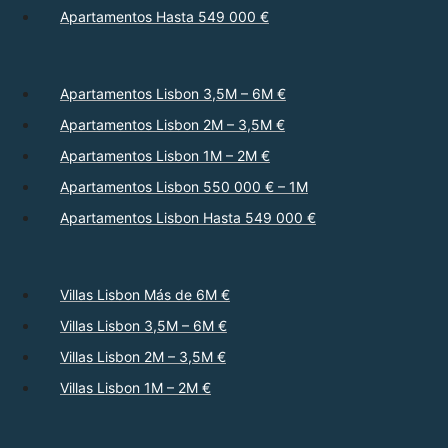
Apartamentos Hasta 549 000 €
Apartamentos Lisbon 3,5M – 6M €
Apartamentos Lisbon 2M – 3,5M €
Apartamentos Lisbon 1M – 2M €
Apartamentos Lisbon 550 000 € – 1M
Apartamentos Lisbon Hasta 549 000 €
Villas Lisbon Más de 6M €
Villas Lisbon 3,5M – 6M €
Villas Lisbon 2M – 3,5M €
Villas Lisbon 1M – 2M €