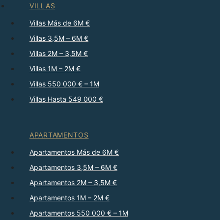
VILLAS
Villas Más de 6M €
Villas 3,5M – 6M €
Villas 2M – 3,5M €
Villas 1M – 2M €
Villas 550 000 € – 1M
Villas Hasta 549 000 €
APARTAMENTOS
Apartamentos Más de 6M €
Apartamentos 3,5M – 6M €
Apartamentos 2M – 3,5M €
Apartamentos 1M – 2M €
Apartamentos 550 000 € – 1M