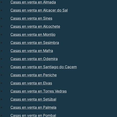
Casas en venta en Almada
Casas en venta en Alcacer do Sal
Casas en venta en Sines
Casas en venta en Alcochete
Casas en venta en Montijo
Casas en venta en Sesimbra
Casas en venta en Mafra
Casas en venta en Odemira
Casas en venta en Santiago do Cacem
Casas en venta en Peniche
Casas en venta en Elvas
Casas en venta en Torres Vedras
Casas en venta en Setúbal
Casas en venta en Palmela
Casas en venta en Pombal