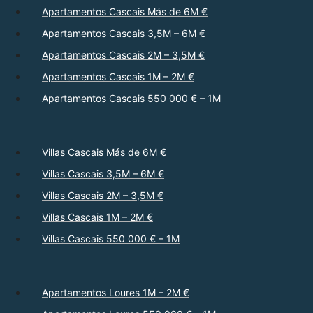
Apartamentos Cascais Más de 6M €
Apartamentos Cascais 3,5M – 6M €
Apartamentos Cascais 2M – 3,5M €
Apartamentos Cascais 1M – 2M €
Apartamentos Cascais 550 000 € – 1M
Villas Cascais Más de 6M €
Villas Cascais 3,5M – 6M €
Villas Cascais 2M – 3,5M €
Villas Cascais 1M – 2M €
Villas Cascais 550 000 € – 1M
Apartamentos Loures 1M – 2M €