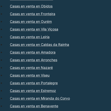
Casas en venta en Obidos
Casas en venta en Fronteira
Casas en venta en Ourém
Casas en venta en Vila Viçosa
Casas en venta en Leiria
Casas en venta en Caldas da Rainha
Casas en venta en Amadora
Casas en venta en Arronches
Casas en venta en Nazaré
Casas en venta en Viseu
Casas en venta en Portalegre
Casas en venta en Estremoz
Casas en venta en Miranda do Corvo
Casas en venta en Benavente