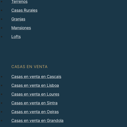
Terrenos
Casas Rurales
Granjas
Mansiones
Lofts
CASAS EN VENTA
Casas en venta en Cascais
Casas en venta en Lisboa
Casas en venta en Loures
Casas en venta en Sintra
Casas en venta en Oeiras
Casas en venta en Grandola