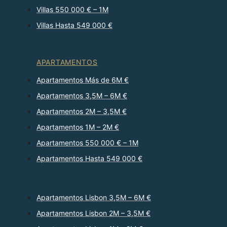
Villas 550 000 € – 1M
Villas Hasta 549 000 €
APARTAMENTOS
Apartamentos Más de 6M €
Apartamentos 3,5M – 6M €
Apartamentos 2M – 3,5M €
Apartamentos 1M – 2M €
Apartamentos 550 000 € – 1M
Apartamentos Hasta 549 000 €
Apartamentos Lisbon 3,5M – 6M €
Apartamentos Lisbon 2M – 3,5M €