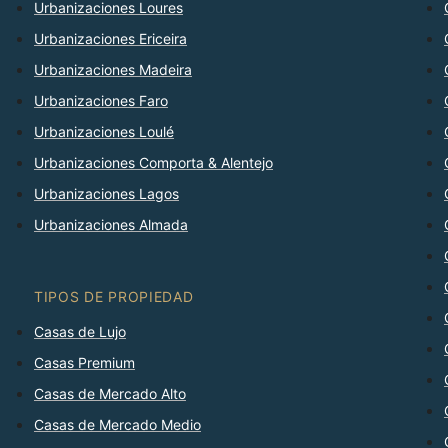
Urbanizaciones Loures
Urbanizaciones Ericeira
Urbanizaciones Madeira
Urbanizaciones Faro
Urbanizaciones Loulé
Urbanizaciones Comporta & Alentejo
Urbanizaciones Lagos
Urbanizaciones Almada
TIPOS DE PROPIEDAD
Casas de Lujo
Casas Premium
Casas de Mercado Alto
Casas de Mercado Medio