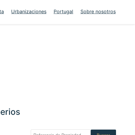
ta
Urbanizaciones
Portugal
Sobre nosotros
erios