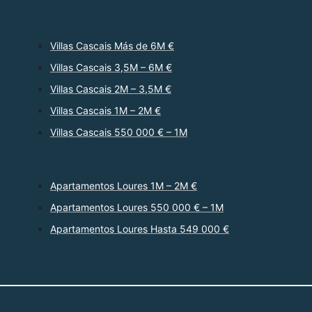
Villas Cascais Más de 6M €
Villas Cascais 3,5M – 6M €
Villas Cascais 2M – 3,5M €
Villas Cascais 1M – 2M €
Villas Cascais 550 000 € – 1M
Apartamentos Loures 1M – 2M €
Apartamentos Loures 550 000 € – 1M
Apartamentos Loures Hasta 549 000 €