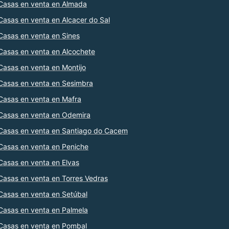
Casas en venta en Almada
Casas en venta en Alcacer do Sal
Casas en venta en Sines
Casas en venta en Alcochete
Casas en venta en Montijo
Casas en venta en Sesimbra
Casas en venta en Mafra
Casas en venta en Odemira
Casas en venta en Santiago do Cacem
Casas en venta en Peniche
Casas en venta en Elvas
Casas en venta en Torres Vedras
Casas en venta en Setúbal
Casas en venta en Palmela
Casas en venta en Pombal