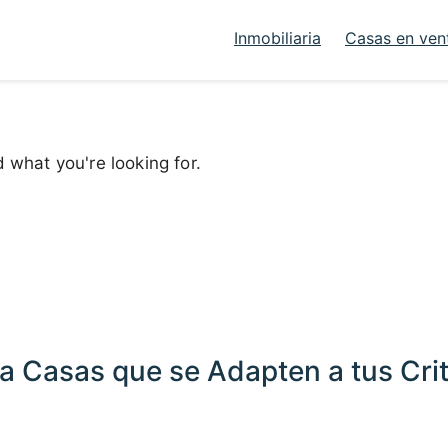
Inmobiliaria
Casas en ven
d what you're looking for.
a Casas que se Adapten a tus Crit