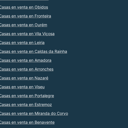
Casas en venta en Obidos
Casas en venta en Fronteira
Casas en venta en Ourém
Casas en venta en Vila Viçosa
Casas en venta en Leiria
Casas en venta en Caldas da Rainha
Casas en venta en Amadora
Casas en venta en Arronches
Casas en venta en Nazaré
Casas en venta en Viseu
Casas en venta en Portalegre
Casas en venta en Estremoz
Casas en venta en Miranda do Corvo
Casas en venta en Benavente