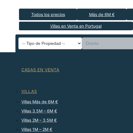
Todos los precios
Más de 6M €
Villas en Venta en Portugal
CASAS EN VENTA
VILLAS
Villas Más de 6M €
Villas 3,5M – 6M €
Villas 2M – 3,5M €
Villas 1M – 2M €