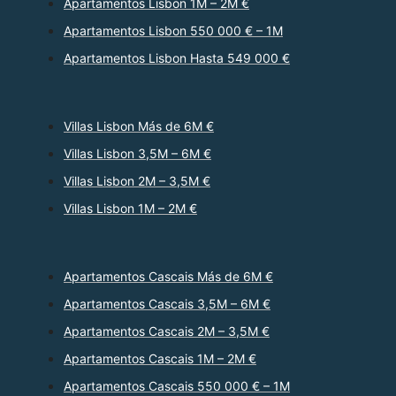
Apartamentos Lisbon 1M – 2M €
Apartamentos Lisbon 550 000 € – 1M
Apartamentos Lisbon Hasta 549 000 €
Villas Lisbon Más de 6M €
Villas Lisbon 3,5M – 6M €
Villas Lisbon 2M – 3,5M €
Villas Lisbon 1M – 2M €
Apartamentos Cascais Más de 6M €
Apartamentos Cascais 3,5M – 6M €
Apartamentos Cascais 2M – 3,5M €
Apartamentos Cascais 1M – 2M €
Apartamentos Cascais 550 000 € – 1M