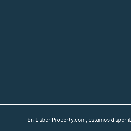
En LisbonProperty.com, estamos disponibles par