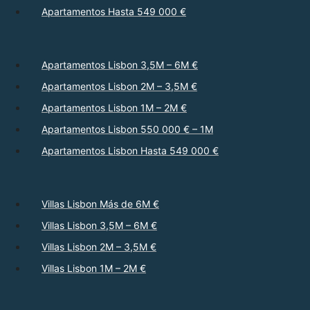
Apartamentos Hasta 549 000 €
Apartamentos Lisbon 3,5M – 6M €
Apartamentos Lisbon 2M – 3,5M €
Apartamentos Lisbon 1M – 2M €
Apartamentos Lisbon 550 000 € – 1M
Apartamentos Lisbon Hasta 549 000 €
Villas Lisbon Más de 6M €
Villas Lisbon 3,5M – 6M €
Villas Lisbon 2M – 3,5M €
Villas Lisbon 1M – 2M €