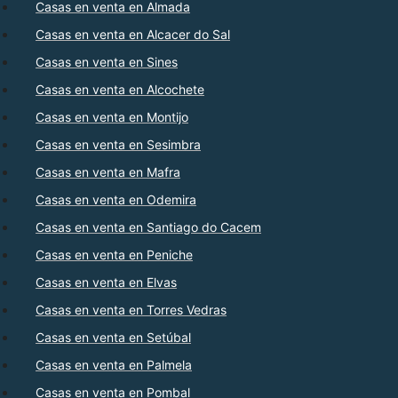
Casas en venta en Almada
Casas en venta en Alcacer do Sal
Casas en venta en Sines
Casas en venta en Alcochete
Casas en venta en Montijo
Casas en venta en Sesimbra
Casas en venta en Mafra
Casas en venta en Odemira
Casas en venta en Santiago do Cacem
Casas en venta en Peniche
Casas en venta en Elvas
Casas en venta en Torres Vedras
Casas en venta en Setúbal
Casas en venta en Palmela
Casas en venta en Pombal