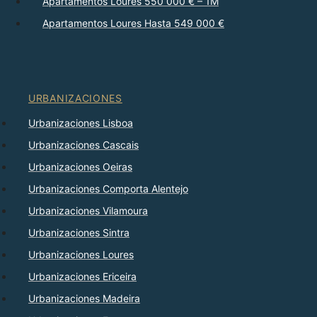
Apartamentos Loures 550 000 € – 1M
Apartamentos Loures Hasta 549 000 €
URBANIZACIONES
Urbanizaciones Lisboa
Urbanizaciones Cascais
Urbanizaciones Oeiras
Urbanizaciones Comporta Alentejo
Urbanizaciones Vilamoura
Urbanizaciones Sintra
Urbanizaciones Loures
Urbanizaciones Ericeira
Urbanizaciones Madeira