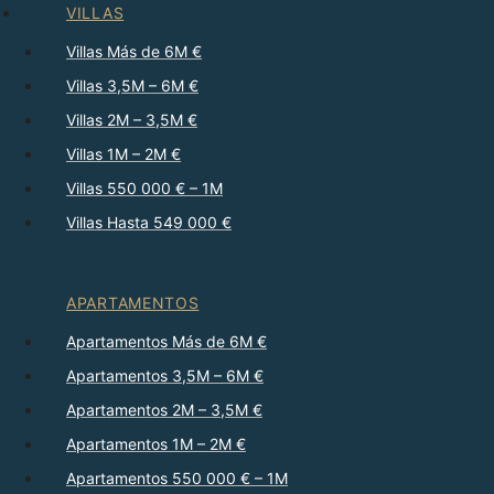
VILLAS
Villas Más de 6M €
Villas 3,5M – 6M €
Villas 2M – 3,5M €
Villas 1M – 2M €
Villas 550 000 € – 1M
Villas Hasta 549 000 €
APARTAMENTOS
Apartamentos Más de 6M €
Apartamentos 3,5M – 6M €
Apartamentos 2M – 3,5M €
Apartamentos 1M – 2M €
Apartamentos 550 000 € – 1M