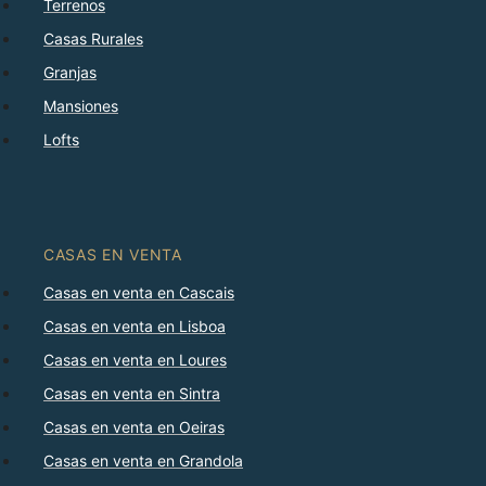
Terrenos
Casas Rurales
Granjas
Mansiones
Lofts
CASAS EN VENTA
Casas en venta en Cascais
Casas en venta en Lisboa
Casas en venta en Loures
Casas en venta en Sintra
Casas en venta en Oeiras
Casas en venta en Grandola