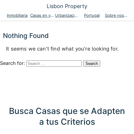
Lisbon Property
Inmobiliaria
Casas en venta
Urbanizaciones
Portugal
Sobre nosotros
Nothing Found
It seems we can't find what you're looking for.
Search for:
Busca Casas que se Adapten
a tus Criterios