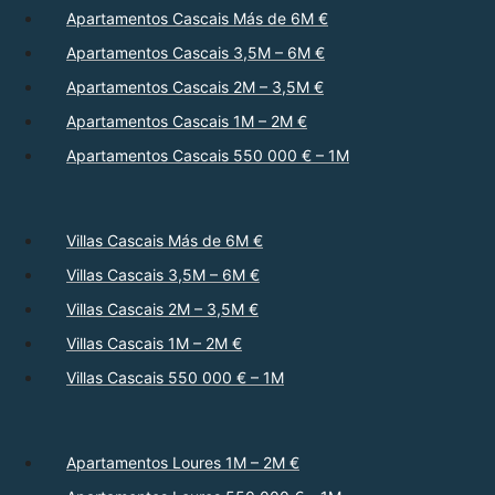
Apartamentos Cascais Más de 6M €
Apartamentos Cascais 3,5M – 6M €
Apartamentos Cascais 2M – 3,5M €
Apartamentos Cascais 1M – 2M €
Apartamentos Cascais 550 000 € – 1M
Villas Cascais Más de 6M €
Villas Cascais 3,5M – 6M €
Villas Cascais 2M – 3,5M €
Villas Cascais 1M – 2M €
Villas Cascais 550 000 € – 1M
Apartamentos Loures 1M – 2M €