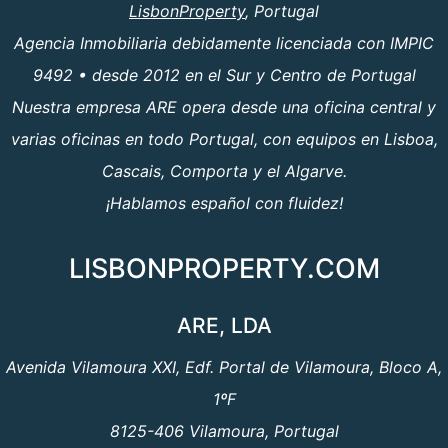
LisbonProperty
, Portugal
Agencia Inmobiliaria debidamente licenciada con IMPIC
9492 • desde 2012 en el Sur y Centro de Portugal
Nuestra empresa ARE opera desde una oficina central y
varias oficinas en todo Portugal, con equipos en Lisboa,
Cascais, Comporta y el Algarve.
¡Hablamos español con fluidez!
LISBONPROPERTY.COM
ARE, LDA
Avenida Vilamoura XXI, Edf. Portal de Vilamoura, Bloco A,
1ºF
8125-406 Vilamoura, Portugal