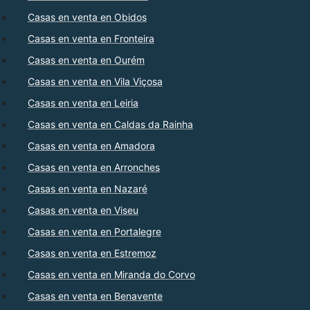
Casas en venta en Obidos
Casas en venta en Fronteira
Casas en venta en Ourém
Casas en venta en Vila Viçosa
Casas en venta en Leiria
Casas en venta en Caldas da Rainha
Casas en venta en Amadora
Casas en venta en Arronches
Casas en venta en Nazaré
Casas en venta en Viseu
Casas en venta en Portalegre
Casas en venta en Estremoz
Casas en venta en Miranda do Corvo
Casas en venta en Benavente