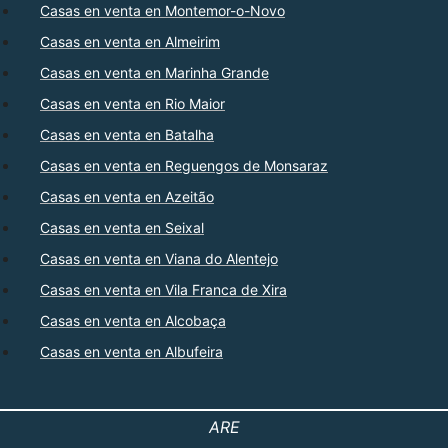
Casas en venta en Montemor-o-Novo
Casas en venta en Almeirim
Casas en venta en Marinha Grande
Casas en venta en Rio Maior
Casas en venta en Batalha
Casas en venta en Reguengos de Monsaraz
Casas en venta en Azeitão
Casas en venta en Seixal
Casas en venta en Viana do Alentejo
Casas en venta en Vila Franca de Xira
Casas en venta en Alcobaça
Casas en venta en Albufeira
ARE