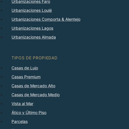
Urbanizaciones Faro
Urbanizaciones Loulé
Urbanizaciones Comporta & Alentejo
Urbanizaciones Lagos
Urbanizaciones Almada
TIPOS DE PROPIEDAD
Casas de Lujo
Casas Premium
Casas de Mercado Alto
Casas de Mercado Medio
Vista al Mar
Ático y Último Piso
Parcelas