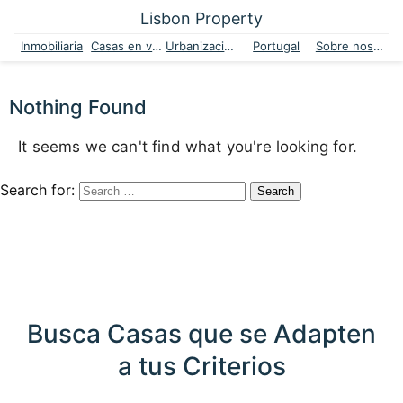
Lisbon Property
Inmobiliaria
Casas en venta
Urbanizaciones
Portugal
Sobre nosotros
Nothing Found
It seems we can't find what you're looking for.
Search for:
Busca Casas que se Adapten
a tus Criterios