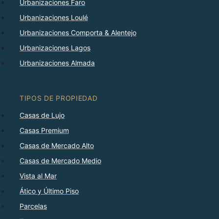
Urbanizaciones Faro
Urbanizaciones Loulé
Urbanizaciones Comporta & Alentejo
Urbanizaciones Lagos
Urbanizaciones Almada
TIPOS DE PROPIEDAD
Casas de Lujo
Casas Premium
Casas de Mercado Alto
Casas de Mercado Medio
Vista al Mar
Ático y Último Piso
Parcelas