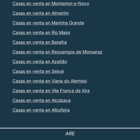
Casas en venta en Montemor-o-Novo
Casas en venta en Almeirim
Casas en venta en Marinha Grande
Casas en venta en Rio Maior
Casas en venta en Batalha
Casas en venta en Reguengos de Monsaraz
Casas en venta en Azeitão
Casas en venta en Seixal
Casas en venta en Viana do Alentejo
Casas en venta en Vila Franca de Xira
Casas en venta en Alcobaça
Casas en venta en Albufeira
ARE