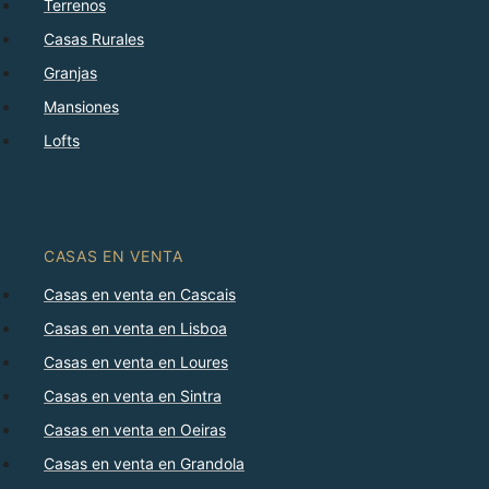
Terrenos
Casas Rurales
Granjas
Mansiones
Lofts
CASAS EN VENTA
Casas en venta en Cascais
Casas en venta en Lisboa
Casas en venta en Loures
Casas en venta en Sintra
Casas en venta en Oeiras
Casas en venta en Grandola