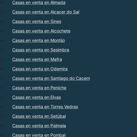
Casas en venta en Almada
Casas en venta en Alcacer do Sal
Casas en venta en Sines
Casas en venta en Alcochete
Casas en venta en Montijo
Casas en venta en Sesimbra
Casas en venta en Mafra
Casas en venta en Odemira
Casas en venta en Santiago do Cacem
Casas en venta en Peniche
Casas en venta en Elvas
Casas en venta en Torres Vedras
Casas en venta en Setúbal
Casas en venta en Palmela
Casas en venta en Pombal