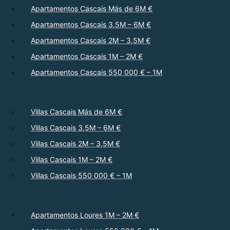
Apartamentos Cascais Más de 6M €
Apartamentos Cascais 3,5M – 6M €
Apartamentos Cascais 2M – 3,5M €
Apartamentos Cascais 1M – 2M €
Apartamentos Cascais 550 000 € – 1M
Villas Cascais Más de 6M €
Villas Cascais 3,5M – 6M €
Villas Cascais 2M – 3,5M €
Villas Cascais 1M – 2M €
Villas Cascais 550 000 € – 1M
Apartamentos Loures 1M – 2M €