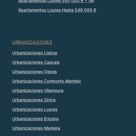
Apartamentos Loures 550 000 € – 1M
Apartamentos Loures Hasta 549 000 €
URBANIZACIONES
Urbanizaciones Lisboa
Urbanizaciones Cascais
Urbanizaciones Oeiras
Urbanizaciones Comporta Alentejo
Urbanizaciones Vilamoura
Urbanizaciones Sintra
Urbanizaciones Loures
Urbanizaciones Ericeira
Urbanizaciones Madeira