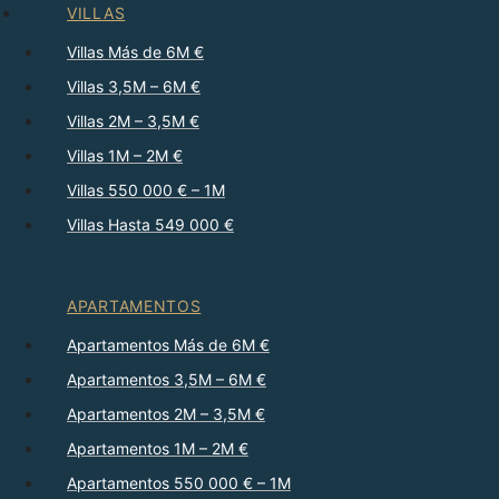
VILLAS
Villas Más de 6M €
Villas 3,5M – 6M €
Villas 2M – 3,5M €
Villas 1M – 2M €
Villas 550 000 € – 1M
Villas Hasta 549 000 €
APARTAMENTOS
Apartamentos Más de 6M €
Apartamentos 3,5M – 6M €
Apartamentos 2M – 3,5M €
Apartamentos 1M – 2M €
Apartamentos 550 000 € – 1M