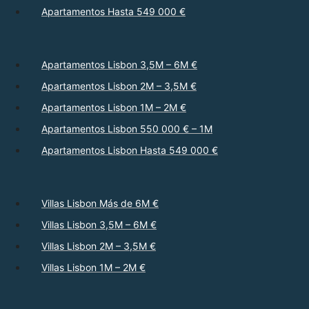
Apartamentos Hasta 549 000 €
Apartamentos Lisbon 3,5M – 6M €
Apartamentos Lisbon 2M – 3,5M €
Apartamentos Lisbon 1M – 2M €
Apartamentos Lisbon 550 000 € – 1M
Apartamentos Lisbon Hasta 549 000 €
Villas Lisbon Más de 6M €
Villas Lisbon 3,5M – 6M €
Villas Lisbon 2M – 3,5M €
Villas Lisbon 1M – 2M €