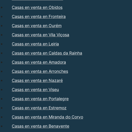
Casas en venta en Obidos
Casas en venta en Fronteira
Casas en venta en Ourém
Casas en venta en Vila Viçosa
Casas en venta en Leiria
Casas en venta en Caldas da Rainha
Casas en venta en Amadora
Casas en venta en Arronches
Casas en venta en Nazaré
Casas en venta en Viseu
Casas en venta en Portalegre
Casas en venta en Estremoz
Casas en venta en Miranda do Corvo
Casas en venta en Benavente