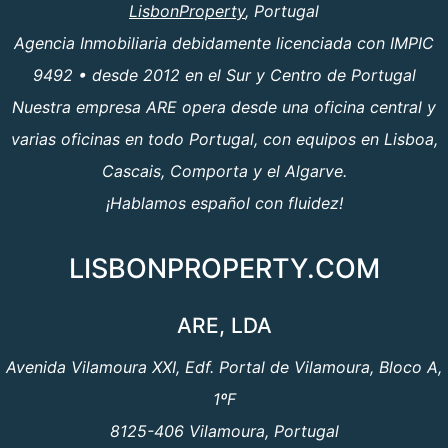
LisbonProperty
, Portugal
Agencia Inmobiliaria debidamente licenciada con IMPIC
9492 • desde 2012 en el Sur y Centro de Portugal
Nuestra empresa ARE opera desde una oficina central y
varias oficinas en todo Portugal, con equipos en Lisboa,
Cascais, Comporta y el Algarve.
¡Hablamos español con fluidez!
LISBONPROPERTY.COM
ARE, LDA
Avenida Vilamoura XXI, Edf. Portal de Vilamoura, Bloco A,
1ºF
8125-406 Vilamoura, Portugal