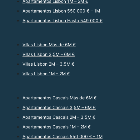
Apartamentos Lisbon 1M – 2M €
Apartamentos Lisbon 550 000 € – 1M
Apartamentos Lisbon Hasta 549 000 €
Villas Lisbon Más de 6M €
Villas Lisbon 3,5M – 6M €
Villas Lisbon 2M – 3,5M €
Villas Lisbon 1M – 2M €
Apartamentos Cascais Más de 6M €
Apartamentos Cascais 3,5M – 6M €
Apartamentos Cascais 2M – 3,5M €
Apartamentos Cascais 1M – 2M €
Apartamentos Cascais 550 000 € – 1M