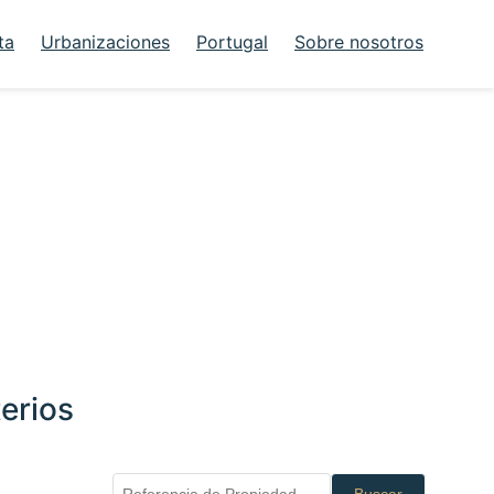
ta
Urbanizaciones
Portugal
Sobre nosotros
erios