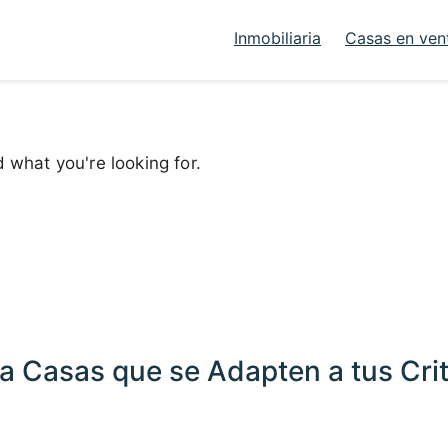
Inmobiliaria
Casas en ven
d what you're looking for.
a Casas que se Adapten a tus Crit