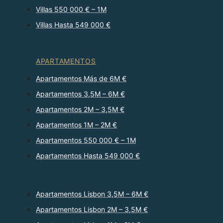
Villas 550 000 € – 1M
Villas Hasta 549 000 €
APARTAMENTOS
Apartamentos Más de 6M €
Apartamentos 3,5M – 6M €
Apartamentos 2M – 3,5M €
Apartamentos 1M – 2M €
Apartamentos 550 000 € – 1M
Apartamentos Hasta 549 000 €
Apartamentos Lisbon 3,5M – 6M €
Apartamentos Lisbon 2M – 3,5M €