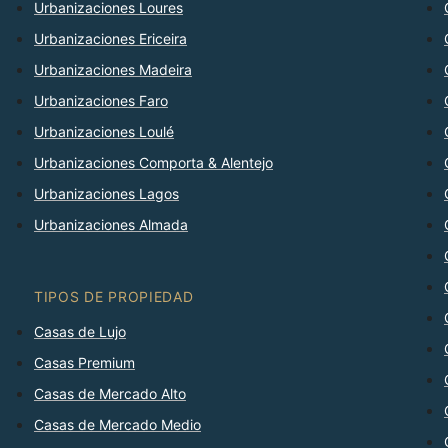
Urbanizaciones Loures
Urbanizaciones Ericeira
Urbanizaciones Madeira
Urbanizaciones Faro
Urbanizaciones Loulé
Urbanizaciones Comporta & Alentejo
Urbanizaciones Lagos
Urbanizaciones Almada
TIPOS DE PROPIEDAD
Casas de Lujo
Casas Premium
Casas de Mercado Alto
Casas de Mercado Medio