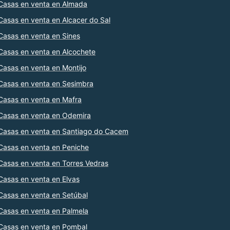
Casas en venta en Almada
Casas en venta en Alcacer do Sal
Casas en venta en Sines
Casas en venta en Alcochete
Casas en venta en Montijo
Casas en venta en Sesimbra
Casas en venta en Mafra
Casas en venta en Odemira
Casas en venta en Santiago do Cacem
Casas en venta en Peniche
Casas en venta en Torres Vedras
Casas en venta en Elvas
Casas en venta en Setúbal
Casas en venta en Palmela
Casas en venta en Pombal