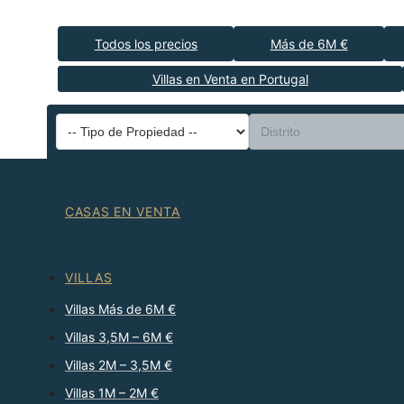
Todos los precios
Más de 6M €
Villas en Venta en Portugal
CASAS EN VENTA
VILLAS
Villas Más de 6M €
Villas 3,5M – 6M €
Villas 2M – 3,5M €
Villas 1M – 2M €