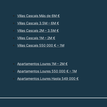
Villas Cascais Más de 6M €
Villas Cascais 3,5M – 6M €
Villas Cascais 2M – 3,5M €
Villas Cascais 1M – 2M €
Villas Cascais 550 000 € – 1M
Apartamentos Loures 1M – 2M €
Apartamentos Loures 550 000 € – 1M
Apartamentos Loures Hasta 549 000 €