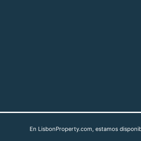
En LisbonProperty.com, estamos disponibles pa