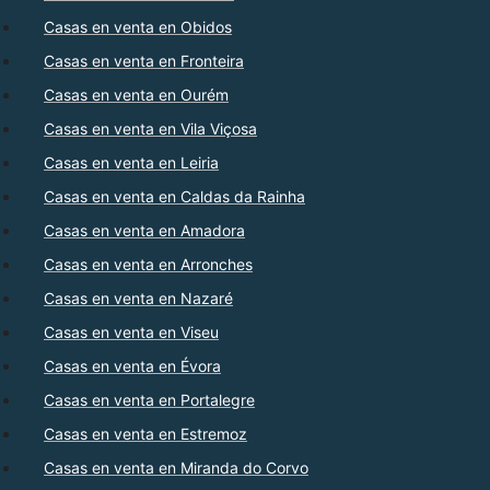
Casas en venta en Obidos
Casas en venta en Fronteira
Casas en venta en Ourém
Casas en venta en Vila Viçosa
Casas en venta en Leiria
Casas en venta en Caldas da Rainha
Casas en venta en Amadora
Casas en venta en Arronches
Casas en venta en Nazaré
Casas en venta en Viseu
Casas en venta en Évora
Casas en venta en Portalegre
Casas en venta en Estremoz
Casas en venta en Miranda do Corvo