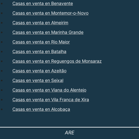
Casas en venta en Benavente
Casas en venta en Montemor-o-Novo
Casas en venta en Almeirim
Casas en venta en Marinha Grande
Casas en venta en Rio Maior
Casas en venta en Batalha
Casas en venta en Reguengos de Monsaraz
Casas en venta en Azeitão
Casas en venta en Seixal
Casas en venta en Viana do Alentejo
Casas en venta en Vila Franca de Xira
Casas en venta en Alcobaça
ARE