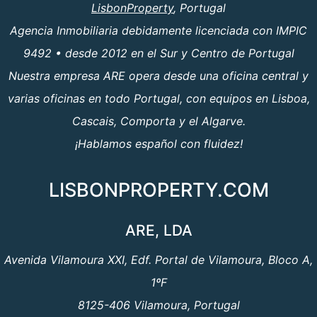
LisbonProperty
, Portugal
Agencia Inmobiliaria debidamente licenciada con IMPIC
9492 • desde 2012 en el Sur y Centro de Portugal
Nuestra empresa ARE opera desde una oficina central y
varias oficinas en todo Portugal, con equipos en Lisboa,
Cascais, Comporta y el Algarve.
¡Hablamos español con fluidez!
LISBONPROPERTY.COM
ARE, LDA
Avenida Vilamoura XXI, Edf. Portal de Vilamoura, Bloco A,
1ºF
8125-406 Vilamoura, Portugal