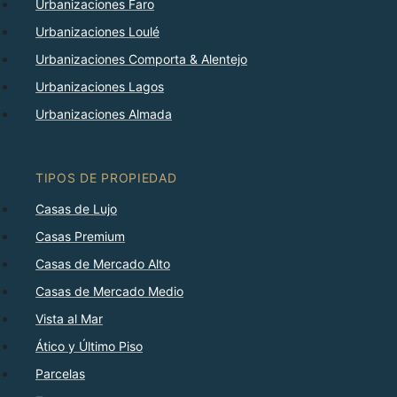
Urbanizaciones Faro
Urbanizaciones Loulé
Urbanizaciones Comporta & Alentejo
Urbanizaciones Lagos
Urbanizaciones Almada
TIPOS DE PROPIEDAD
Casas de Lujo
Casas Premium
Casas de Mercado Alto
Casas de Mercado Medio
Vista al Mar
Ático y Último Piso
Parcelas