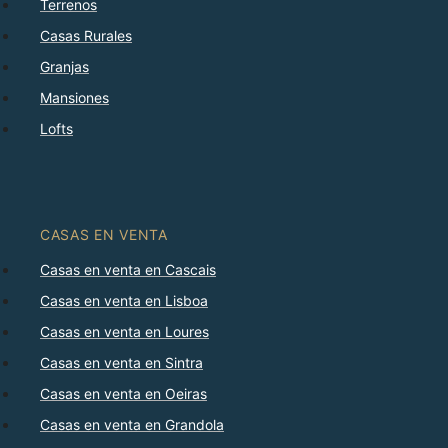
Terrenos
Casas Rurales
Granjas
Mansiones
Lofts
CASAS EN VENTA
Casas en venta en Cascais
Casas en venta en Lisboa
Casas en venta en Loures
Casas en venta en Sintra
Casas en venta en Oeiras
Casas en venta en Grandola