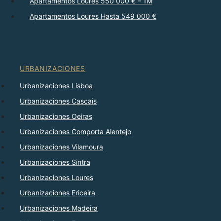
Apartamentos Loures 550 000 € – 1M
Apartamentos Loures Hasta 549 000 €
URBANIZACIONES
Urbanizaciones Lisboa
Urbanizaciones Cascais
Urbanizaciones Oeiras
Urbanizaciones Comporta Alentejo
Urbanizaciones Vilamoura
Urbanizaciones Sintra
Urbanizaciones Loures
Urbanizaciones Ericeira
Urbanizaciones Madeira