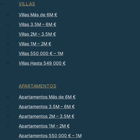
VILLAS
Villas Más de 6M €
Villas 3,5M – 6M €
Villas 2M – 3,5M €
Villas 1M – 2M €
Villas 550 000 € – 1M
Villas Hasta 549 000 €
APARTAMENTOS
Apartamentos Más de 6M €
Apartamentos 3,5M – 6M €
Apartamentos 2M – 3,5M €
Apartamentos 1M – 2M €
Apartamentos 550 000 € – 1M