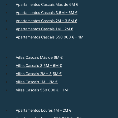
Apartamentos Cascais Más de 6M €
Apartamentos Cascais 3,5M – 6M €
Apartamentos Cascais 2M – 3,5M €
Apartamentos Cascais 1M – 2M €
Apartamentos Cascais 550 000 € – 1M
Villas Cascais Más de 6M €
Villas Cascais 3,5M – 6M €
Villas Cascais 2M – 3,5M €
Villas Cascais 1M – 2M €
Villas Cascais 550 000 € – 1M
Apartamentos Loures 1M – 2M €