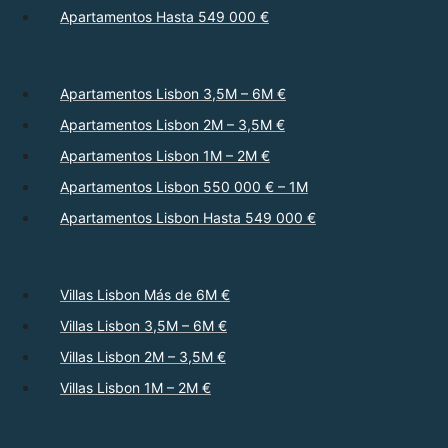
Apartamentos Hasta 549 000 €
Apartamentos Lisbon 3,5M – 6M €
Apartamentos Lisbon 2M – 3,5M €
Apartamentos Lisbon 1M – 2M €
Apartamentos Lisbon 550 000 € – 1M
Apartamentos Lisbon Hasta 549 000 €
Villas Lisbon Más de 6M €
Villas Lisbon 3,5M – 6M €
Villas Lisbon 2M – 3,5M €
Villas Lisbon 1M – 2M €