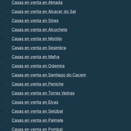
Casas en venta en Almada
Casas en venta en Alcacer do Sal
Casas en venta en Sines
Casas en venta en Alcochete
Casas en venta en Montijo
Casas en venta en Sesimbra
Casas en venta en Mafra
Casas en venta en Odemira
Casas en venta en Santiago do Cacem
Casas en venta en Peniche
Casas en venta en Torres Vedras
Casas en venta en Elvas
Casas en venta en Setúbal
Casas en venta en Palmela
Casas en venta en Pombal