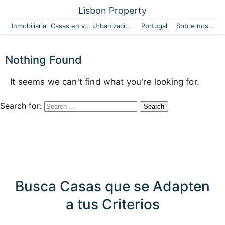
Lisbon Property
Inmobiliaria
Casas en venta
Urbanizaciones
Portugal
Sobre nosotros
Nothing Found
It seems we can't find what you're looking for.
Search for:
Busca Casas que se Adapten
a tus Criterios